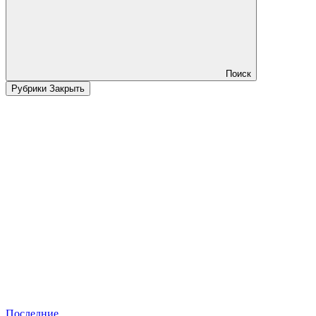
Поиск
Рубрики
Закрыть
Последние