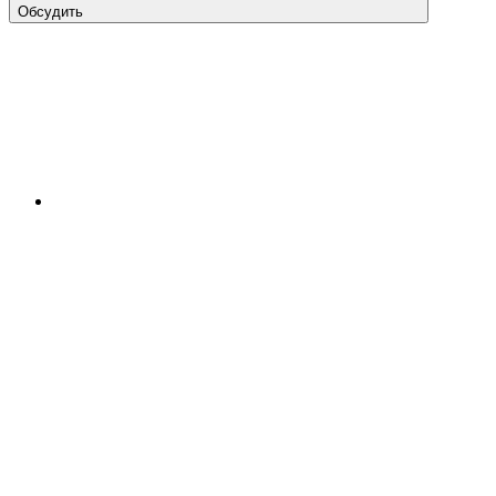
Обсудить