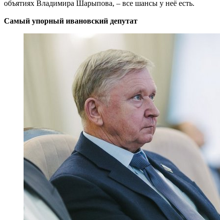
объятиях Владимира Шарыпова, – все шансы у неё есть.
Самый упорный ивановский депутат