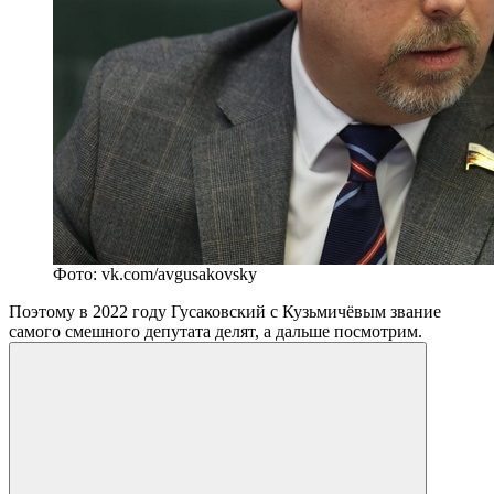
Фото: vk.com/avgusakovsky
Поэтому в 2022 году Гусаковский с Кузьмичёвым звание
самого смешного депутата делят, а дальше посмотрим.