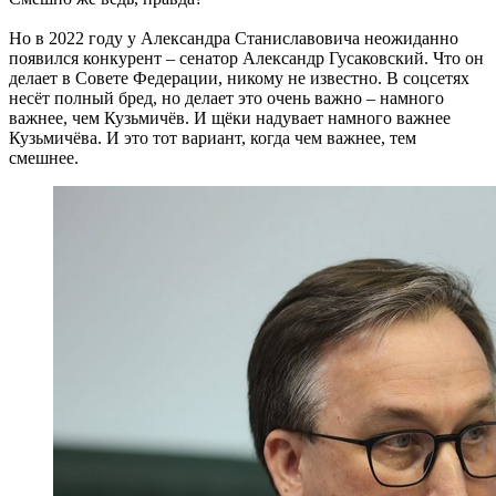
Но в 2022 году у Александра Станиславовича неожиданно
появился конкурент – сенатор Александр Гусаковский. Что он
делает в Совете Федерации, никому не известно. В соцсетях
несёт полный бред, но делает это очень важно – намного
важнее, чем Кузьмичёв. И щёки надувает намного важнее
Кузьмичёва. И это тот вариант, когда чем важнее, тем
смешнее.