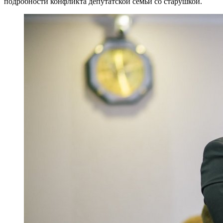
подробности конфликта депутатской семьи со старушкой.