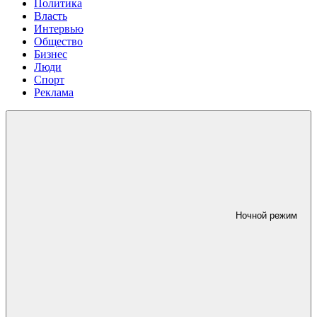
Политика
Власть
Интервью
Общество
Бизнес
Люди
Спорт
Реклама
Ночной режим