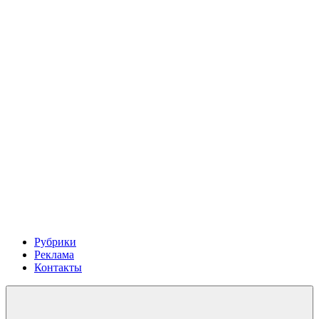
Рубрики
Реклама
Контакты