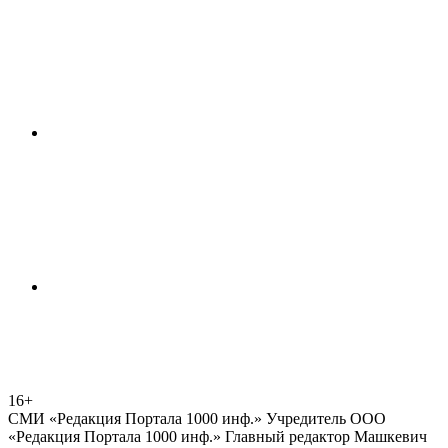
16+
СМИ «Редакция Портала 1000 инф.» Учредитель ООО
«Редакция Портала 1000 инф.» Главный редактор Машкевич