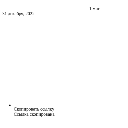
1 мин
31 декабря, 2022
Скопировать ссылку
Ссылка скопирована