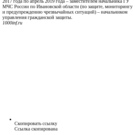
2017 года по апрель 2019 года – заместителем начальника ГУ
МЧС России по Ивановской области (по защите, мониторингу
и предупреждению чрезвычайных ситуаций) – начальником
управления гражданской защиты.
1000inf.ru
Скопировать ссылку
Ссылка скопирована