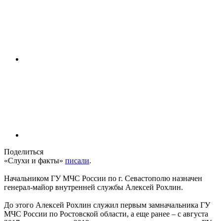
Поделиться
«Слухи и факты»
писали
.
Начальником ГУ МЧС России по г. Севастополю назначен
генерал-майор внутренней службы Алексей Рохлин.
До этого Алексей Рохлин служил первым замначальника ГУ
МЧС России по Ростовской области, а еще ранее – с августа