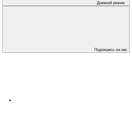
Дневной режим
Подпишись на нас