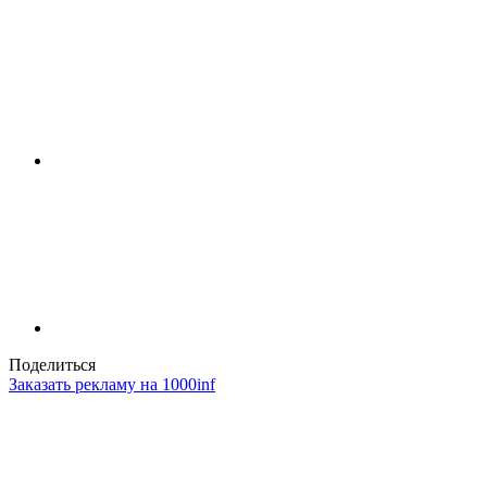
Поделиться
Заказать рекламу на 1000inf