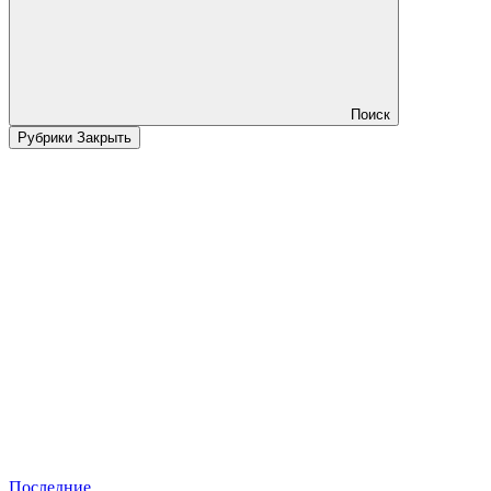
Поиск
Рубрики
Закрыть
Последние