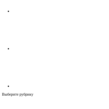
Выберите рубрику