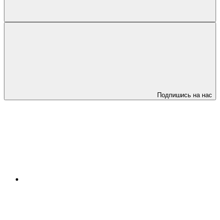
Подпишись на нас