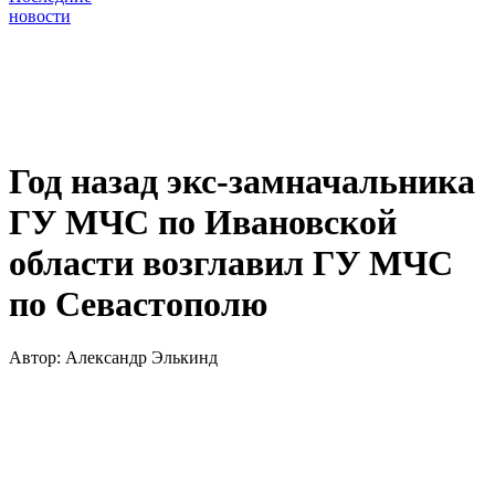
новости
Год назад экс-замначальника
ГУ МЧС по Ивановской
области возглавил ГУ МЧС
по Севастополю
Автор:
Александр Элькинд