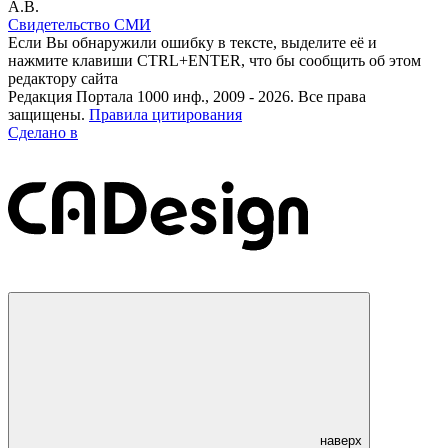
А.В.
Свидетельство СМИ
Если Вы обнаружили ошибку в тексте, выделите её и
нажмите клавиши CTRL+ENTER, что бы сообщить об этом
редактору сайта
Редакция Портала 1000 инф., 2009 - 2026. Все права
защищены.
Правила цитирования
Сделано в
наверх