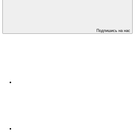
Подпишись на нас