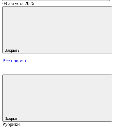
09 августа 2026
Закрыть
Все новости
Закрыть
Рубрики