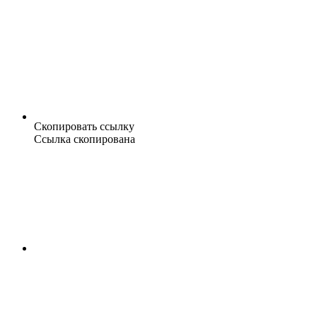
Скопировать ссылку
Ссылка скопирована