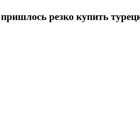
пришлось резко купить турец