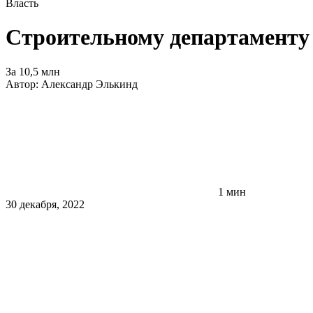
Власть
Строительному департаменту 
За 10,5 млн
Автор:
Александр Элькинд
1 мин
30 декабря, 2022