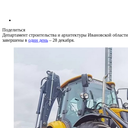
Поделиться
Департамент строительства и архитектуры Ивановской област
завершены в
один день
– 28 декабря.