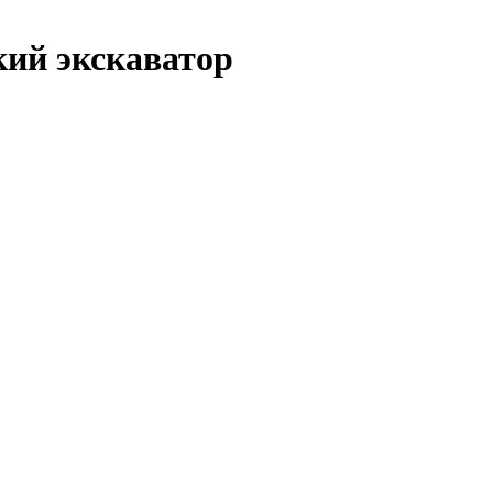
кий экскаватор