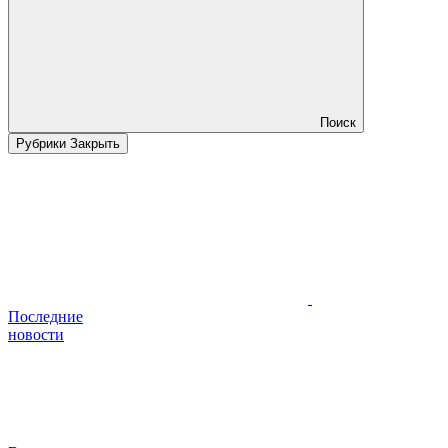
Поиск
Рубрики
Закрыть
Последние
новости