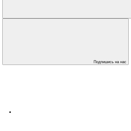
Подпишись на нас