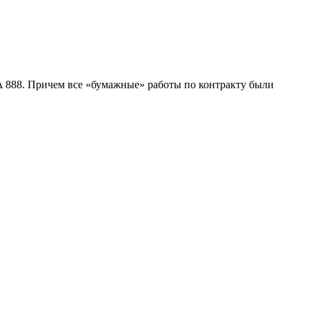
 888. Причем все «бумажные» работы по контракту были