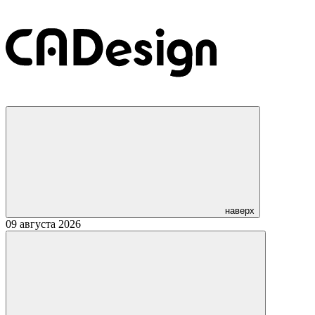
наверх
09 августа 2026