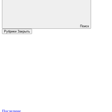
Поиск
Рубрики
Закрыть
Последние