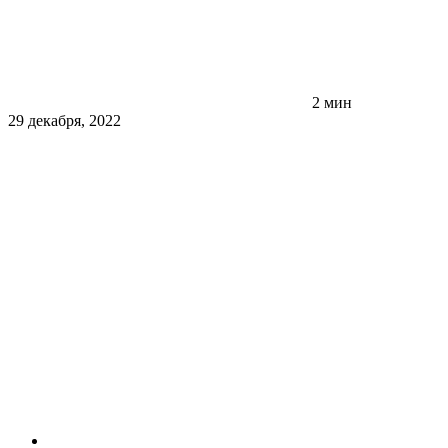
2 мин
29 декабря, 2022