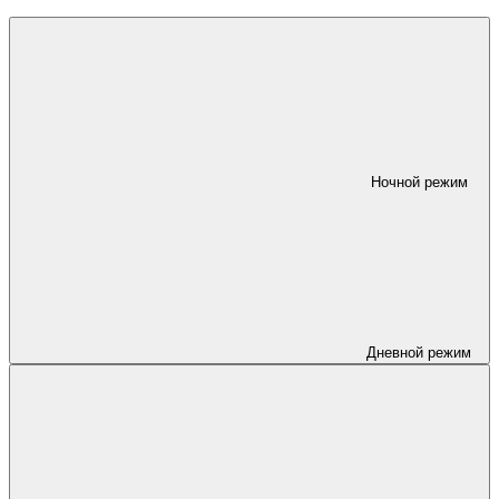
Ночной режим
Дневной режим