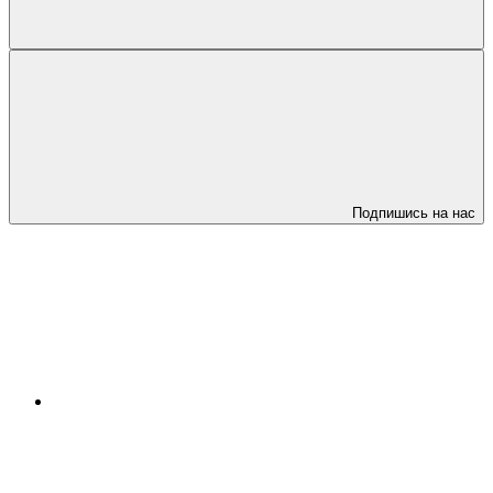
Подпишись на нас