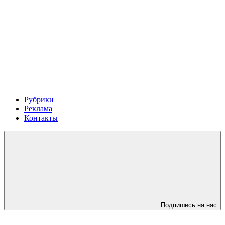
Рубрики
Реклама
Контакты
Подпишись на нас