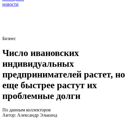
новости
Бизнес
Число ивановских
индивидуальных
предпринимателей растет, но
еще быстрее растут их
проблемные долги
По данным коллекторов
Автор:
Александр Элькинд