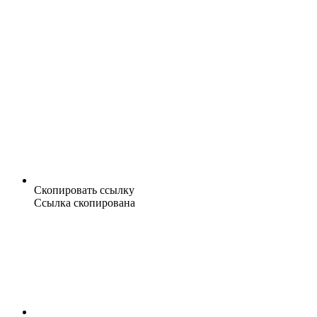
Скопировать ссылку
Ссылка скопирована