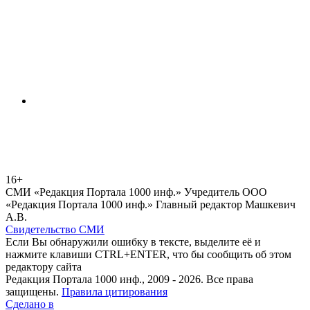
16+
СМИ «Редакция Портала 1000 инф.» Учредитель ООО
«Редакция Портала 1000 инф.» Главный редактор Машкевич
А.В.
Свидетельство СМИ
Если Вы обнаружили ошибку в тексте, выделите её и
нажмите клавиши CTRL+ENTER, что бы сообщить об этом
редактору сайта
Редакция Портала 1000 инф., 2009 - 2026. Все права
защищены.
Правила цитирования
Сделано в