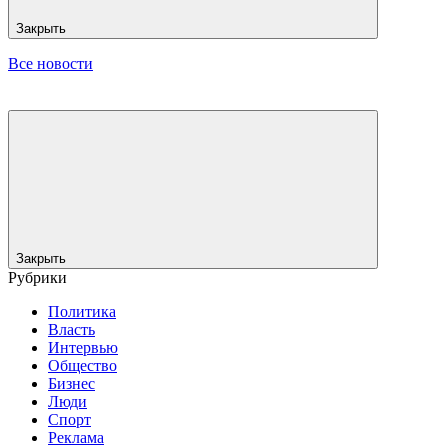
Закрыть
Все новости
Закрыть
Рубрики
Политика
Власть
Интервью
Общество
Бизнес
Люди
Спорт
Реклама