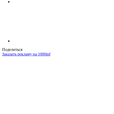
Поделиться
Заказать рекламу на 1000inf