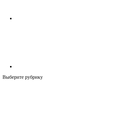
Выберите рубрику