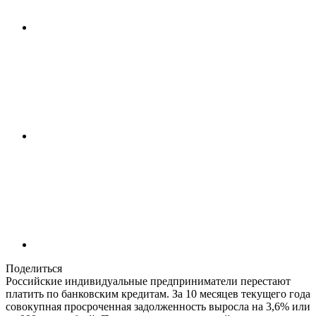
Поделиться
Российские индивидуальные предприниматели перестают
платить по банковским кредитам. За 10 месяцев текущего года
совокупная просроченная задолженность выросла на 3,6% или