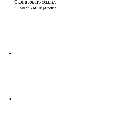
Скопировать ссылку
Ссылка скопирована