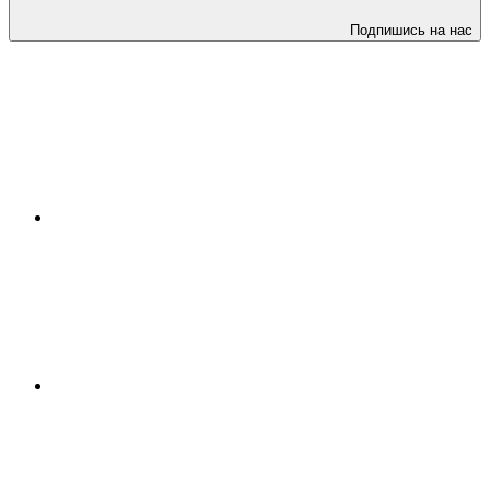
Подпишись на нас