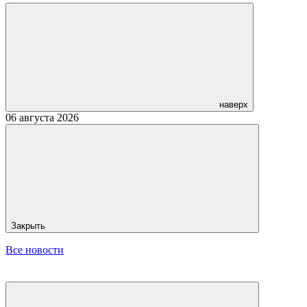
наверх
06 августа 2026
Закрыть
Все новости