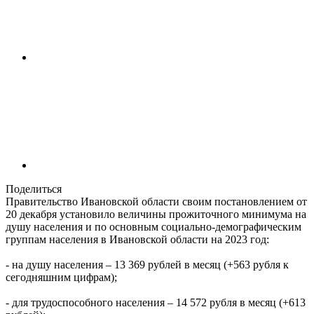
Поделиться
Правительство Ивановской области своим постановлением от
20 декабря установило величины прожиточного минимума на
душу населения и по основным социально-демографическим
группам населения в Ивановской области на 2023 год:
- на душу населения – 13 369 рублей в месяц (+563 рубля к
сегодняшним цифрам);
- для трудоспособного населения – 14 572 рубля в месяц (+613