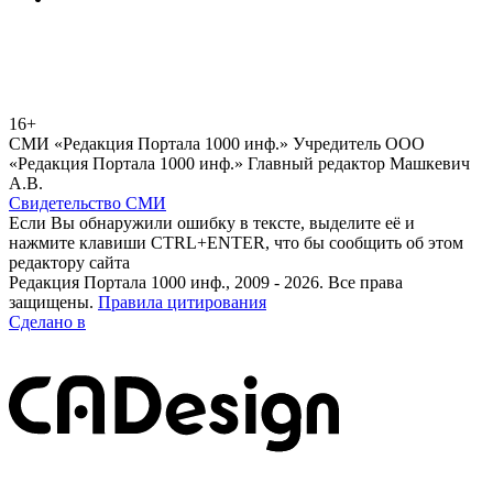
16+
СМИ «Редакция Портала 1000 инф.» Учредитель ООО
«Редакция Портала 1000 инф.» Главный редактор Машкевич
А.В.
Свидетельство СМИ
Если Вы обнаружили ошибку в тексте, выделите её и
нажмите клавиши CTRL+ENTER, что бы сообщить об этом
редактору сайта
Редакция Портала 1000 инф., 2009 - 2026. Все права
защищены.
Правила цитирования
Сделано в