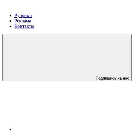
Рубрики
Реклама
Контакты
Подпишись на нас