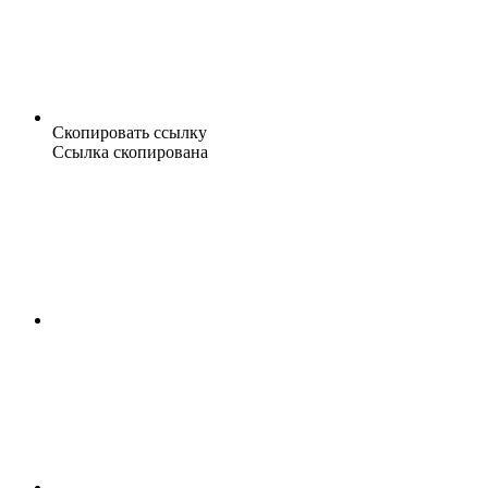
Скопировать ссылку
Ссылка скопирована