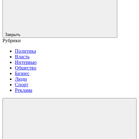
Закрыть
Рубрики
Политика
Власть
Интервью
Общество
Бизнес
Люди
Спорт
Реклама