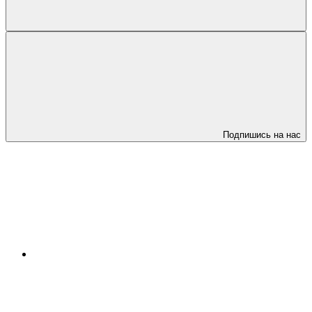
Подпишись на нас