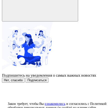
Подпишитесь на уведомления о самых важных новостях
Нет, спасибо
Подписаться
Закон требует, чтобы Вы
ознакомились
и согласились с Политикой
обработки персональных данных (и cookie) на нашем сайте.