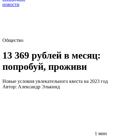
новости
Общество
13 369 рублей в месяц:
попробуй, проживи
Новые условия увлекательного квеста на 2023 год
Автор:
Александр Элькинд
1 мин