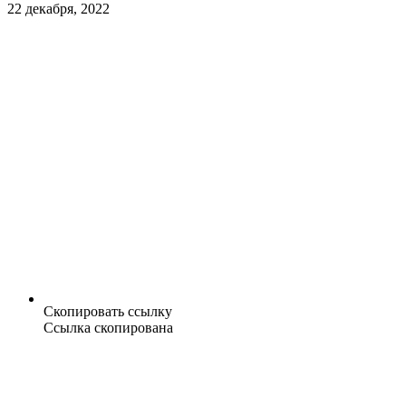
22 декабря, 2022
Скопировать ссылку
Ссылка скопирована