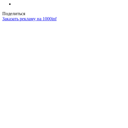
Поделиться
Заказать рекламу на 1000inf