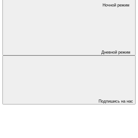
Ночной режим
Дневной режим
Подпишись на нас