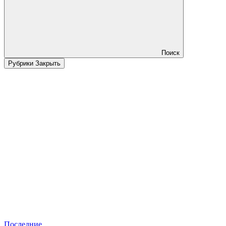
Поиск
Рубрики
Закрыть
Последние