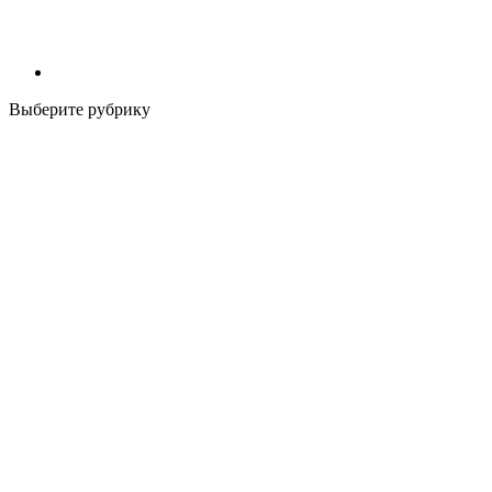
Выберите рубрику