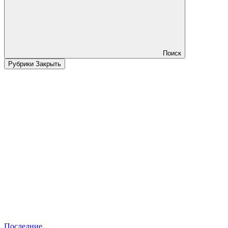
Поиск
Рубрики
Закрыть
Последние