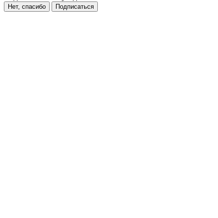
Нет, спасибо
Подписаться