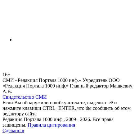
16+
СМИ «Редакция Портала 1000 инф.» Учредитель ООО
«Редакция Портала 1000 инф.» Главный редактор Машкевич
А.В.
Свидетельство СМИ
Если Вы обнаружили ошибку в тексте, выделите её и
нажмите клавиши CTRL+ENTER, что бы сообщить об этом
редактору сайта
Редакция Портала 1000 инф., 2009 - 2026. Все права
защищены.
Правила цитирования
Сделано в