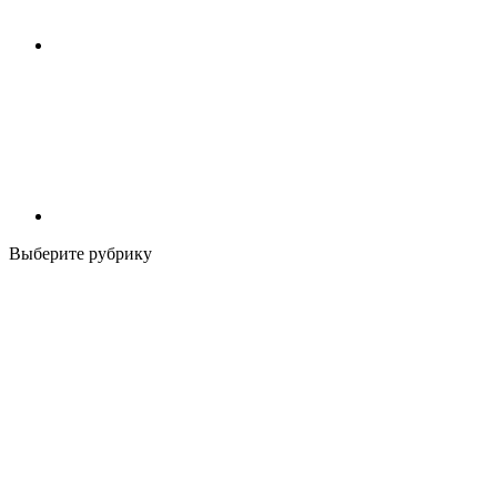
Выберите рубрику