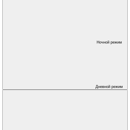
Ночной режим
Дневной режим