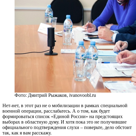
Фото: Дмитрий Рыжаков, ivanovoobl.ru
Нет-нет, в этот раз не о мобилизации в рамках специальной
военной операции, расслабьтесь. А о том, как будет
формироваться список «Единой России» на предстоящих
выборах в областную думу. И хотя пока это не получившие
официального подтверждения слухи – поверьте, дело обстоит
так, как я вам расскажу.