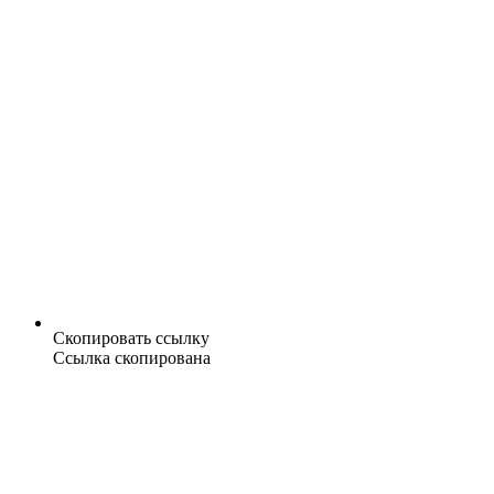
Скопировать ссылку
Ссылка скопирована