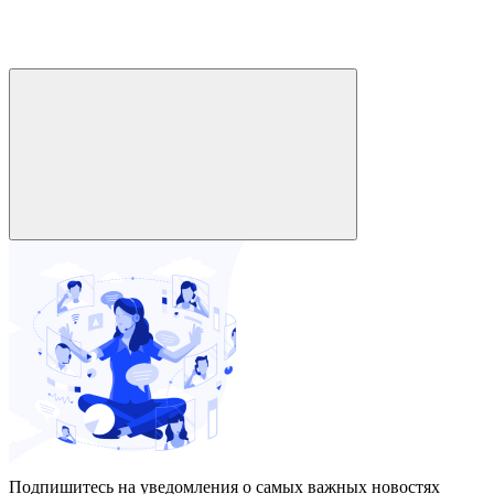
Подпишитесь на уведомления о самых важных новостях