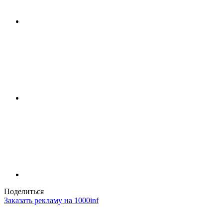
Поделиться
Заказать рекламу на 1000inf