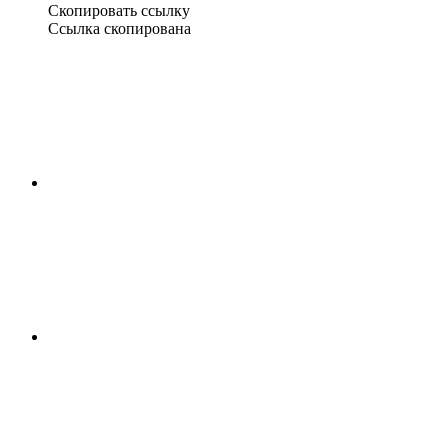
Скопировать ссылку
Ссылка скопирована