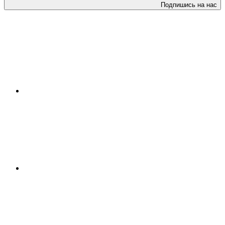
Подпишись на нас