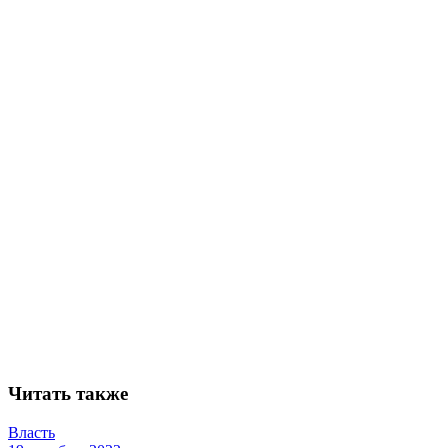
Читать также
Власть