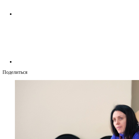
Поделиться