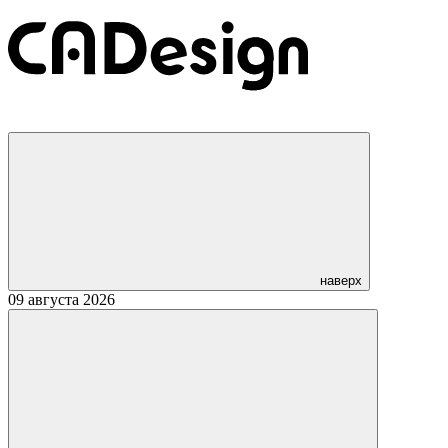
наверх
09 августа 2026