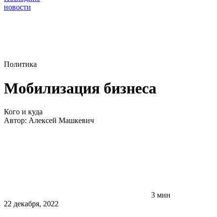
новости
Политика
Мобилизация бизнеса
Кого и куда
Автор:
Алексей Машкевич
3 мин
22 декабря, 2022