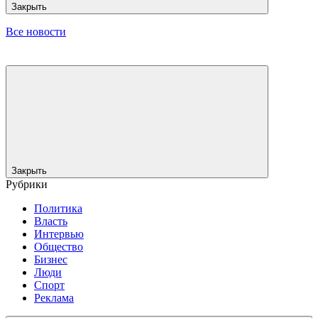
Закрыть
Все новости
Закрыть
Рубрики
Политика
Власть
Интервью
Общество
Бизнес
Люди
Спорт
Реклама