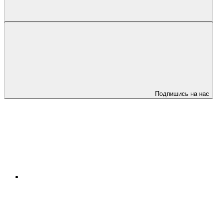
Подпишись на нас