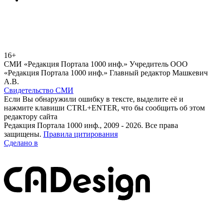
16+
СМИ «Редакция Портала 1000 инф.» Учредитель ООО
«Редакция Портала 1000 инф.» Главный редактор Машкевич
А.В.
Свидетельство СМИ
Если Вы обнаружили ошибку в тексте, выделите её и
нажмите клавиши CTRL+ENTER, что бы сообщить об этом
редактору сайта
Редакция Портала 1000 инф., 2009 - 2026. Все права
защищены.
Правила цитирования
Сделано в