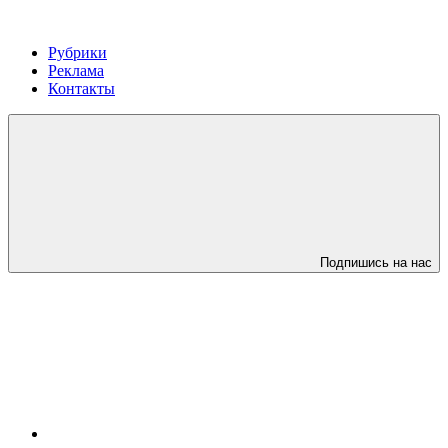
Рубрики
Реклама
Контакты
Подпишись на нас