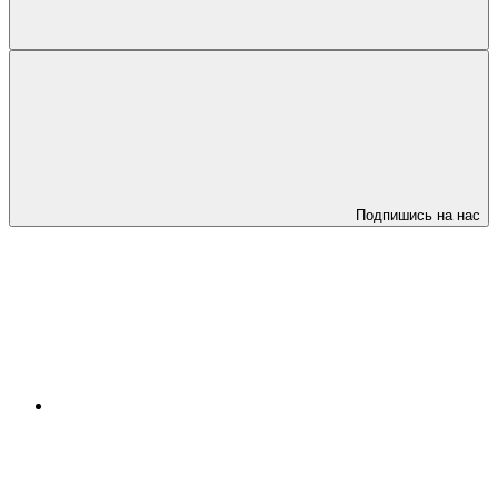
Подпишись на нас