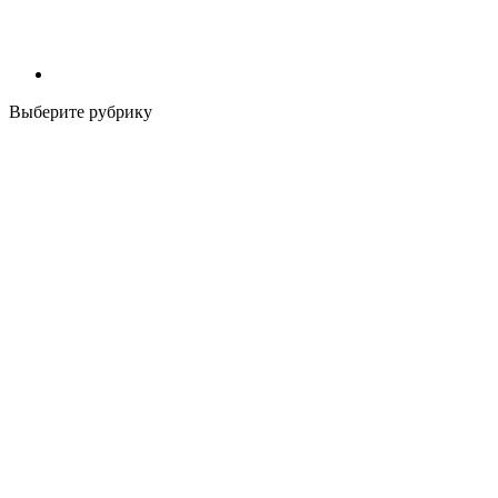
Выберите рубрику