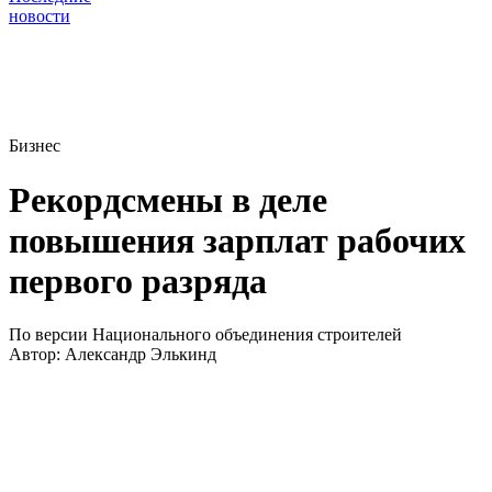
новости
Бизнес
Рекордсмены в деле
повышения зарплат рабочих
первого разряда
По версии Национального объединения строителей
Автор:
Александр Элькинд