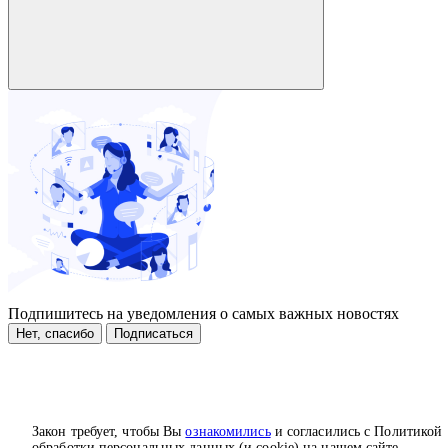
Подпишитесь на уведомления о самых важных новостях
Нет, спасибо
Подписаться
Закон требует, чтобы Вы
ознакомились
и согласились с Политикой
обработки персональных данных (и cookie) на нашем сайте.