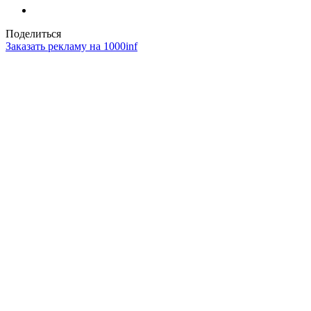
Поделиться
Заказать рекламу на 1000inf