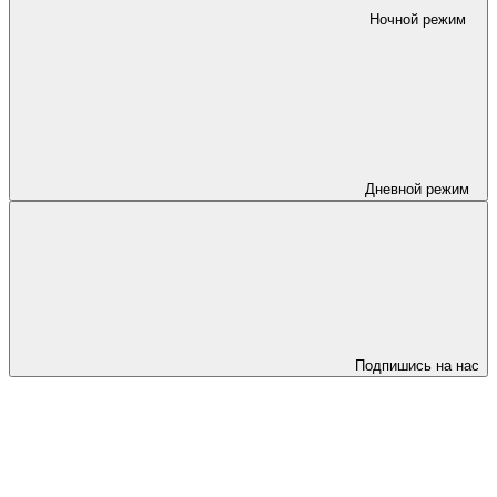
Ночной режим
Дневной режим
Подпишись на нас