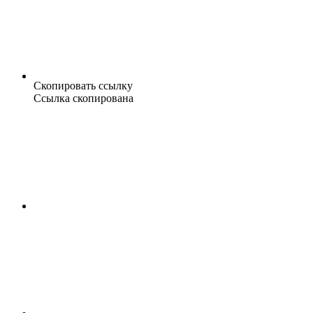
Скопировать ссылку
Ссылка скопирована