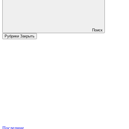
Поиск
Рубрики
Закрыть
Последние