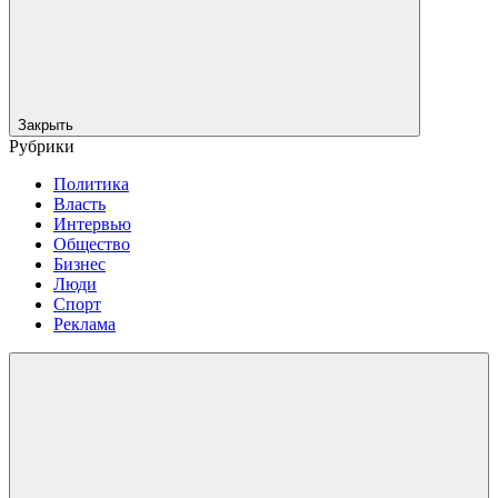
Закрыть
Рубрики
Политика
Власть
Интервью
Общество
Бизнес
Люди
Спорт
Реклама