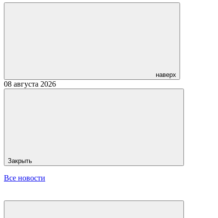
наверх
08 августа 2026
Закрыть
Все новости