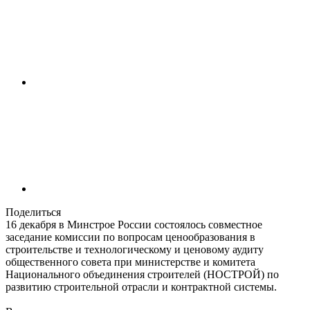
Поделиться
16 декабря в Минстрое России состоялось совместное
заседание комиссии по вопросам ценообразования в
строительстве и технологическому и ценовому аудиту
общественного совета при министерстве и комитета
Национального объединения строителей (НОСТРОЙ) по
развитию строительной отрасли и контрактной системы.