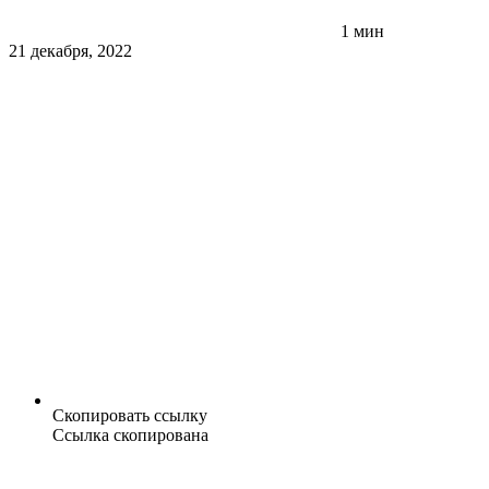
1 мин
21 декабря, 2022
Скопировать ссылку
Ссылка скопирована