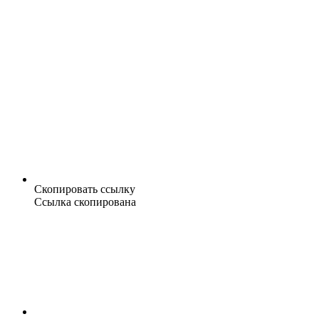
Скопировать ссылку
Ссылка скопирована