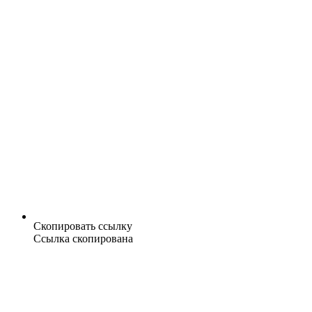
Скопировать ссылку
Ссылка скопирована