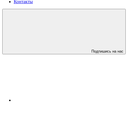
Контакты
Подпишись на нас