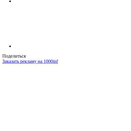
Поделиться
Заказать рекламу на 1000inf