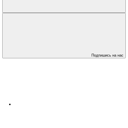
Подпишись на нас