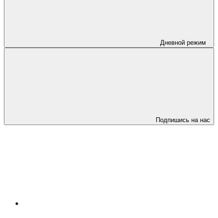
Дневной режим
Подпишись на нас