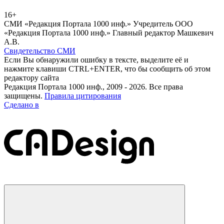
16+
СМИ «Редакция Портала 1000 инф.» Учредитель ООО
«Редакция Портала 1000 инф.» Главный редактор Машкевич
А.В.
Свидетельство СМИ
Если Вы обнаружили ошибку в тексте, выделите её и
нажмите клавиши CTRL+ENTER, что бы сообщить об этом
редактору сайта
Редакция Портала 1000 инф., 2009 - 2026. Все права
защищены.
Правила цитирования
Сделано в