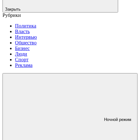
Закрыть
Рубрики
Политика
Власть
Интервью
Общество
Бизнес
Люди
Спорт
Реклама
Ночной режим