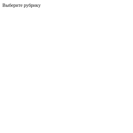
Выберите рубрику