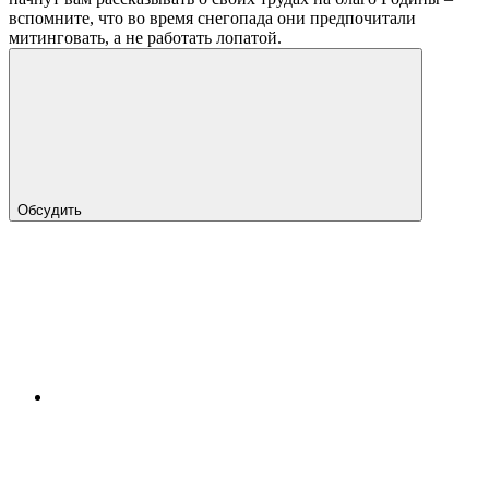
вспомните, что во время снегопада они предпочитали
митинговать, а не работать лопатой.
Обсудить