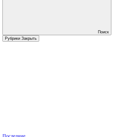
Поиск
Рубрики
Закрыть
Последние