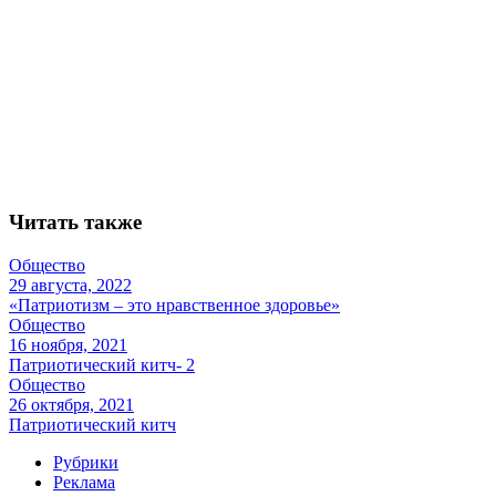
Читать также
Общество
29 августа, 2022
«Патриотизм – это нравственное здоровье»
Общество
16 ноября, 2021
Патриотический китч- 2
Общество
26 октября, 2021
Патриотический китч
Рубрики
Реклама