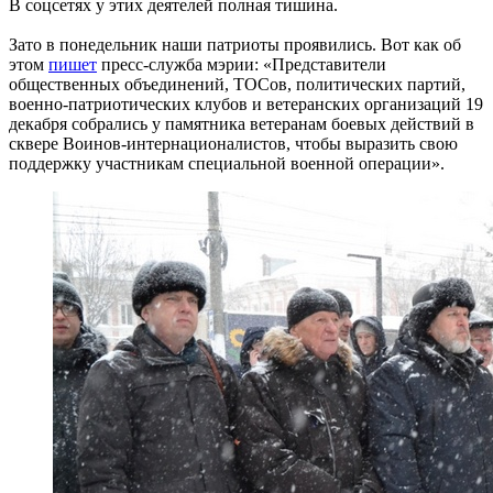
В соцсетях у этих деятелей полная тишина.
Зато в понедельник наши патриоты проявились. Вот как об
этом
пишет
пресс-служба мэрии: «Представители
общественных объединений, ТОСов, политических партий,
военно-патриотических клубов и ветеранских организаций 19
декабря собрались у памятника ветеранам боевых действий в
сквере Воинов-интернационалистов, чтобы выразить свою
поддержку участникам специальной военной операции».