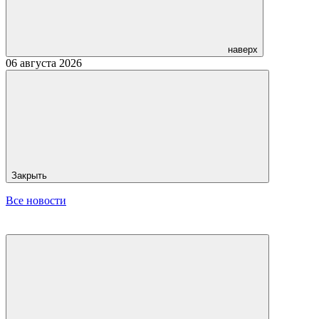
наверх
06 августа 2026
Закрыть
Все новости