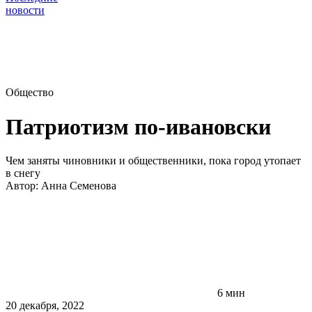
новости
Общество
Патриотизм по-ивановски
Чем заняты чиновники и общественники, пока город утопает
в снегу
Автор:
Анна Семенова
6 мин
20 декабря, 2022