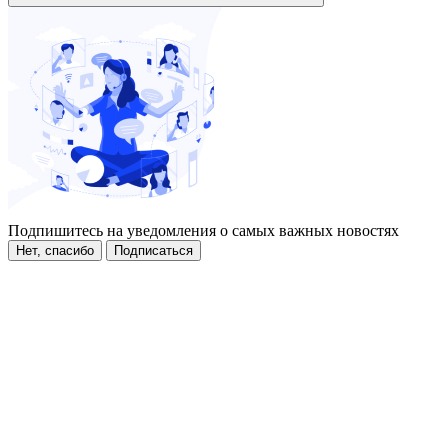
Подпишитесь на уведомления о самых важных новостях
Нет, спасибо
Подписаться