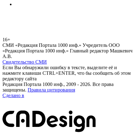
16+
СМИ «Редакция Портала 1000 инф.» Учредитель ООО
«Редакция Портала 1000 инф.» Главный редактор Машкевич
А.В.
Свидетельство СМИ
Если Вы обнаружили ошибку в тексте, выделите её и
нажмите клавиши CTRL+ENTER, что бы сообщить об этом
редактору сайта
Редакция Портала 1000 инф., 2009 - 2026. Все права
защищены.
Правила цитирования
Сделано в