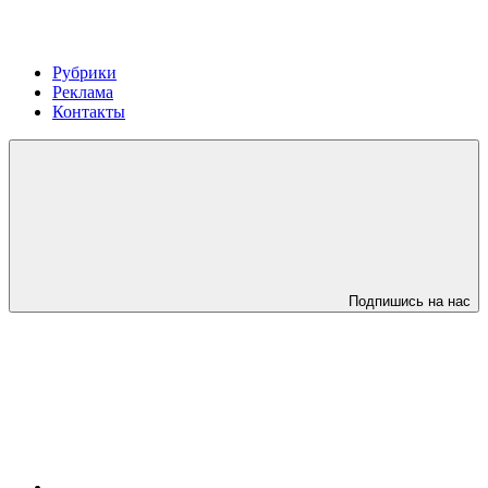
Рубрики
Реклама
Контакты
Подпишись на нас