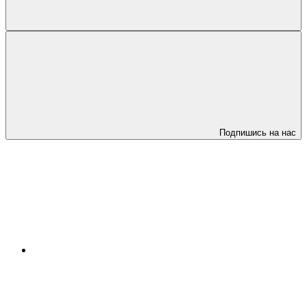
Подпишись на нас