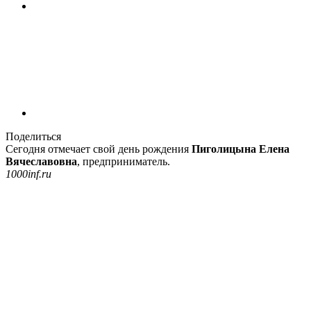
Поделиться
Сегодня отмечает свой день рождения
Пиголицына Елена
Вячеславовна
, предприниматель.
1000inf.ru