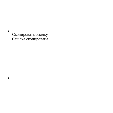
Скопировать ссылку
Ссылка скопирована