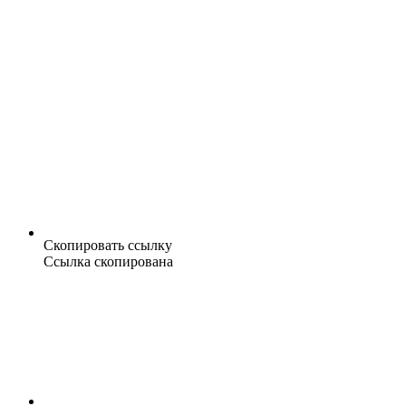
Скопировать ссылку
Ссылка скопирована