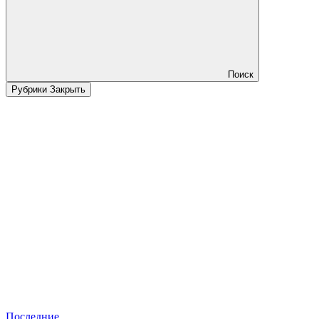
Поиск
Рубрики
Закрыть
Последние