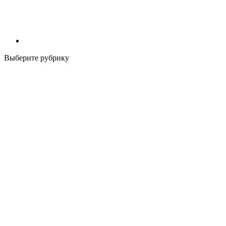
Выберите рубрику