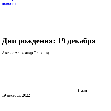
новости
Дни рождения: 19 декабря
Автор:
Александр Элькинд
1 мин
19 декабря, 2022