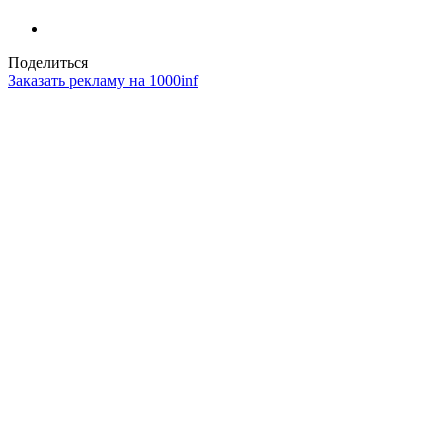
Поделиться
Заказать рекламу на 1000inf