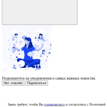
Подпишитесь на уведомления о самых важных новостях
Нет, спасибо
Подписаться
Закон требует, чтобы Вы
ознакомились
и согласились с Политикой