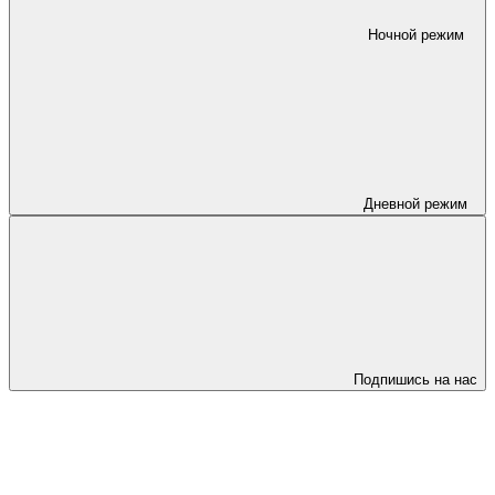
Ночной режим
Дневной режим
Подпишись на нас