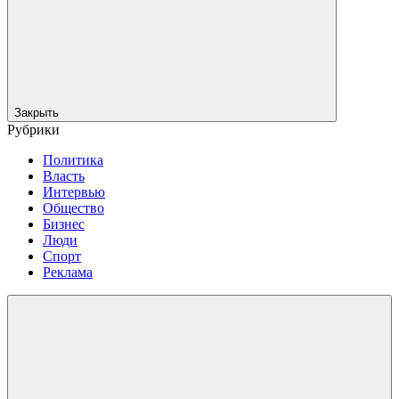
Закрыть
Рубрики
Политика
Власть
Интервью
Общество
Бизнес
Люди
Спорт
Реклама