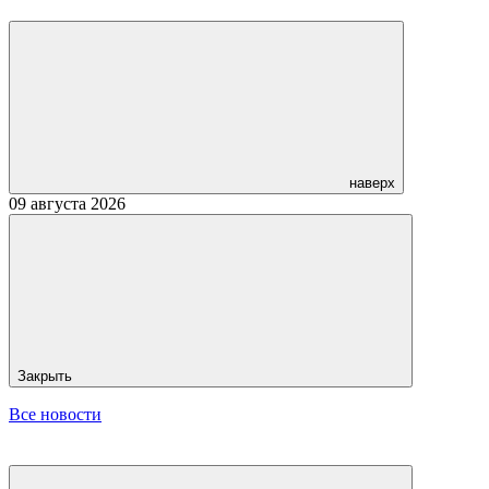
наверх
09 августа 2026
Закрыть
Все новости