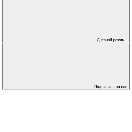
Дневной режим
Подпишись на нас