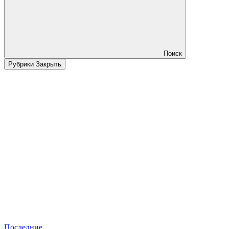
Поиск
Рубрики
Закрыть
Последние