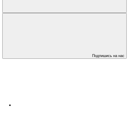
Подпишись на нас