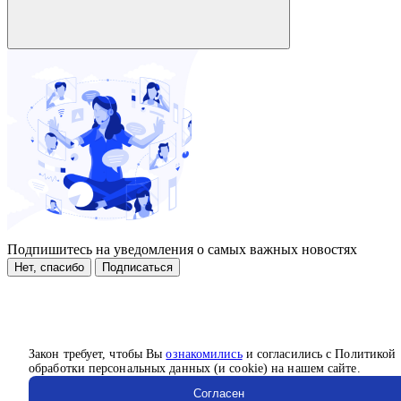
Подпишитесь на уведомления о самых важных новостях
Нет, спасибо
Подписаться
Закон требует, чтобы Вы
ознакомились
и согласились с Политикой
обработки персональных данных (и cookie) на нашем сайте.
Согласен