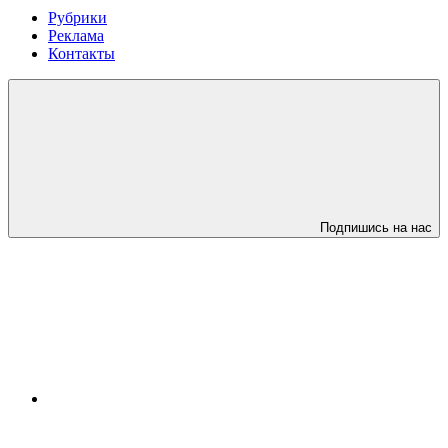
Рубрики
Реклама
Контакты
Подпишись на нас