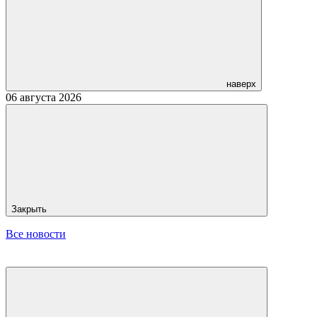
наверх
06 августа 2026
Закрыть
Все новости