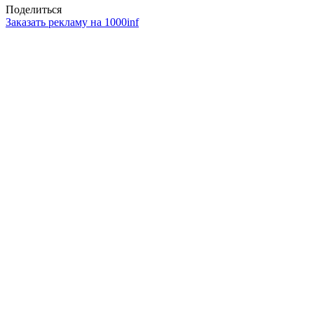
Поделиться
Заказать рекламу на 1000inf