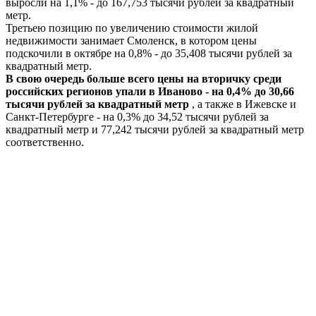
выросли на 1,1% - до 167,753 тысячи рублей за квадратный
метр.
Третьею позицию по увеличению стоимости жилой
недвижимости занимает Смоленск, в котором цены
подскочили в октябре на 0,8% - до 35,408 тысячи рублей за
квадратный метр.
В свою очередь больше всего цены на вторичку среди
российских регионов упали в Иваново - на 0,4% до 30,66
тысячи рублей за квадратный метр
, а также в Ижевске и
Санкт-Петербурге - на 0,3% до 34,52 тысячи рублей за
квадратный метр и 77,242 тысячи рублей за квадратный метр
соответственно.