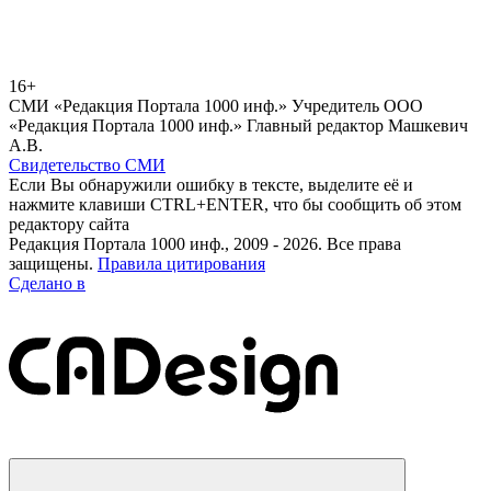
16+
СМИ «Редакция Портала 1000 инф.» Учредитель ООО
«Редакция Портала 1000 инф.» Главный редактор Машкевич
А.В.
Свидетельство СМИ
Если Вы обнаружили ошибку в тексте, выделите её и
нажмите клавиши CTRL+ENTER, что бы сообщить об этом
редактору сайта
Редакция Портала 1000 инф., 2009 - 2026. Все права
защищены.
Правила цитирования
Сделано в