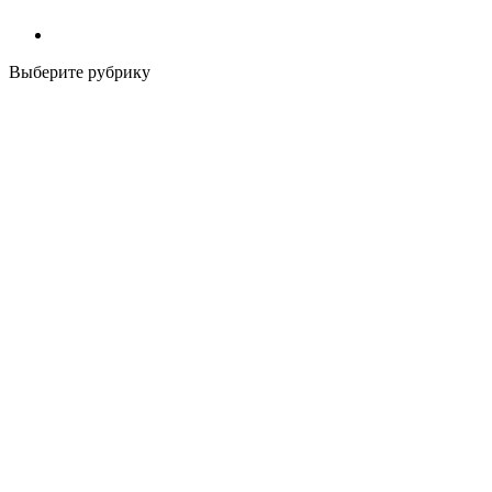
Выберите рубрику