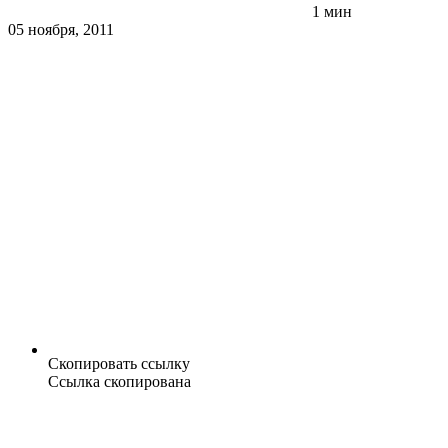
1 мин
05 ноября, 2011
Скопировать ссылку
Ссылка скопирована