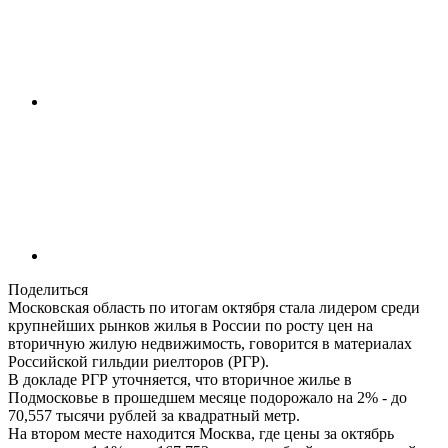
Поделиться
Московская область по итогам октября стала лидером среди
крупнейших рынков жилья в России по росту цен на
вторичную жилую недвижимость, говорится в материалах
Российской гильдии риелторов (РГР).
В докладе РГР уточняется, что вторичное жилье в
Подмосковье в прошедшем месяце подорожало на 2% - до
70,557 тысячи рублей за квадратный метр.
На втором месте находится Москва, где цены за октябрь