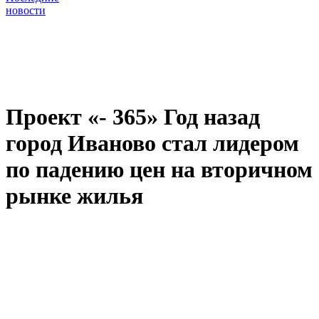
новости
Проект «- 365» Год назад
город Иваново стал лидером
по падению цен на вторичном
рынке жилья