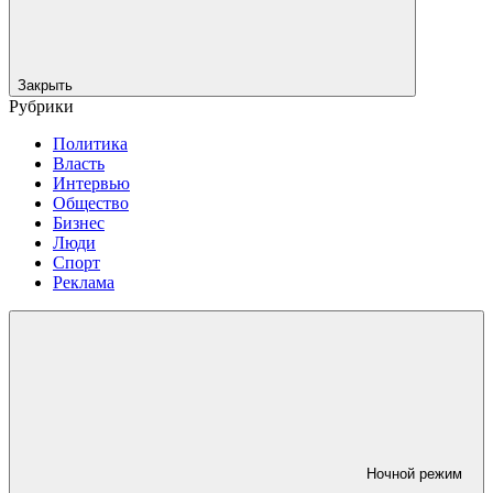
Закрыть
Рубрики
Политика
Власть
Интервью
Общество
Бизнес
Люди
Спорт
Реклама
Ночной режим