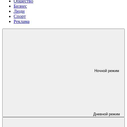
Общество
Бизнес
Люди
Спорт
Реклама
Ночной режим
Дневной режим