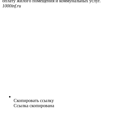
оплату жилого помещения и коммунальных услуг.
1000inf.ru
Скопировать ссылку
Ссылка скопирована