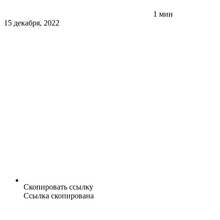
1 мин
15 декабря, 2022
Скопировать ссылку
Ссылка скопирована