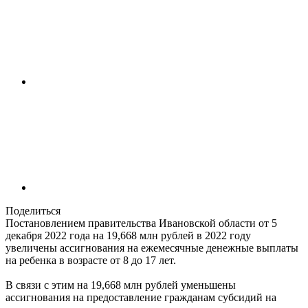
Поделиться
Постановлением правительства Ивановской области от 5
декабря 2022 года на 19,668 млн рублей в 2022 году
увеличены ассигнования на ежемесячные денежные выплаты
на ребенка в возрасте от 8 до 17 лет.
В связи с этим на 19,668 млн рублей уменьшены
ассигнования на предоставление гражданам субсидий на