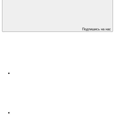
Подпишись на нас