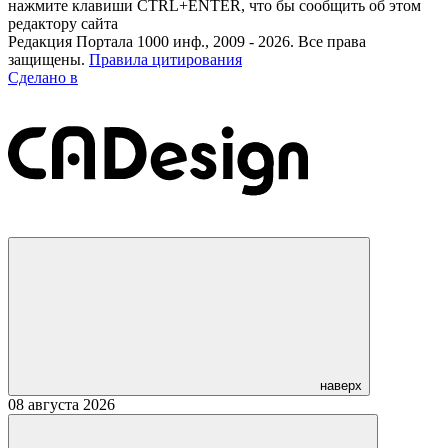
нажмите клавиши CTRL+ENTER, что бы сообщить об этом
редактору сайта
Редакция Портала 1000 инф., 2009 - 2026. Все права
защищены.
Правила цитирования
Сделано в
наверх
08 августа 2026