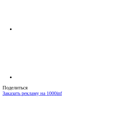
Поделиться
Заказать рекламу на 1000inf