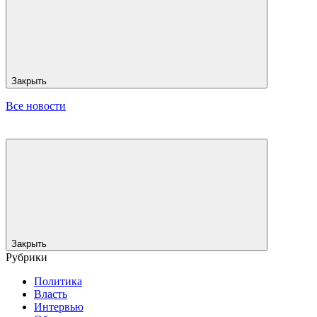
Закрыть
Все новости
Закрыть
Рубрики
Политика
Власть
Интервью