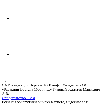
16+
СМИ «Редакция Портала 1000 инф.» Учредитель ООО
«Редакция Портала 1000 инф.» Главный редактор Машкевич
А.В.
Свидетельство СМИ
Если Вы обнаружили ошибку в тексте, выделите её и