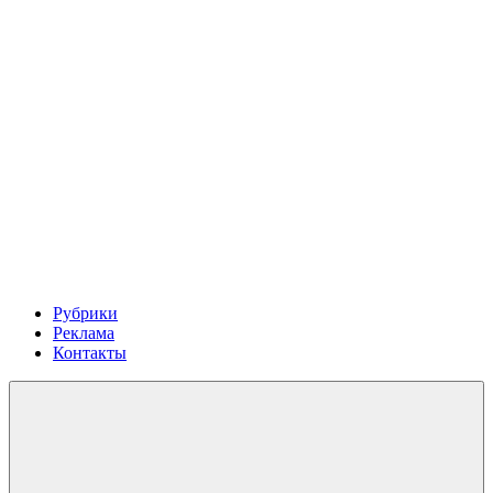
Рубрики
Реклама
Контакты