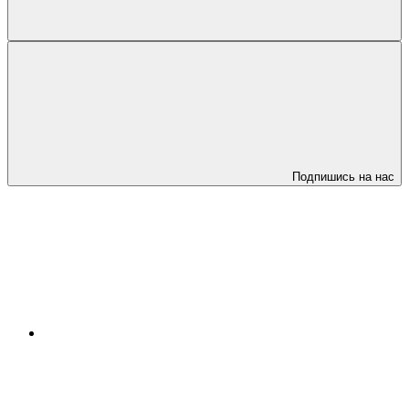
Подпишись на нас