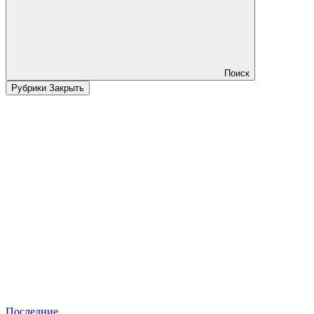
Поиск
Рубрики
Закрыть
Последние