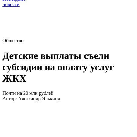
новости
Общество
Детские выплаты съели
субсидии на оплату услуг
ЖКХ
Почти на 20 млн рублей
Автор:
Александр Элькинд