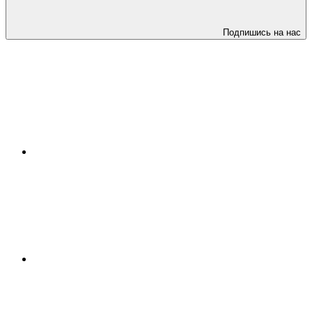
Подпишись на нас