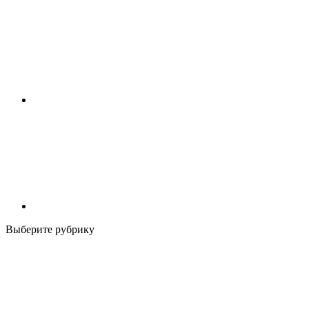
Выберите рубрику