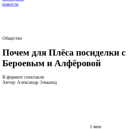
новости
Общество
Почем для Плёса посиделки с
Бероевым и Алфёровой
В формате спектакля
Автор:
Александр Элькинд
1 мин