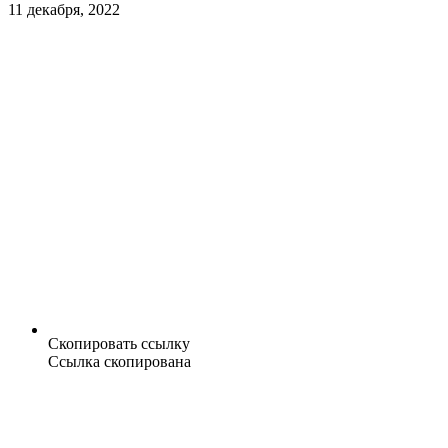
11 декабря, 2022
Скопировать ссылку
Ссылка скопирована