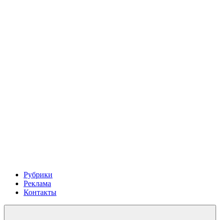
Рубрики
Реклама
Контакты