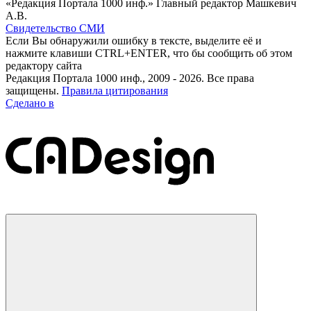
«Редакция Портала 1000 инф.» Главный редактор Машкевич
А.В.
Свидетельство СМИ
Если Вы обнаружили ошибку в тексте, выделите её и
нажмите клавиши CTRL+ENTER, что бы сообщить об этом
редактору сайта
Редакция Портала 1000 инф., 2009 - 2026. Все права
защищены.
Правила цитирования
Сделано в