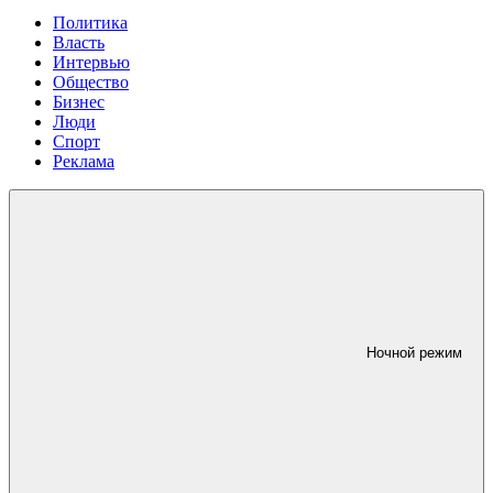
Политика
Власть
Интервью
Общество
Бизнес
Люди
Спорт
Реклама
Ночной режим