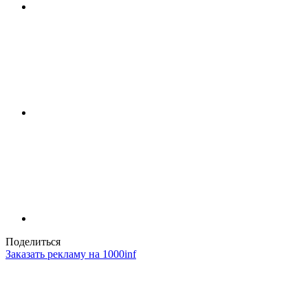
Поделиться
Заказать рекламу на 1000inf