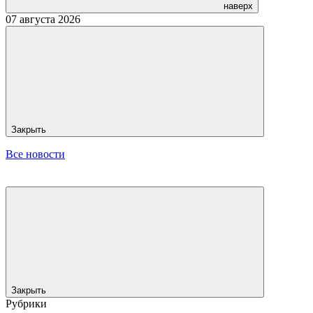
наверх
07 августа 2026
Закрыть
Все новости
Закрыть
Рубрики