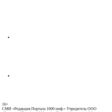
16+
СМИ «Редакция Портала 1000 инф.» Учредитель ООО