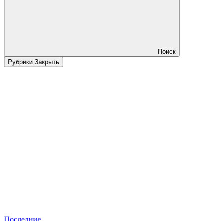
Поиск
Рубрики
Закрыть
Последние