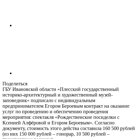
Поделиться
ГБУ Ивановской области «Плесский государственный
историко-архитектурный и художественный музей-
заповедник» подписало с индивидуальным
предпринимателем Егором Бероевым контракт на оказание
услуг по проведению и обеспечению проведения
мероприятия: спектакля «Рождественские посиделки с
Ксенией Алфёровой и Егором Бероевым». Согласно
документу, стоимость этого действа составила 160 500 рублей
(из них 150 000 рублей – гонорар, 10 500 рублей –