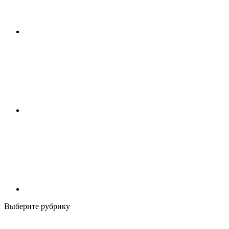
Выберите рубрику