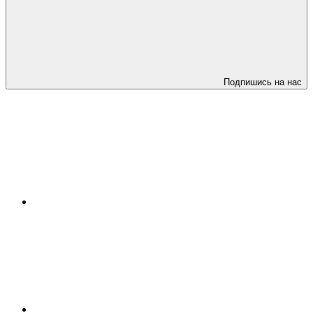
Подпишись на нас