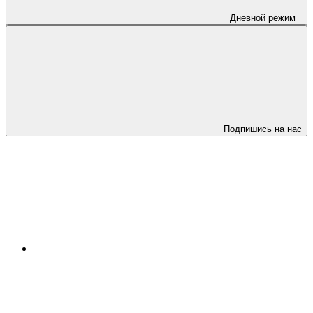
Дневной режим
Подпишись на нас