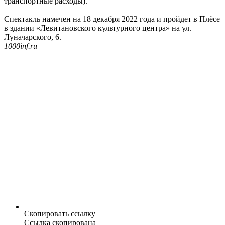
транспортные расходы).
Спектакль намечен на 18 декабря 2022 года и пройдет в Плёсе
в здании «Левитановского культурного центра» на ул.
Луначарского, 6.
1000inf.ru
Скопировать ссылку
Ссылка скопирована