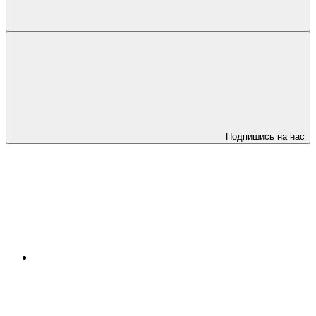
Подпишись на нас