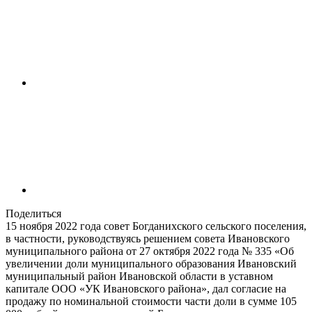
Поделиться
15 ноября 2022 года совет Богданихского сельского поселения,
в частности, руководствуясь решением совета Ивановского
муниципального района от 27 октября 2022 года № 335 «Об
увеличении доли муниципального образования Ивановский
муниципальный район Ивановской области в уставном
капитале ООО «УК Ивановского района», дал согласие на
продажу по номинальной стоимости части доли в сумме 105