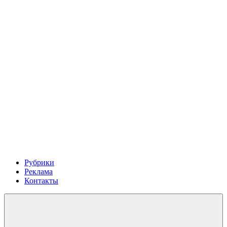
Рубрики
Реклама
Контакты