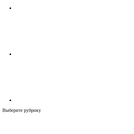
Выберите рубрику