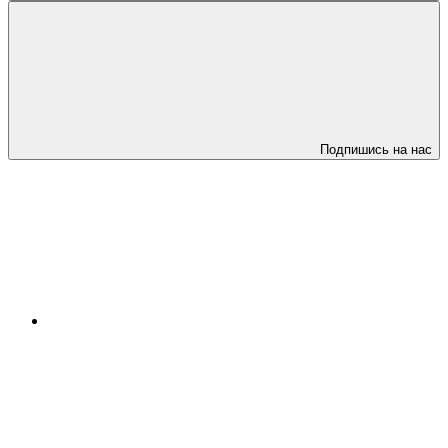
Подпишись на нас