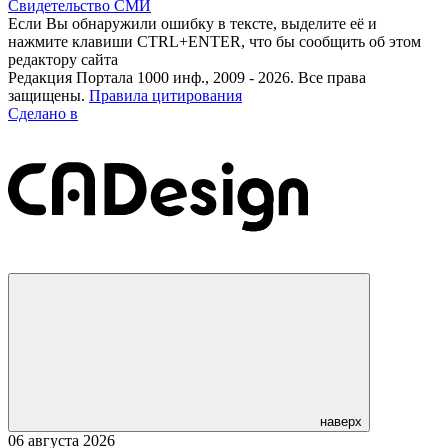
Свидетельство СМИ
Если Вы обнаружили ошибку в тексте, выделите её и
нажмите клавиши CTRL+ENTER, что бы сообщить об этом
редактору сайта
Редакция Портала 1000 инф., 2009 - 2026. Все права
защищены.
Правила цитирования
Сделано в
наверх
06 августа 2026