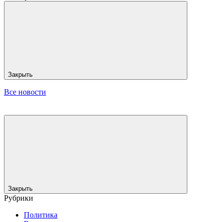
Закрыть
Все новости
Закрыть
Рубрики
Политика