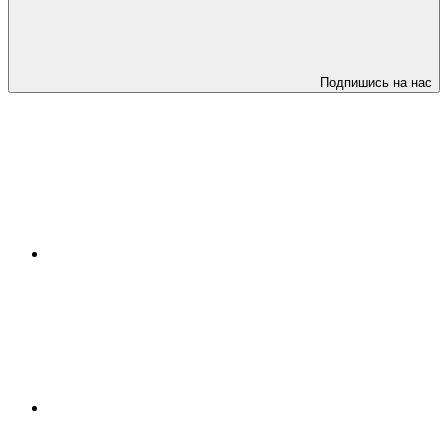
Подпишись на нас