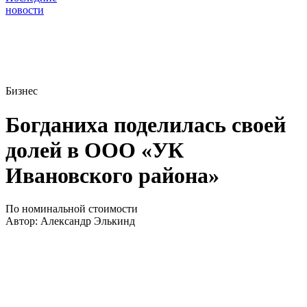
новости
Бизнес
Богданиха поделилась своей
долей в ООО «УК
Ивановского района»
По номинальной стоимости
Автор:
Александр Элькинд