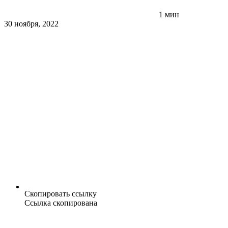
1 мин
30 ноября, 2022
Скопировать ссылку
Ссылка скопирована