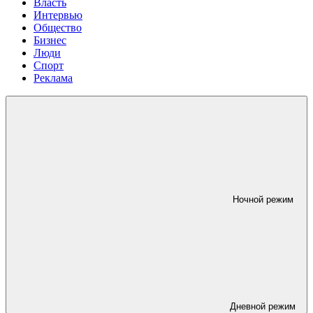
Власть
Интервью
Общество
Бизнес
Люди
Спорт
Реклама
Ночной режим
Дневной режим