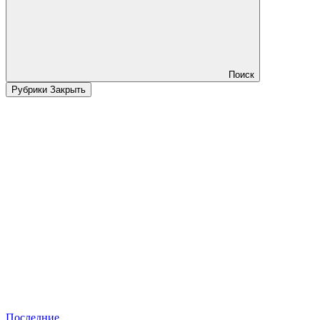
Поиск
Рубрики
Закрыть
Последние