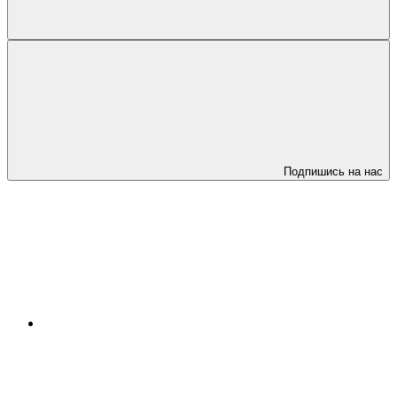
Подпишись на нас