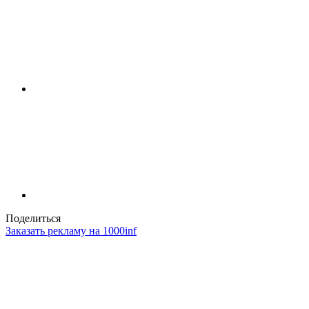
Поделиться
Заказать рекламу на 1000inf