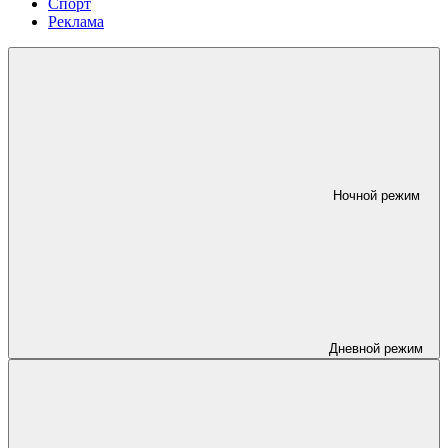
Спорт
Реклама
Ночной режим
Дневной режим