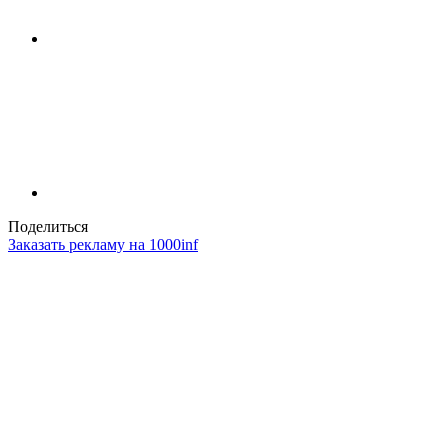
Поделиться
Заказать рекламу на 1000inf