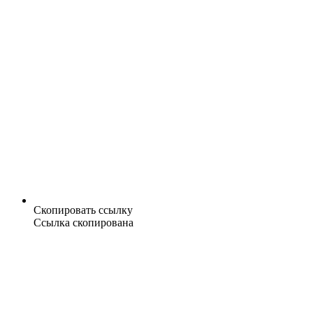
Скопировать ссылку
Ссылка скопирована