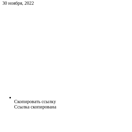
30 ноября, 2022
Скопировать ссылку
Ссылка скопирована