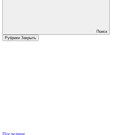
Поиск
Рубрики
Закрыть
Последние