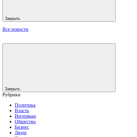
Закрыть
Все новости
Закрыть
Рубрики
Политика
Власть
Интервью
Общество
Бизнес
Люди