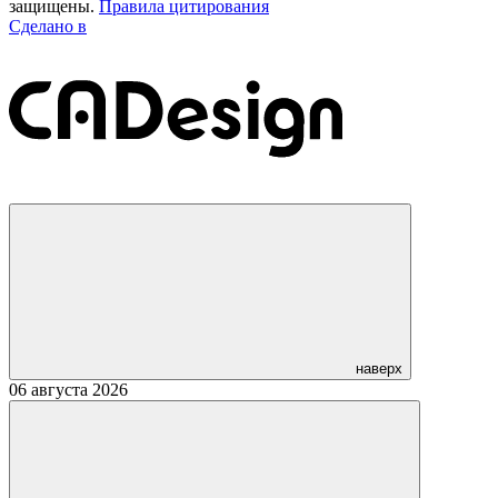
защищены.
Правила цитирования
Сделано в
наверх
06 августа 2026