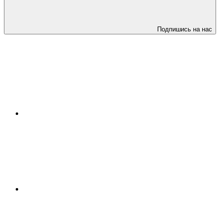
Подпишись на нас