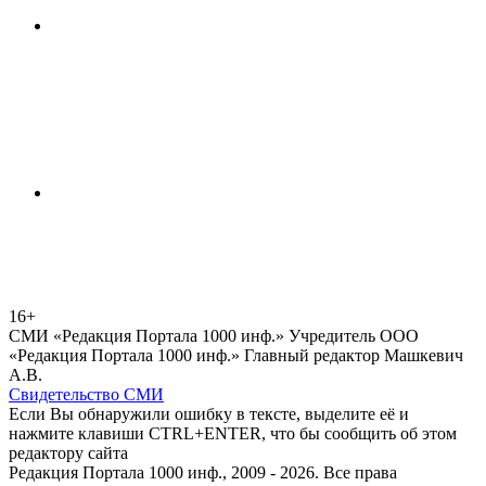
16+
СМИ «Редакция Портала 1000 инф.» Учредитель ООО
«Редакция Портала 1000 инф.» Главный редактор Машкевич
А.В.
Свидетельство СМИ
Если Вы обнаружили ошибку в тексте, выделите её и
нажмите клавиши CTRL+ENTER, что бы сообщить об этом
редактору сайта
Редакция Портала 1000 инф., 2009 - 2026. Все права