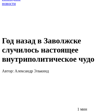
новости
Год назад в Заволжске
случилось настоящее
внутриполитическое чудо
Автор:
Александр Элькинд
1 мин