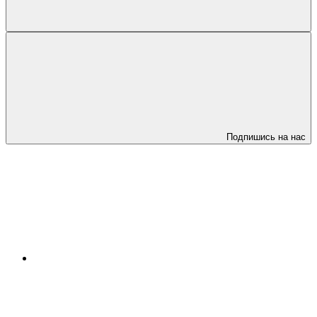
Подпишись на нас