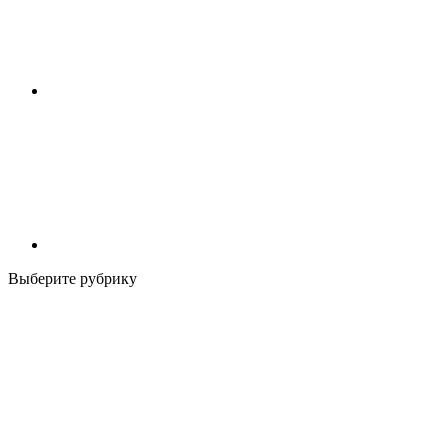
Выберите рубрику