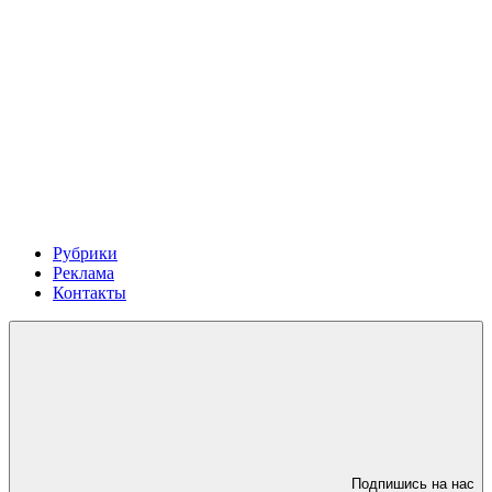
Рубрики
Реклама
Контакты
Подпишись на нас