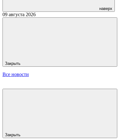
наверх
09 августа 2026
Закрыть
Все новости
Закрыть