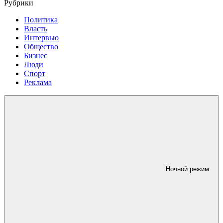
Рубрики
Политика
Власть
Интервью
Общество
Бизнес
Люди
Спорт
Реклама
Ночной режим