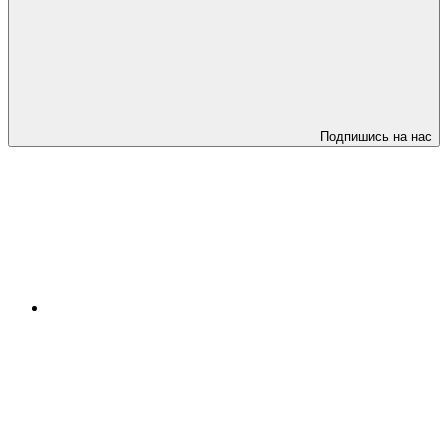
Подпишись на нас