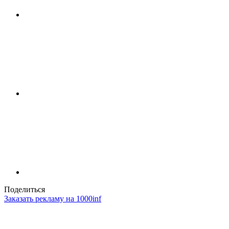
Поделиться
Заказать рекламу на 1000inf