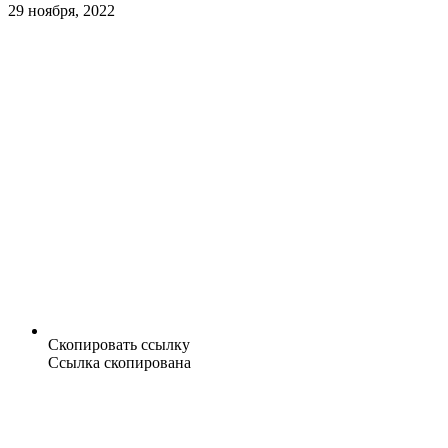
29 ноября, 2022
Скопировать ссылку
Ссылка скопирована