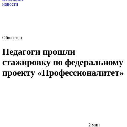
новости
Общество
Педагоги прошли
стажировку по федеральному
проекту «Профессионалитет»
2 мин