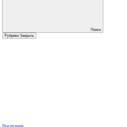
Поиск
Рубрики
Закрыть
Последние