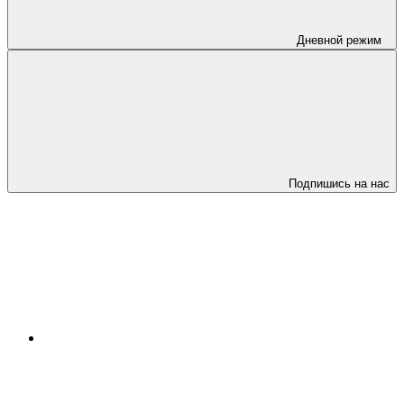
Дневной режим
Подпишись на нас