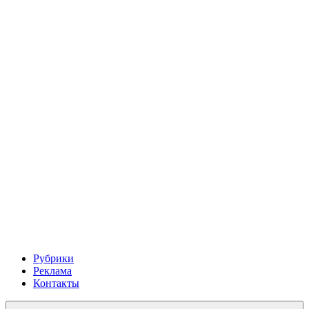
Рубрики
Реклама
Контакты