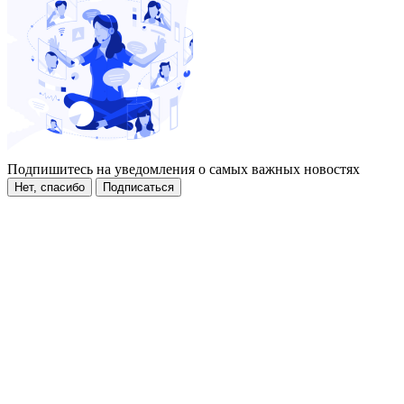
Подпишитесь на уведомления о самых важных новостях
Нет, спасибо
Подписаться