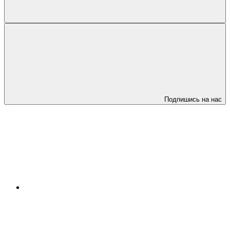
Подпишись на нас