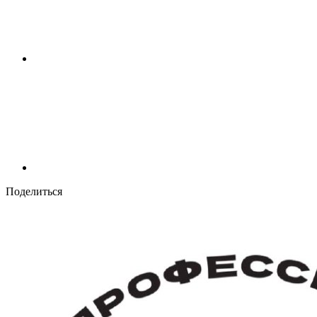
Поделиться