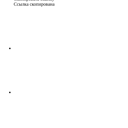
Ссылка скопирована