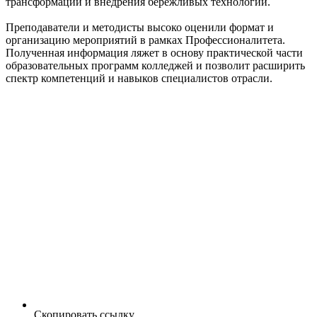
трансформации и внедрения бережливых технологий.
Преподаватели и методисты высоко оценили формат и
организацию мероприятий в рамках Профессионалитета.
Полученная информация ляжет в основу практической части
образовательных программ колледжей и позволит расширить
спектр компетенций и навыков специалистов отрасли.
Скопировать ссылку