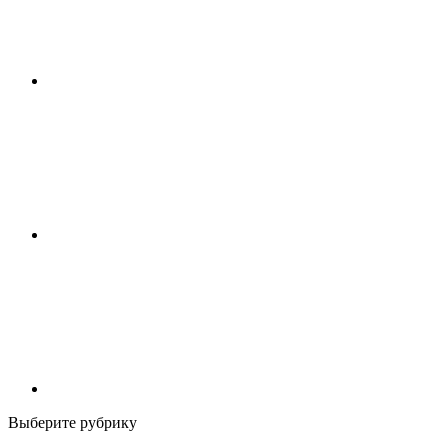
Выберите рубрику