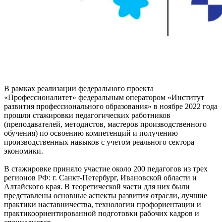
В рамках реализации федерального проекта
«Профессионалитет» федеральным оператором «Институт
развития профессионального образования» в ноябре 2022 года
прошли стажировки педагогических работников
(преподавателей, методистов, мастеров производственного
обучения) по освоению компетенций и получению
производственных навыков с учетом реального сектора
экономики.
В стажировке приняло участие около 200 педагогов из трех
регионов РФ: г. Санкт-Петербург, Ивановской области и
Алтайского края. В теоретической части для них были
представлены основные аспекты развития отрасли, лучшие
практики наставничества, технологии профориентации и
практикоориентированной подготовки рабочих кадров и