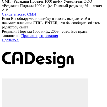
СМИ «Редакция Портала 1000 инф.» Учредитель ООО
«Редакция Портала 1000 инф.» Главный редактор Машкевич
А.В.
Свидетельство СМИ
Если Вы обнаружили ошибку в тексте, выделите её и
нажмите клавиши CTRL+ENTER, что бы сообщить об этом
редактору сайта
Редакция Портала 1000 инф., 2009 - 2026. Все права
защищены.
Правила цитирования
Сделано в