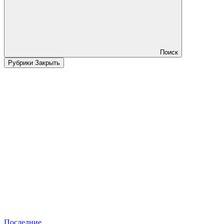
Поиск
Рубрики
Закрыть
Последние