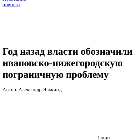
новости
Год назад власти обозначили
ивановско-нижегородскую
пограничную проблему
Автор:
Александр Элькинд
1 мин