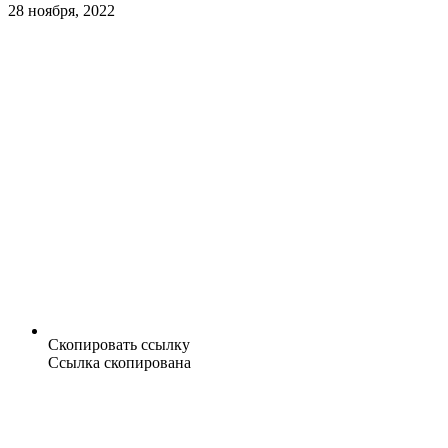
28 ноября, 2022
Скопировать ссылку
Ссылка скопирована