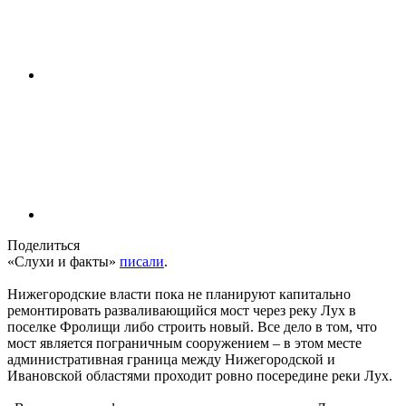
Поделиться
«Слухи и факты»
писали
.
Нижегородские власти пока не планируют капитально
ремонтировать разваливающийся мост через реку Лух в
поселке Фролищи либо строить новый. Все дело в том, что
мост является пограничным сооружением – в этом месте
административная граница между Нижегородской и
Ивановской областями проходит ровно посередине реки Лух.