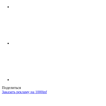
Поделиться
Заказать рекламу на 1000inf