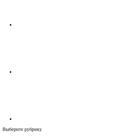
Выберите рубрику