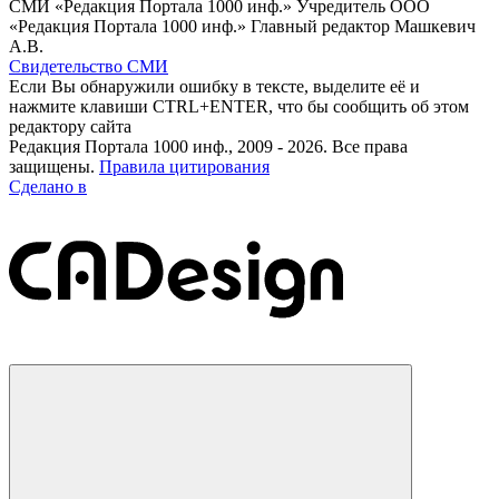
СМИ «Редакция Портала 1000 инф.» Учредитель ООО
«Редакция Портала 1000 инф.» Главный редактор Машкевич
А.В.
Свидетельство СМИ
Если Вы обнаружили ошибку в тексте, выделите её и
нажмите клавиши CTRL+ENTER, что бы сообщить об этом
редактору сайта
Редакция Портала 1000 инф., 2009 - 2026. Все права
защищены.
Правила цитирования
Сделано в