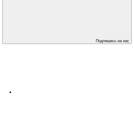
Подпишись на нас