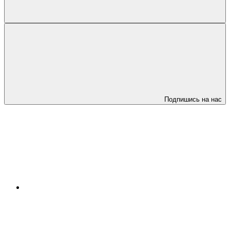
Подпишись на нас