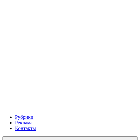
Рубрики
Реклама
Контакты