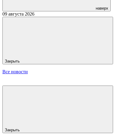
наверх
09 августа 2026
Закрыть
Все новости
Закрыть