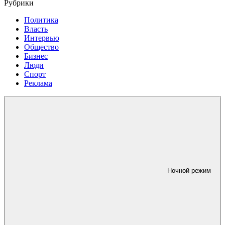
Рубрики
Политика
Власть
Интервью
Общество
Бизнес
Люди
Спорт
Реклама
Ночной режим