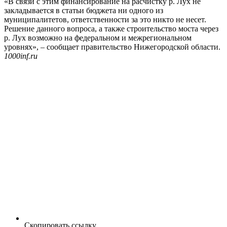
«В связи с этим финансирование на расчистку р. Лух не
закладывается в статьи бюджета ни одного из
муниципалитетов, ответственности за это никто не несет.
Решение данного вопроса, а также строительство моста через
р. Лух возможно на федеральном и межрегиональном
уровнях», – сообщает правительство Нижегородской области.
1000inf.ru
Скопировать ссылку