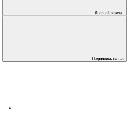
Дневной режим
Подпишись на нас