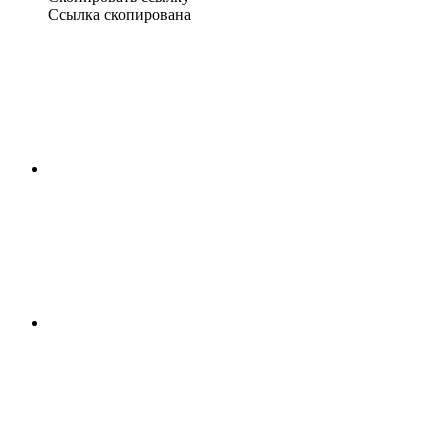
Ссылка скопирована