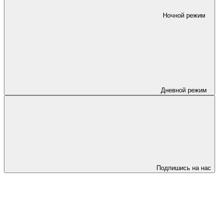
Ночной режим
Дневной режим
Подпишись на нас