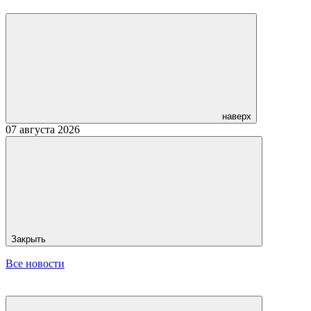
наверх
07 августа 2026
Закрыть
Все новости