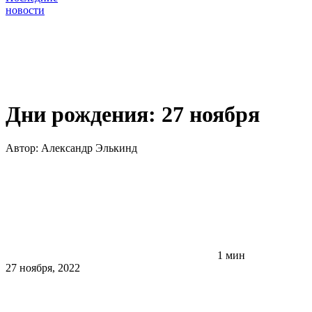
новости
Дни рождения: 27 ноября
Автор:
Александр Элькинд
1 мин
27 ноября, 2022