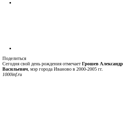
Поделиться
Сегодня свой день рождения отмечает
Грошев Александр
Васильевич
, мэр города Иваново в 2000-2005 гг.
1000inf.ru