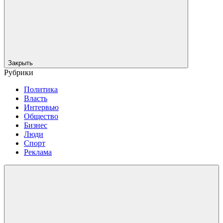
Закрыть
Рубрики
Политика
Власть
Интервью
Общество
Бизнес
Люди
Спорт
Реклама