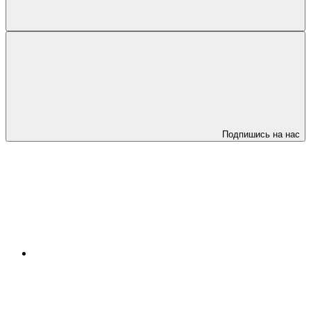
Подпишись на нас