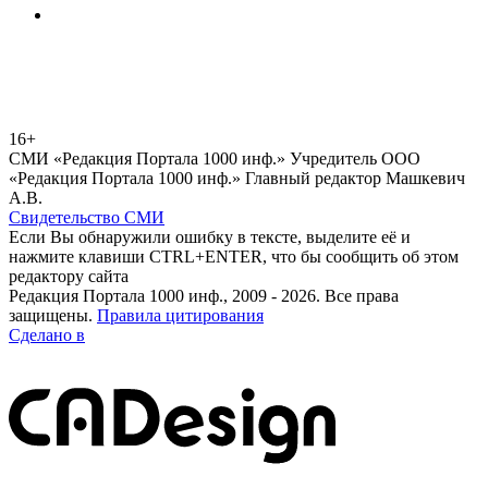
16+
СМИ «Редакция Портала 1000 инф.» Учредитель ООО
«Редакция Портала 1000 инф.» Главный редактор Машкевич
А.В.
Свидетельство СМИ
Если Вы обнаружили ошибку в тексте, выделите её и
нажмите клавиши CTRL+ENTER, что бы сообщить об этом
редактору сайта
Редакция Портала 1000 инф., 2009 - 2026. Все права
защищены.
Правила цитирования
Сделано в