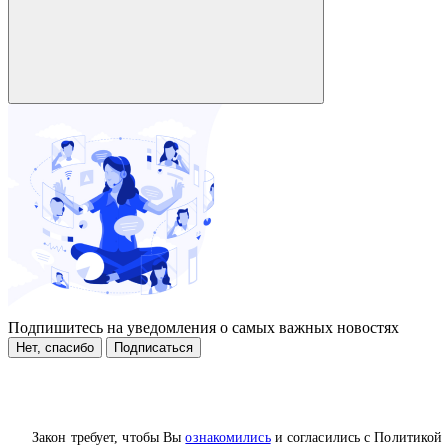
Подпишитесь на уведомления о самых важных новостях
Нет, спасибо
Подписаться
Закон требует, чтобы Вы
ознакомились
и согласились с Политикой