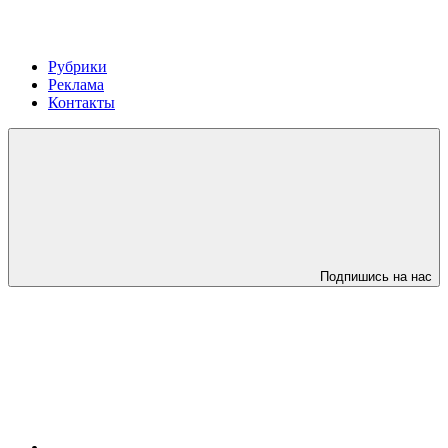
Рубрики
Реклама
Контакты
Подпишись на нас