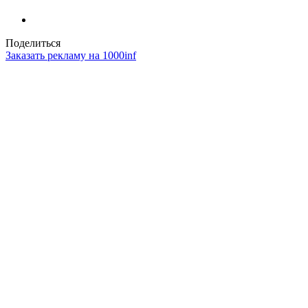
Поделиться
Заказать рекламу на 1000inf