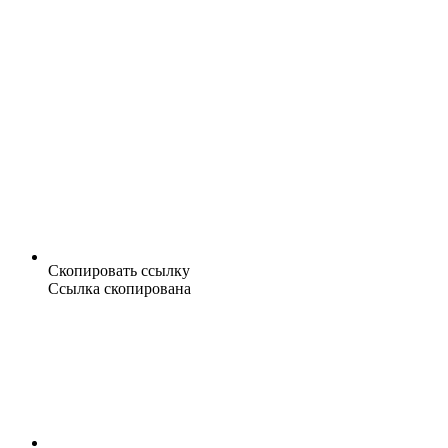
Скопировать ссылку
Ссылка скопирована