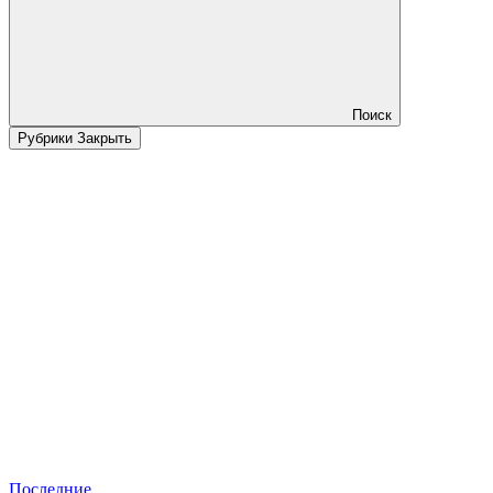
Поиск
Рубрики
Закрыть
Последние