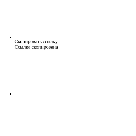
Скопировать ссылку
Ссылка скопирована