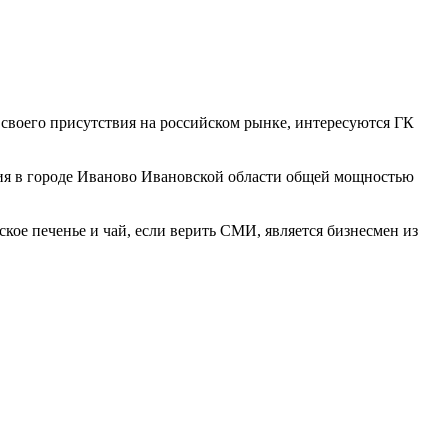
своего присутствия на российском рынке, интересуются ГК
ния в городе Иваново Ивановской области общей мощностью
кое печенье и чай, если верить СМИ, является бизнесмен из