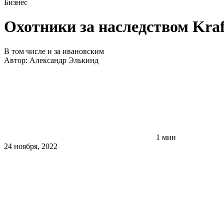
Бизнес
Охотники за наследством Kraf
В том числе и за ивановским
Автор:
Александр Элькинд
1 мин
24 ноября, 2022