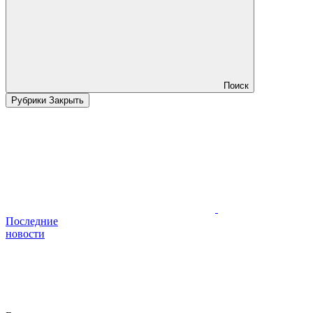
Поиск
Рубрики
Закрыть
Последние
новости