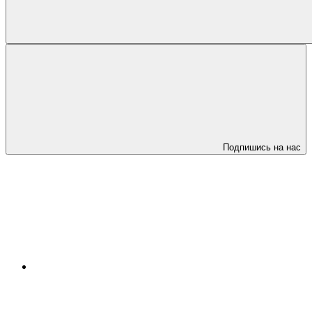
Подпишись на нас