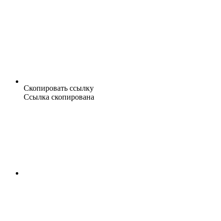
Скопировать ссылку
Ссылка скопирована