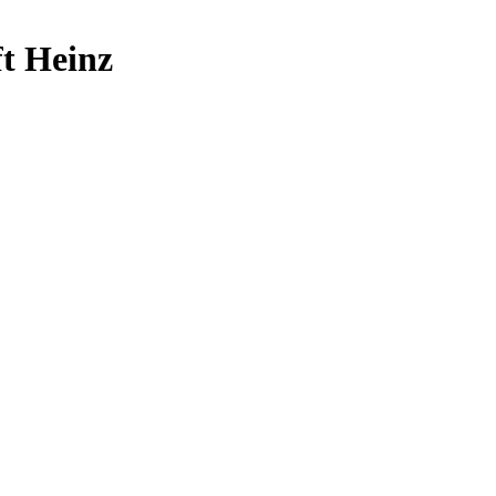
t Heinz