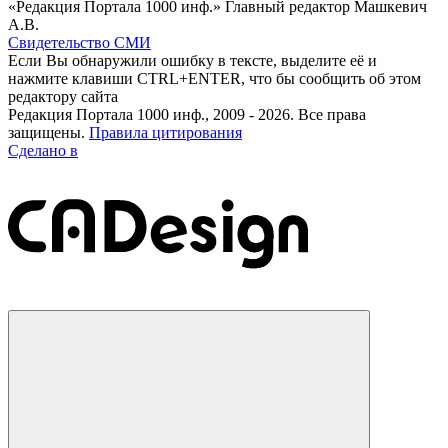
«Редакция Портала 1000 инф.» Главный редактор Машкевич
А.В.
Свидетельство СМИ
Если Вы обнаружили ошибку в тексте, выделите её и
нажмите клавиши CTRL+ENTER, что бы сообщить об этом
редактору сайта
Редакция Портала 1000 инф., 2009 - 2026. Все права
защищены.
Правила цитирования
Сделано в