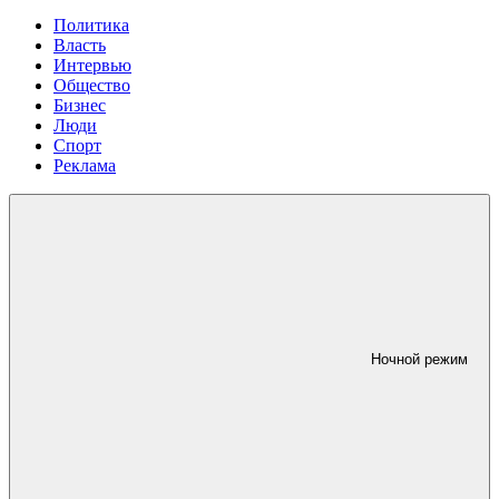
Политика
Власть
Интервью
Общество
Бизнес
Люди
Спорт
Реклама
Ночной режим