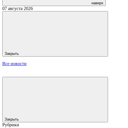
наверх
07 августа 2026
Закрыть
Все новости
Закрыть
Рубрики