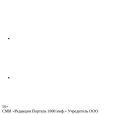
16+
СМИ «Редакция Портала 1000 инф.» Учредитель ООО