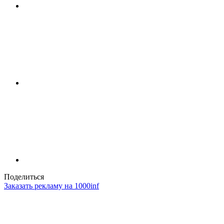
Поделиться
Заказать рекламу на 1000inf