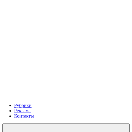
Рубрики
Реклама
Контакты