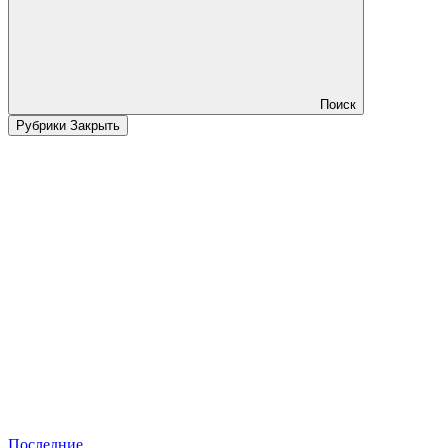
Поиск
Рубрики
Закрыть
Последние