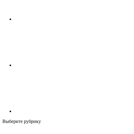
Выберите рубрику