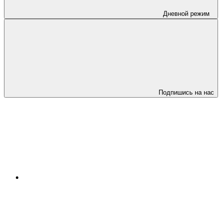
Дневной режим
Подпишись на нас