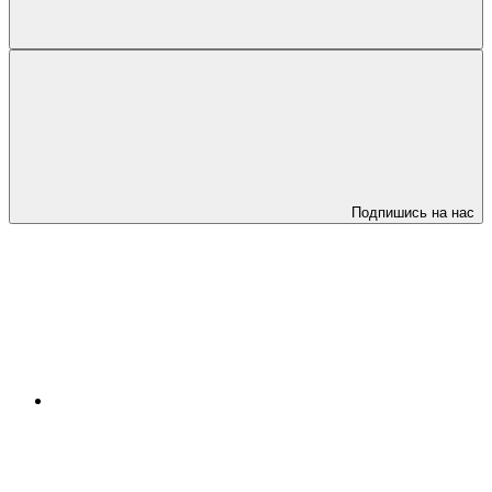
Подпишись на нас