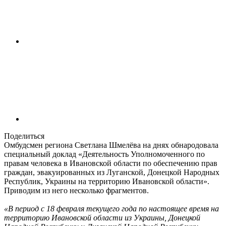
Поделиться
Омбудсмен региона Светлана Шмелёва на днях обнародовала
специальный доклад «Деятельность Уполномоченного по
правам человека в Ивановской области по обеспечению прав
граждан, эвакуированных из Луганской, Донецкой Народных
Республик, Украины на территорию Ивановской области».
Приводим из него несколько фрагментов.
«В период с 18 февраля текущего года по настоящее время на
территорию Ивановской области из Украины, Донецкой