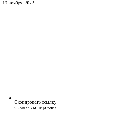
19 ноября, 2022
Скопировать ссылку
Ссылка скопирована