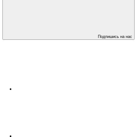
Подпишись на нас