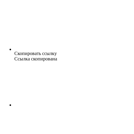
Скопировать ссылку
Ссылка скопирована