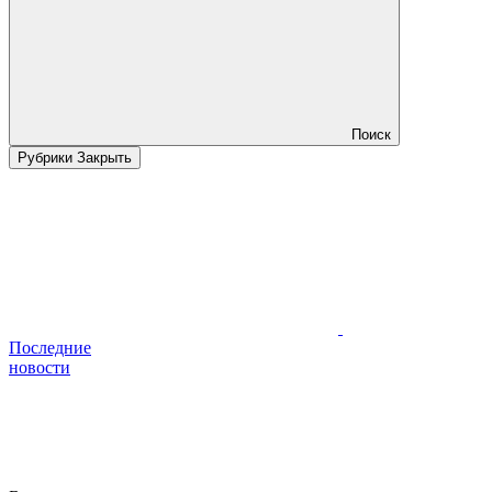
Поиск
Рубрики
Закрыть
Последние
новости