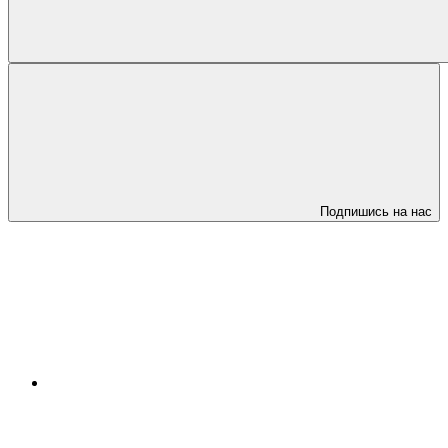
Подпишись на нас