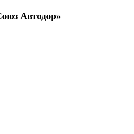
Союз Автодор»