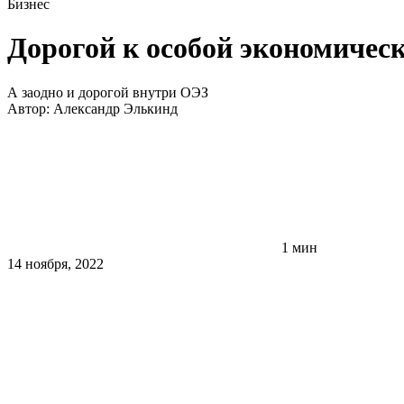
Бизнес
Дорогой к особой экономичес
А заодно и дорогой внутри ОЭЗ
Автор:
Александр Элькинд
1 мин
14 ноября, 2022