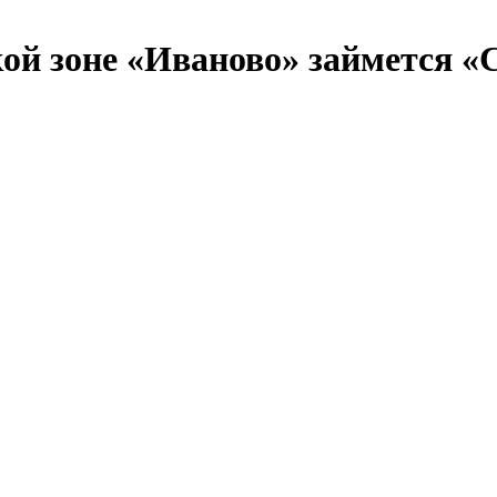
кой зоне «Иваново» займется «