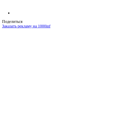
Поделиться
Заказать рекламу на 1000inf