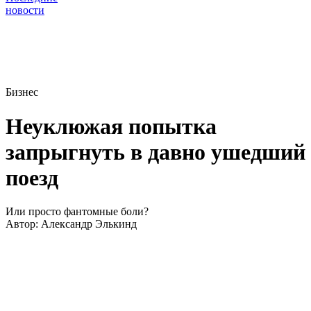
новости
Бизнес
Неуклюжая попытка
запрыгнуть в давно ушедший
поезд
Или просто фантомные боли?
Автор:
Александр Элькинд