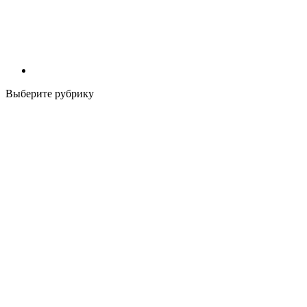
Выберите рубрику