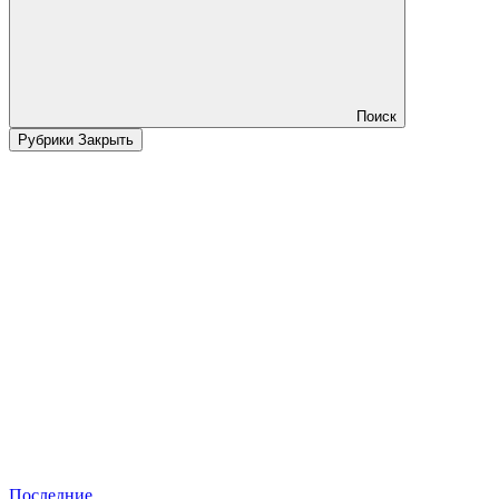
Поиск
Рубрики
Закрыть
Последние