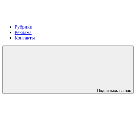
Рубрики
Реклама
Контакты
Подпишись на нас