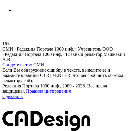
16+
СМИ «Редакция Портала 1000 инф.» Учредитель ООО
«Редакция Портала 1000 инф.» Главный редактор Машкевич
А.В.
Свидетельство СМИ
Если Вы обнаружили ошибку в тексте, выделите её и
нажмите клавиши CTRL+ENTER, что бы сообщить об этом
редактору сайта
Редакция Портала 1000 инф., 2009 - 2026. Все права
защищены.
Правила цитирования
Сделано в