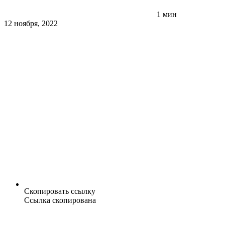
1 мин
12 ноября, 2022
Скопировать ссылку
Ссылка скопирована