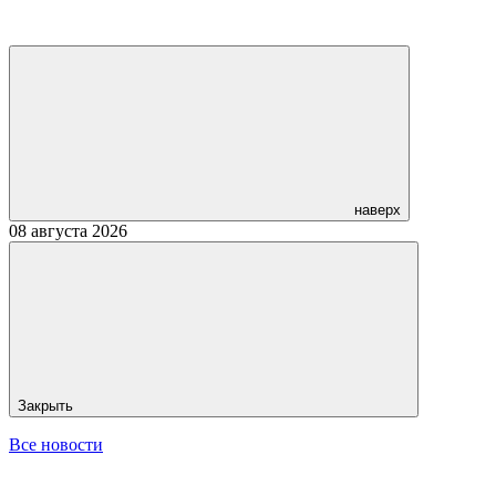
наверх
08 августа 2026
Закрыть
Все новости