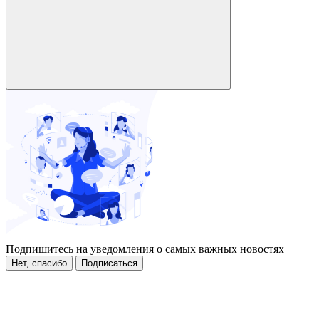
Подпишитесь на уведомления о самых важных новостях
Нет, спасибо
Подписаться