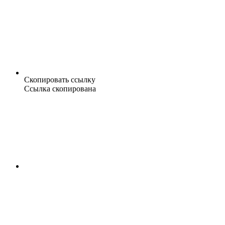
Скопировать ссылку
Ссылка скопирована