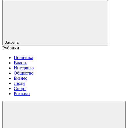
Закрыть
Рубрики
Политика
Власть
Интервью
Общество
Бизнес
Люди
Спорт
Реклама