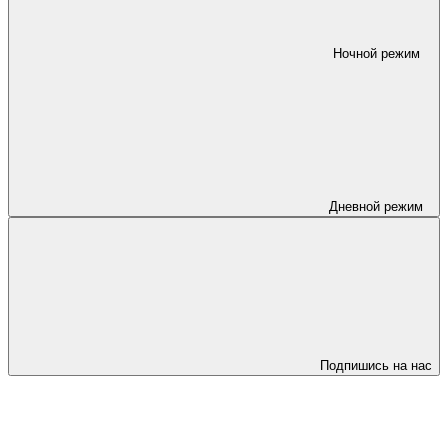
Ночной режим
Дневной режим
Подпишись на нас