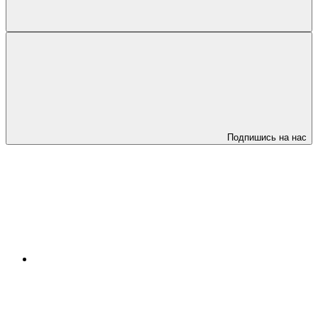
Подпишись на нас