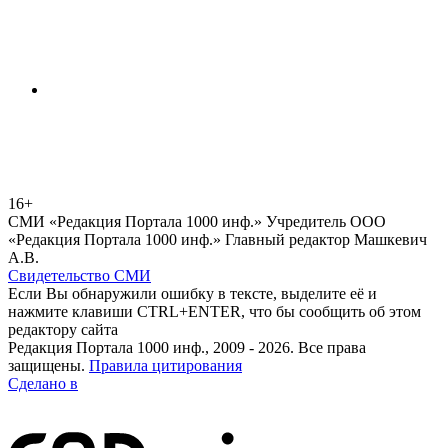
16+
СМИ «Редакция Портала 1000 инф.» Учредитель ООО
«Редакция Портала 1000 инф.» Главный редактор Машкевич
А.В.
Свидетельство СМИ
Если Вы обнаружили ошибку в тексте, выделите её и
нажмите клавиши CTRL+ENTER, что бы сообщить об этом
редактору сайта
Редакция Портала 1000 инф., 2009 - 2026. Все права
защищены.
Правила цитирования
Сделано в