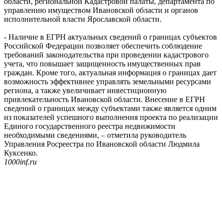
области, региональной Кадастровой палаты, департамента по
управлению имуществом Ивановской области и органов
исполнительной власти Ярославской области.
- Наличие в ЕГРН актуальных сведений о границах субъектов
Российской Федерации позволяет обеспечить соблюдение
требований законодательства при проведении кадастрового
учета, что повышает защищенность имущественных прав
граждан. Кроме того, актуальная информация о границах дает
возможность эффективнее управлять земельными ресурсами
региона, а также увеличивает инвестиционную
привлекательность Ивановской области. Внесение в ЕГРН
сведений о границах между субъектами также является одним
из показателей успешного выполнения проекта по реализации
Единого государственного реестра недвижимости
необходимыми сведениями, – отметила руководитель
Управления Росреестра по Ивановской области Людмила
Куксенко.
1000inf.ru