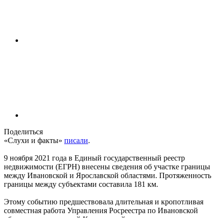
Поделиться
«Слухи и факты»
писали
.
9 ноября 2021 года в Единый государственный реестр
недвижимости (ЕГРН) внесены сведения об участке границы
между Ивановской и Ярославской областями. Протяженность
границы между субъектами составила 181 км.
Этому событию предшествовала длительная и кропотливая
совместная работа Управления Росреестра по Ивановской