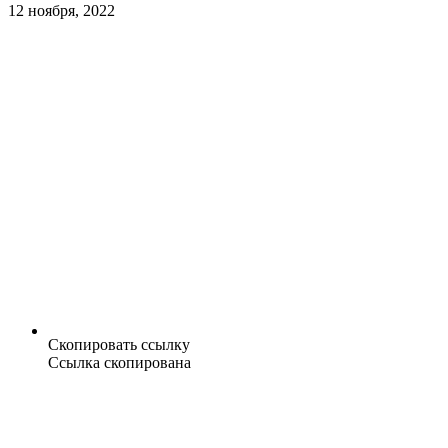
12 ноября, 2022
Скопировать ссылку
Ссылка скопирована