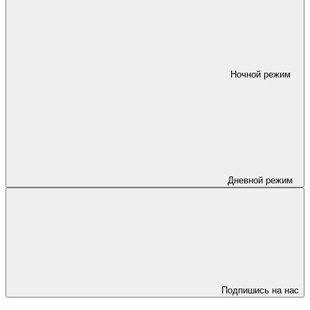
Ночной режим
Дневной режим
Подпишись на нас