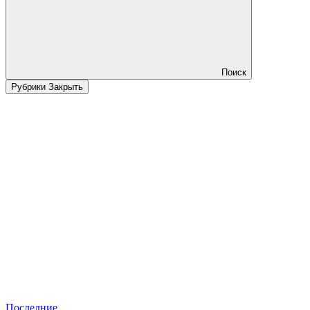
Поиск
Рубрики
Закрыть
Последние