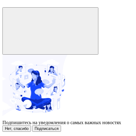
Подпишитесь на уведомления о самых важных новостях
Нет, спасибо
Подписаться