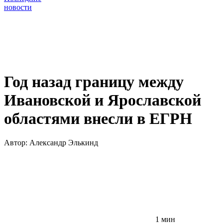
новости
Год назад границу между
Ивановской и Ярославской
областями внесли в ЕГРН
Автор:
Александр Элькинд
1 мин