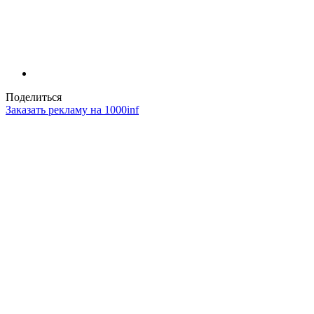
Поделиться
Заказать рекламу на 1000inf