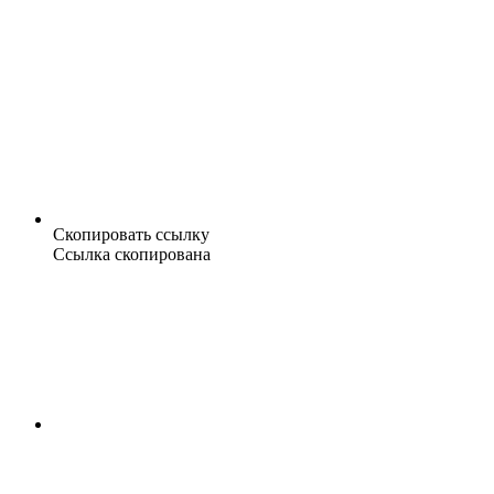
Скопировать ссылку
Ссылка скопирована