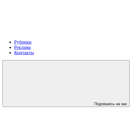
Рубрики
Реклама
Контакты
Подпишись на нас