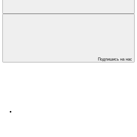
Подпишись на нас