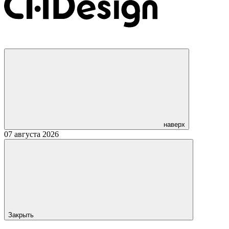
наверх
07 августа 2026
Закрыть