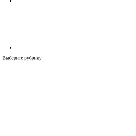
Выберите рубрику