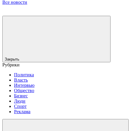
Все новости
Закрыть
Рубрики
Политика
Власть
Интервью
Общество
Бизнес
Люди
Спорт
Реклама