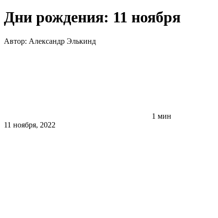
Дни рождения: 11 ноября
Автор:
Александр Элькинд
1 мин
11 ноября, 2022