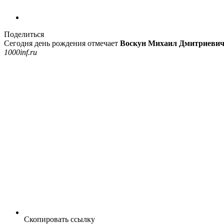
Поделиться
Сегодня день рождения отмечает
Воскун Михаил Дмитриеви
1000inf.ru
Скопировать ссылку