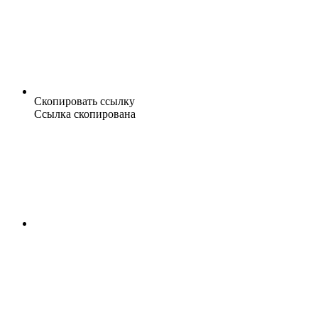
Скопировать ссылку
Ссылка скопирована