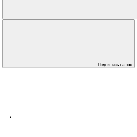
Подпишись на нас