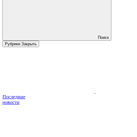
Поиск
Рубрики
Закрыть
Последние
новости