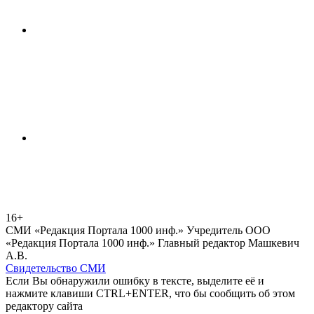
16+
СМИ «Редакция Портала 1000 инф.» Учредитель ООО
«Редакция Портала 1000 инф.» Главный редактор Машкевич
А.В.
Свидетельство СМИ
Если Вы обнаружили ошибку в тексте, выделите её и
нажмите клавиши CTRL+ENTER, что бы сообщить об этом
редактору сайта