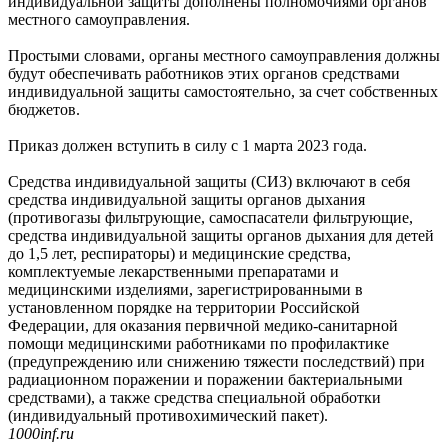
индивидуальной защиты дополнены полномочиями органов
местного самоуправления.
Простыми словами, органы местного самоуправления должны
будут обеспечивать работников этих органов средствами
индивидуальной защиты самостоятельно, за счет собственных
бюджетов.
Приказ должен вступить в силу с 1 марта 2023 года.
Средства индивидуальной защиты (СИЗ) включают в себя
средства индивидуальной защиты органов дыхания
(противогазы фильтрующие, самоспасатели фильтрующие,
средства индивидуальной защиты органов дыхания для детей
до 1,5 лет, респираторы) и медицинские средства,
комплектуемые лекарственными препаратами и
медицинскими изделиями, зарегистрированными в
установленном порядке на территории Российской
Федерации, для оказания первичной медико-санитарной
помощи медицинскими работниками по профилактике
(предупреждению или снижению тяжести последствий) при
радиационном поражении и поражении бактериальными
средствами), а также средства специальной обработки
(индивидуальный противохимический пакет).
1000inf.ru