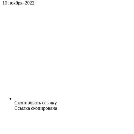
10 ноября, 2022
Скопировать ссылку
Ссылка скопирована