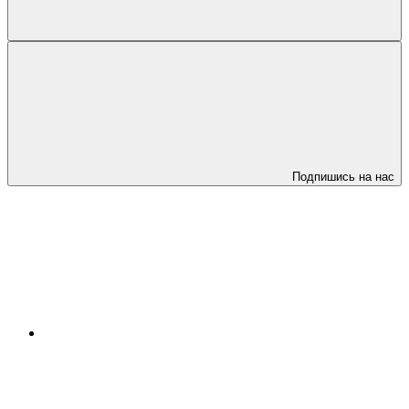
Подпишись на нас