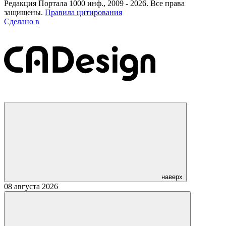
Редакция Портала 1000 инф., 2009 - 2026. Все права
защищены.
Правила цитирования
Сделано в
наверх
08 августа 2026