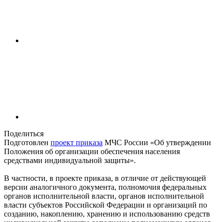
Поделиться
Подготовлен
проект приказа
МЧС России «Об утверждении
Положения об организации обеспечения населения
средствами индивидуальной защиты».
В частности, в проекте приказа, в отличие от действующей
версии аналогичного документа, полномочия федеральных
органов исполнительной власти, органов исполнительной
власти субъектов Российской Федерации и организаций по
созданию, накоплению, хранению и использованию средств