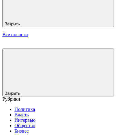
Закрыть
Все новости
Закрыть
Рубрики
Политика
Власть
Интервью
Общество
Бизнес