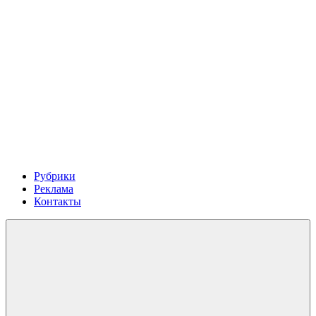
Рубрики
Реклама
Контакты