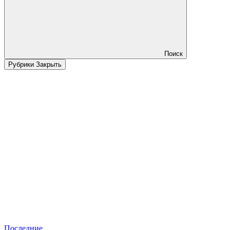
Поиск
Рубрики
Закрыть
Последние