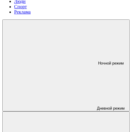
Люди
Спорт
Реклама
Ночной режим
Дневной режим