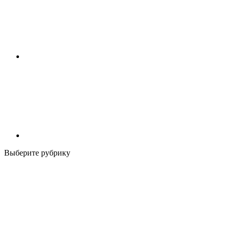
Выберите рубрику