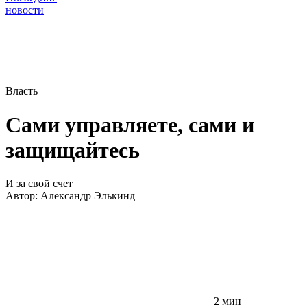
новости
Власть
Сами управляете, сами и
защищайтесь
И за свой счет
Автор:
Александр Элькинд
2 мин