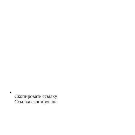
Скопировать ссылку
Ссылка скопирована