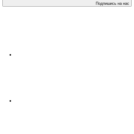
Подпишись на нас