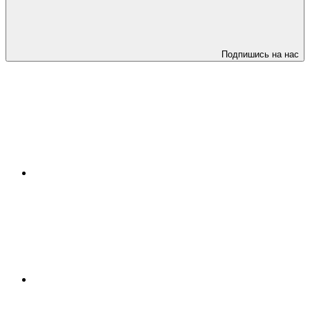
Подпишись на нас