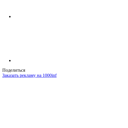
Поделиться
Заказать рекламу на 1000inf