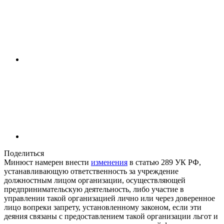
Поделиться
Минюст намерен внести
изменения
в статью 289 УК РФ,
устанавливающую ответственность за учреждение
должностным лицом организации, осуществляющей
предпринимательскую деятельность, либо участие в
управлении такой организацией лично или через доверенное
лицо вопреки запрету, установленному законом, если эти
деяния связаны с предоставлением такой организации льгот и