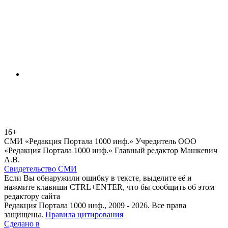
16+
СМИ «Редакция Портала 1000 инф.» Учредитель ООО
«Редакция Портала 1000 инф.» Главный редактор Машкевич
А.В.
Свидетельство СМИ
Если Вы обнаружили ошибку в тексте, выделите её и
нажмите клавиши CTRL+ENTER, что бы сообщить об этом
редактору сайта
Редакция Портала 1000 инф., 2009 - 2026. Все права
защищены.
Правила цитирования
Сделано в