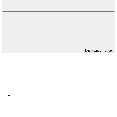
Подпишись на нас