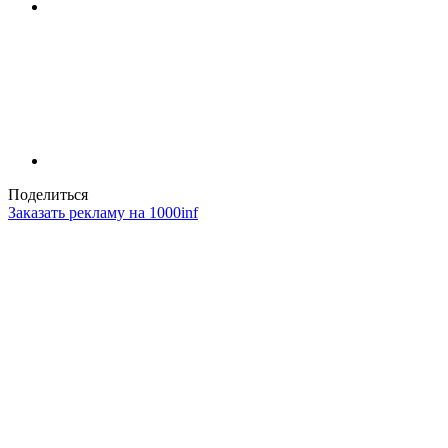
Поделиться
Заказать рекламу на 1000inf