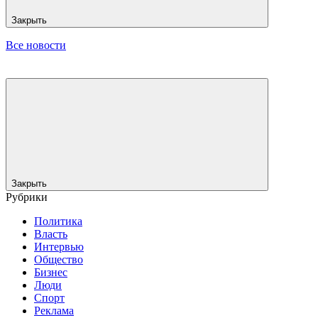
Закрыть
Все новости
Закрыть
Рубрики
Политика
Власть
Интервью
Общество
Бизнес
Люди
Спорт
Реклама