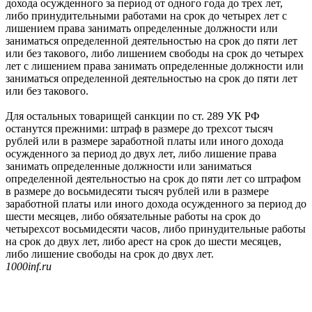
дохода осужденного за период от одного года до трех лет,
либо принудительными работами на срок до четырех лет с
лишением права занимать определенные должности или
заниматься определенной деятельностью на срок до пяти лет
или без такового, либо лишением свободы на срок до четырех
лет с лишением права занимать определенные должности или
заниматься определенной деятельностью на срок до пяти лет
или без такового.
Для остальных товарищей санкции по ст. 289 УК РФ
останутся прежними: штраф в размере до трехсот тысяч
рублей или в размере заработной платы или иного дохода
осужденного за период до двух лет, либо лишение права
занимать определенные должности или заниматься
определенной деятельностью на срок до пяти лет со штрафом
в размере до восьмидесяти тысяч рублей или в размере
заработной платы или иного дохода осужденного за период до
шести месяцев, либо обязательные работы на срок до
четырехсот восьмидесяти часов, либо принудительные работы
на срок до двух лет, либо арест на срок до шести месяцев,
либо лишение свободы на срок до двух лет.
1000inf.ru