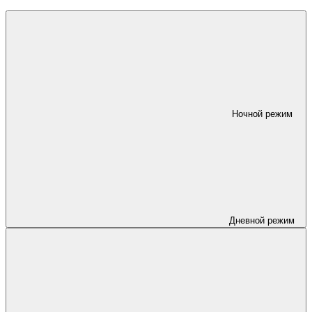
Ночной режим
Дневной режим