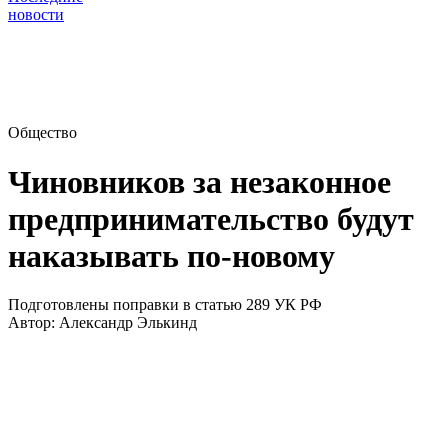
новости
Общество
Чиновников за незаконное
предпринимательство будут
наказывать по-новому
Подготовлены поправки в статью 289 УК РФ
Автор:
Александр Элькинд