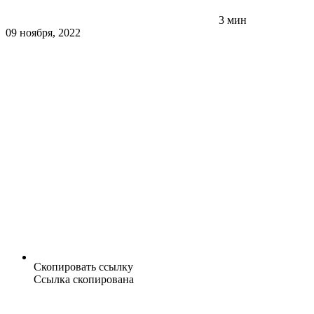
3 мин
09 ноября, 2022
Скопировать ссылку
Ссылка скопирована