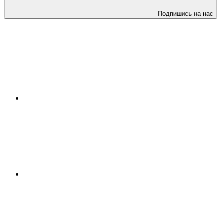
Подпишись на нас