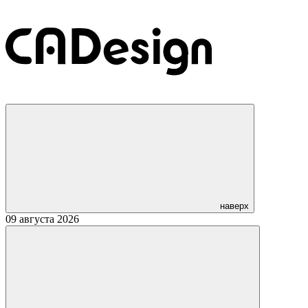
наверх
09 августа 2026