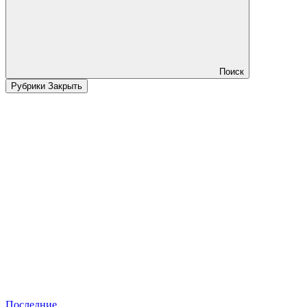
Поиск
Рубрики
Закрыть
Последние