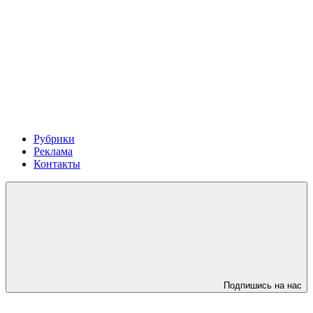
Рубрики
Реклама
Контакты
Подпишись на нас