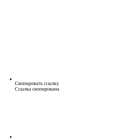
Скопировать ссылку
Ссылка скопирована