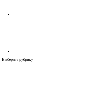
Выберите рубрику