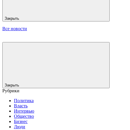
Закрыть
Все новости
Закрыть
Рубрики
Политика
Власть
Интервью
Общество
Бизнес
Люди