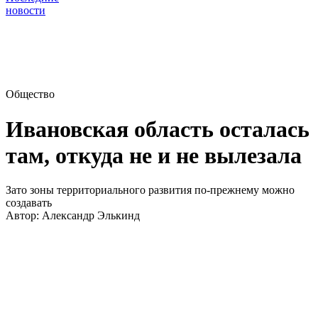
новости
Общество
Ивановская область осталась
там, откуда не и не вылезала
Зато зоны территориального развития по-прежнему можно
создавать
Автор:
Александр Элькинд