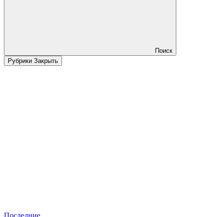
Поиск
Рубрики
Закрыть
Последние