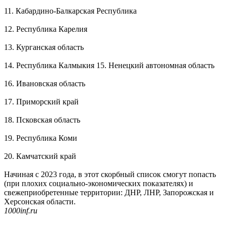
11. Кабардино-Балкарская Республика
12. Республика Карелия
13. Курганская область
14. Республика Калмыкия 15. Ненецкий автономная область
16. Ивановская область
17. Приморский край
18. Псковская область
19. Республика Коми
20. Камчатский край
Начиная с 2023 года, в этот скорбный список смогут попасть
(при плохих социально-экономических показателях) и
свежеприобретенные территории: ДНР, ЛНР, Запорожская и
Херсонская области.
1000inf.ru