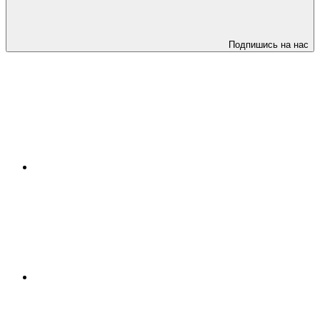
Подпишись на нас