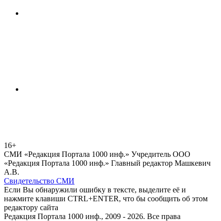
16+
СМИ «Редакция Портала 1000 инф.» Учредитель ООО
«Редакция Портала 1000 инф.» Главный редактор Машкевич
А.В.
Свидетельство СМИ
Если Вы обнаружили ошибку в тексте, выделите её и
нажмите клавиши CTRL+ENTER, что бы сообщить об этом
редактору сайта
Редакция Портала 1000 инф., 2009 - 2026. Все права