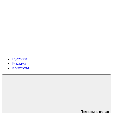
Рубрики
Реклама
Контакты
Подпишись на нас