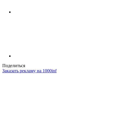
Поделиться
Заказать рекламу на 1000inf