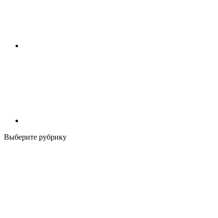
Выберите рубрику