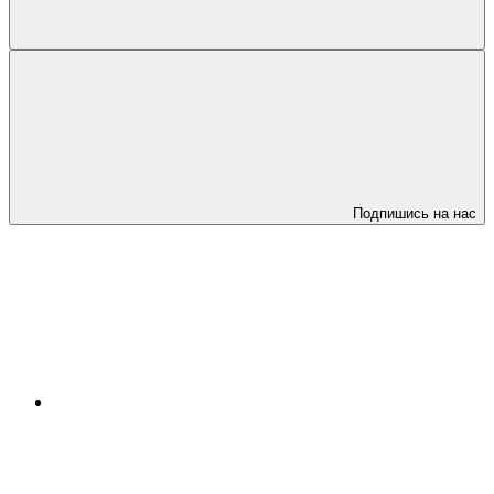
Подпишись на нас