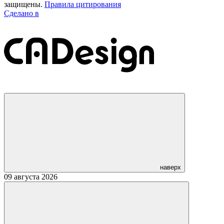
защищены.
Правила цитирования
Сделано в
наверх
09 августа 2026