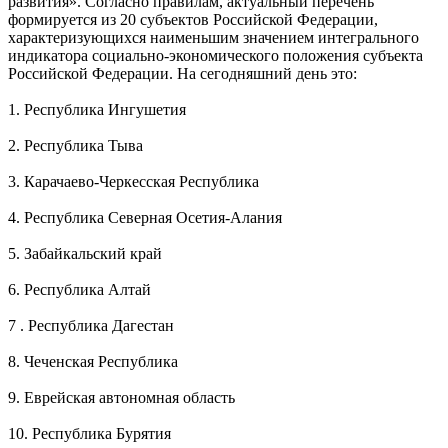
развития». Согласно правилам, актуальный перечень
формируется из 20 субъектов Российской Федерации,
характеризующихся наименьшим значением интегрального
индикатора социально-экономического положения субъекта
Российской Федерации. На сегодняшний день это:
1. Республика Ингушетия
2. Республика Тыва
3. Карачаево-Черкесская Республика
4. Республика Северная Осетия-Алания
5. Забайкальский край
6. Республика Алтай
7 . Республика Дагестан
8. Чеченская Республика
9. Еврейская автономная область
10. Республика Бурятия