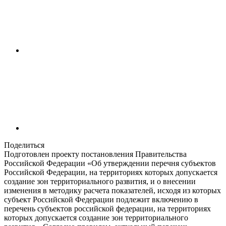
Поделиться
Подготовлен проекту постановления Правительства
Российской Федерации «Об утверждении перечня субъектов
Российской Федерации, на территориях которых допускается
создание зон территориального развития, и о внесении
изменения в методику расчета показателей, исходя из которых
субъект Российской Федерации подлежит включению в
перечень субъектов российской федерации, на территориях
которых допускается создание зон территориального