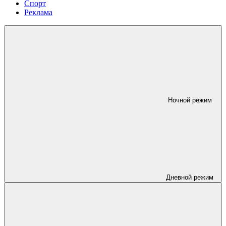
Спорт
Реклама
Ночной режим
Дневной режим