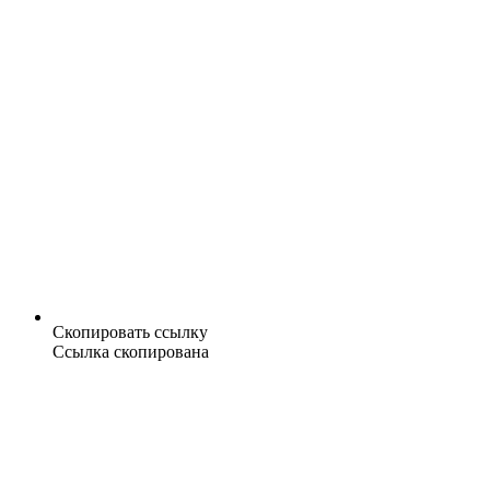
Скопировать ссылку
Ссылка скопирована