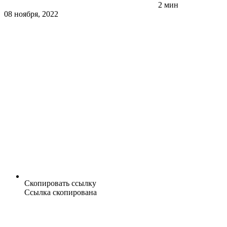
2 мин
08 ноября, 2022
Скопировать ссылку
Ссылка скопирована