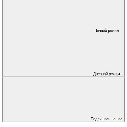
Ночной режим
Дневной режим
Подпишись на нас