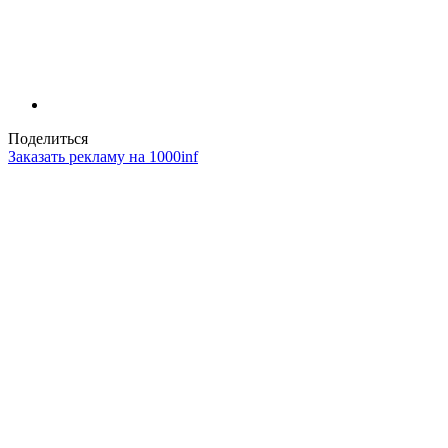
Поделиться
Заказать рекламу на 1000inf