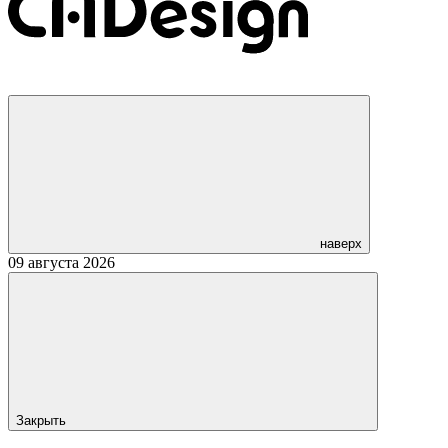
наверх
09 августа 2026
Закрыть