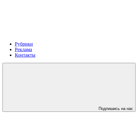
Рубрики
Реклама
Контакты
Подпишись на нас