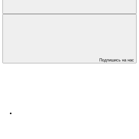
Подпишись на нас