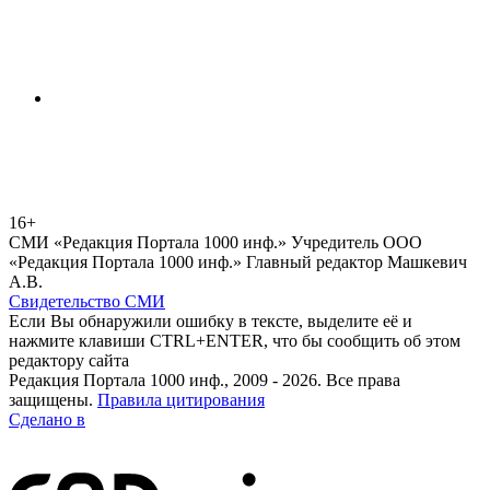
16+
СМИ «Редакция Портала 1000 инф.» Учредитель ООО
«Редакция Портала 1000 инф.» Главный редактор Машкевич
А.В.
Свидетельство СМИ
Если Вы обнаружили ошибку в тексте, выделите её и
нажмите клавиши CTRL+ENTER, что бы сообщить об этом
редактору сайта
Редакция Портала 1000 инф., 2009 - 2026. Все права
защищены.
Правила цитирования
Сделано в