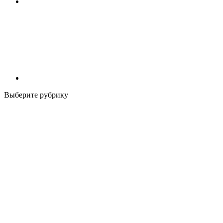
Выберите рубрику