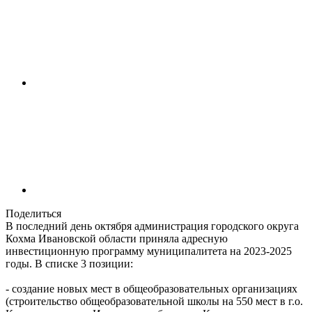
Поделиться
В последний день октября администрация городского округа
Кохма Ивановской области приняла адресную
инвестиционную программу муниципалитета на 2023-2025
годы. В списке 3 позиции:
- создание новых мест в общеобразовательных организациях
(строительство общеобразовательной школы на 550 мест в г.о.