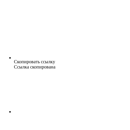
Скопировать ссылку
Ссылка скопирована