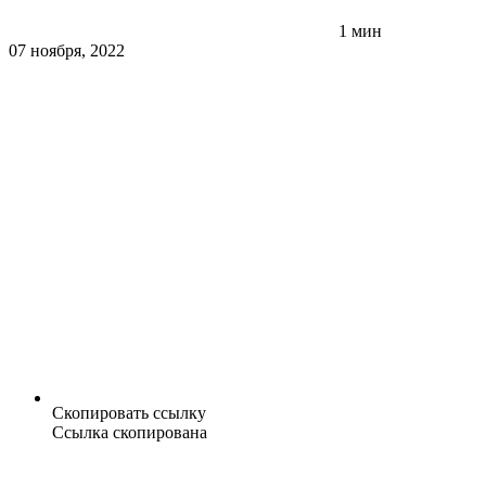
1 мин
07 ноября, 2022
Скопировать ссылку
Ссылка скопирована