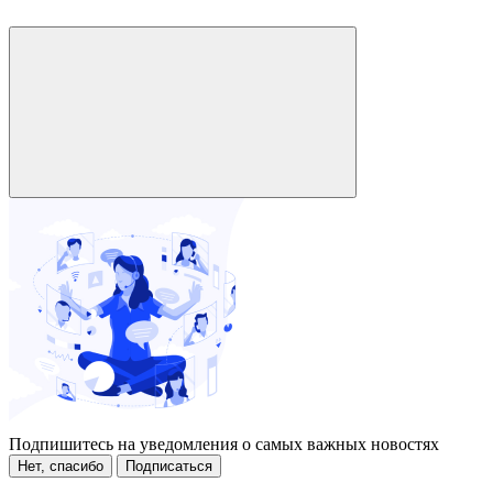
Подпишитесь на уведомления о самых важных новостях
Нет, спасибо
Подписаться