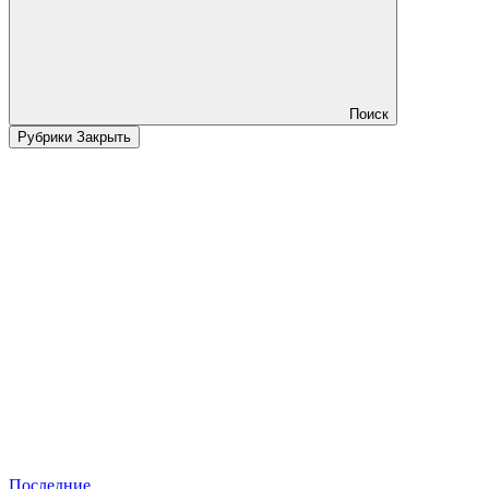
Поиск
Рубрики
Закрыть
Последние