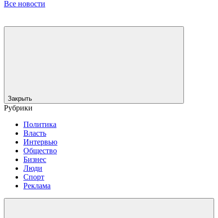
Все новости
Закрыть
Рубрики
Политика
Власть
Интервью
Общество
Бизнес
Люди
Спорт
Реклама