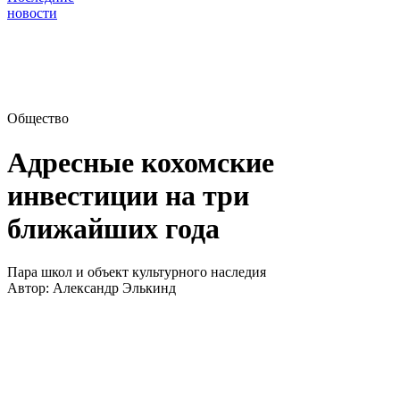
новости
Общество
Адресные кохомские
инвестиции на три
ближайших года
Пара школ и объект культурного наследия
Автор:
Александр Элькинд