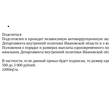
Поделиться
Подготовлен и проходит независимую антикоррупционную экс
Департамента внутренней политики Ивановской области и о в
Положения о порядке и размерах выплаты единовременного по
начальник Департамента внутренней политики Ивановской обл
В частности, если данный приказ будет подписан, то размер е
500 до 3 000 рублей.
1000inf.ru