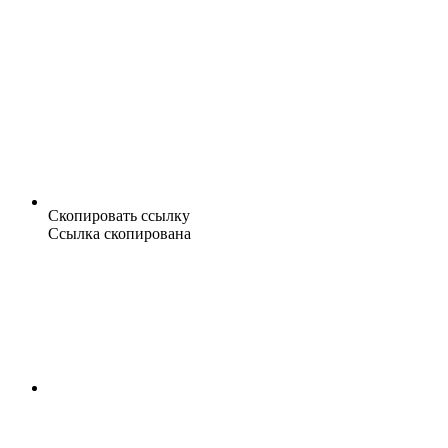
Скопировать ссылку
Ссылка скопирована