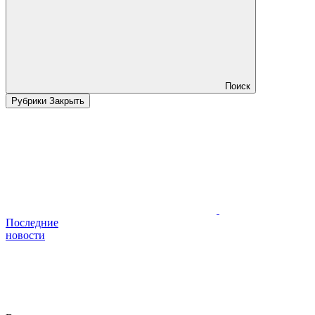
Поиск
Рубрики
Закрыть
Последние
новости