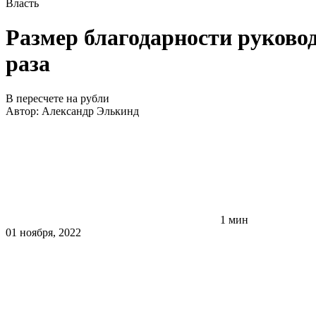
Власть
Размер благодарности руково
раза
В пересчете на рубли
Автор:
Александр Элькинд
1 мин
01 ноября, 2022