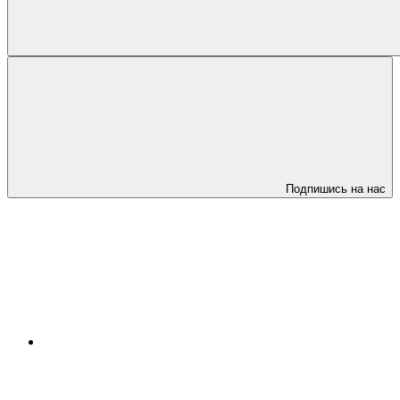
Подпишись на нас