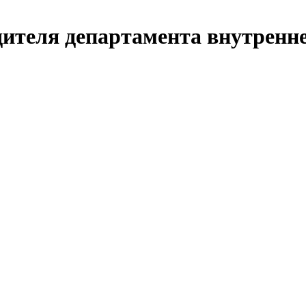
дителя департамента внутренне