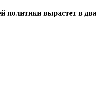
й политики вырастет в два