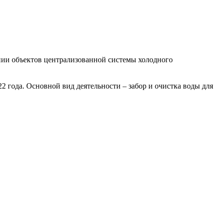
ии объектов централизованной системы холодного
 года. Основной вид деятельности – забор и очистка воды для