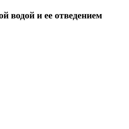
й водой и ее отведением