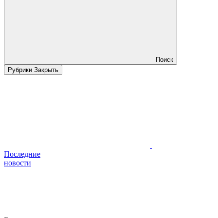
Поиск
Рубрики
Закрыть
Последние
новости