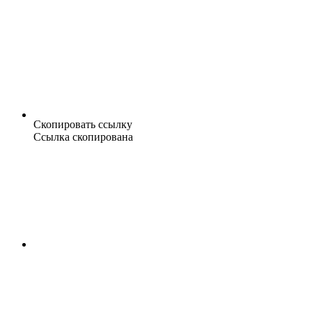
Скопировать ссылку
Ссылка скопирована