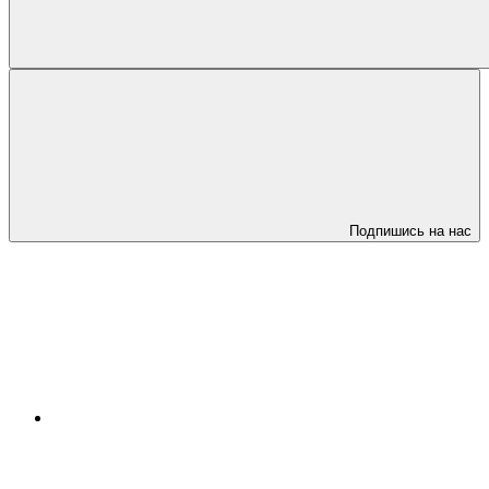
Подпишись на нас