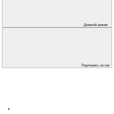
Дневной режим
Подпишись на нас