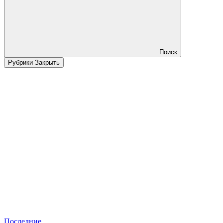
Поиск
Рубрики
Закрыть
Последние