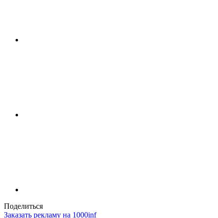
Поделиться
Заказать рекламу на 1000inf