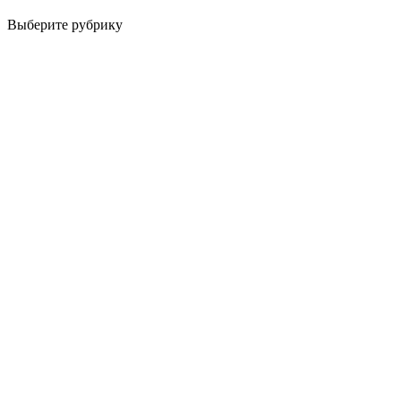
Выберите рубрику