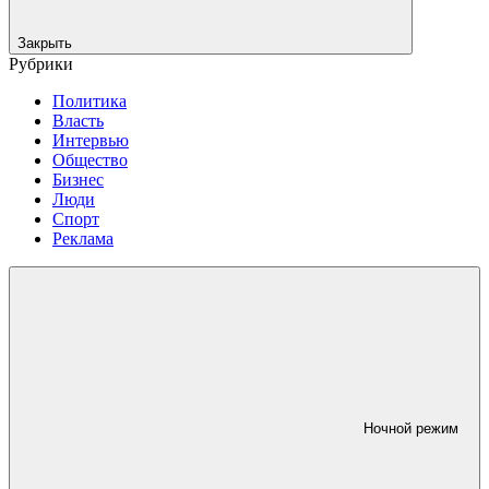
Закрыть
Рубрики
Политика
Власть
Интервью
Общество
Бизнес
Люди
Спорт
Реклама
Ночной режим