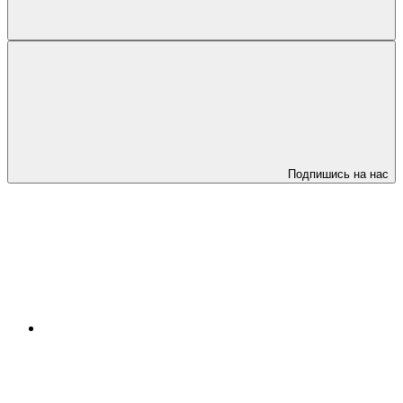
Подпишись на нас