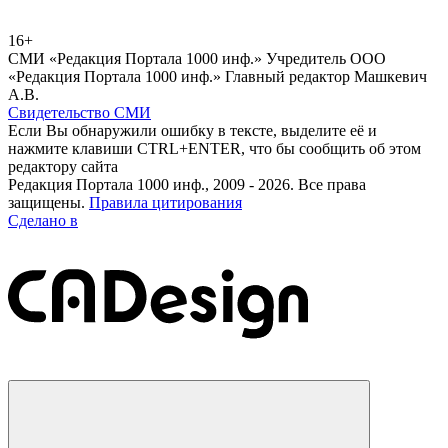
16+
СМИ «Редакция Портала 1000 инф.» Учредитель ООО
«Редакция Портала 1000 инф.» Главный редактор Машкевич
А.В.
Свидетельство СМИ
Если Вы обнаружили ошибку в тексте, выделите её и
нажмите клавиши CTRL+ENTER, что бы сообщить об этом
редактору сайта
Редакция Портала 1000 инф., 2009 - 2026. Все права
защищены.
Правила цитирования
Сделано в