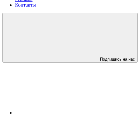
Контакты
Подпишись на нас