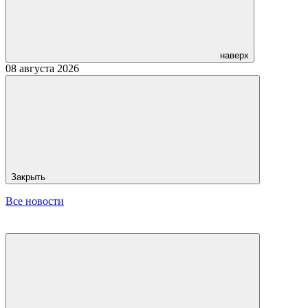
наверх
08 августа 2026
Закрыть
Все новости