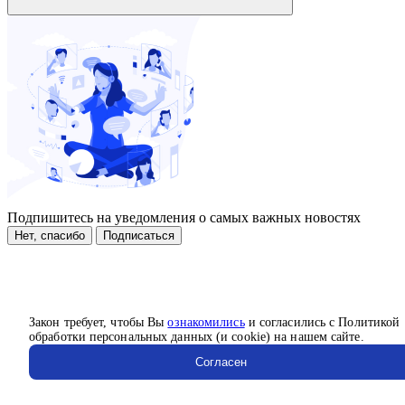
Подпишитесь на уведомления о самых важных новостях
Нет, спасибо
Подписаться
Закон требует, чтобы Вы
ознакомились
и согласились с Политикой
обработки персональных данных (и cookie) на нашем сайте.
Согласен