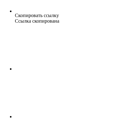
Скопировать ссылку
Ссылка скопирована