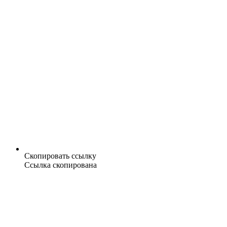
Скопировать ссылку
Ссылка скопирована