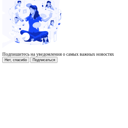
Подпишитесь на уведомления о самых важных новостях
Нет, спасибо
Подписаться