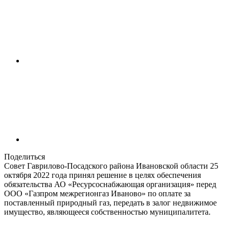
Поделиться
Совет Гаврилово-Посадского района Ивановской области 25
октября 2022 года принял решение в целях обеспечения
обязательства АО «Ресурсоснабжающая организация» перед
ООО «Газпром межрегионгаз Иваново» по оплате за
поставленный природный газ, передать в залог недвижимое
имущество, являющееся собственностью муниципалитета.