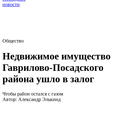
новости
Общество
Недвижимое имущество
Гаврилово-Посадского
района ушло в залог
Чтобы район остался с газом
Автор:
Александр Элькинд