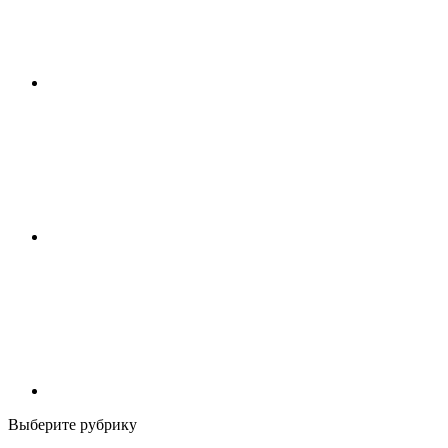
Выберите рубрику