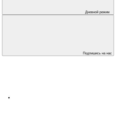
Дневной режим
Подпишись на нас