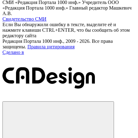
СМИ «Редакция Портала 1000 инф.» Учредитель ООО
«Редакция Портала 1000 инф.» Главный редактор Машкевич
А.В.
Свидетельство СМИ
Если Вы обнаружили ошибку в тексте, выделите её и
нажмите клавиши CTRL+ENTER, что бы сообщить об этом
редактору сайта
Редакция Портала 1000 инф., 2009 - 2026. Все права
защищены.
Правила цитирования
Сделано в