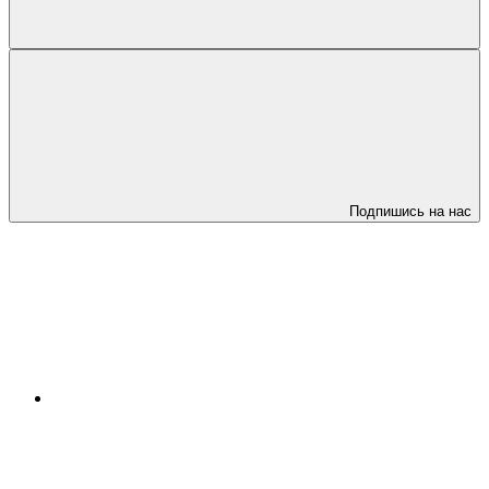
Подпишись на нас