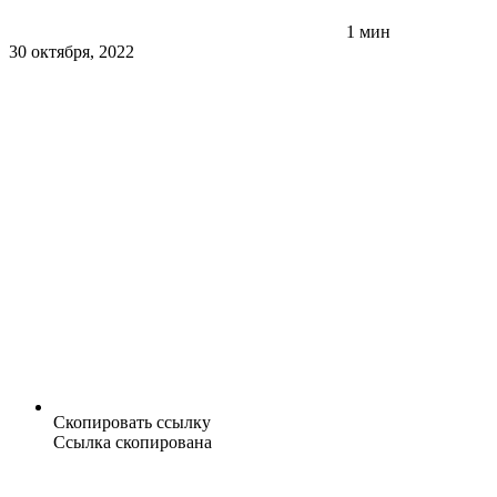
1 мин
30 октября, 2022
Скопировать ссылку
Ссылка скопирована