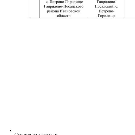
Скопировать ссылку