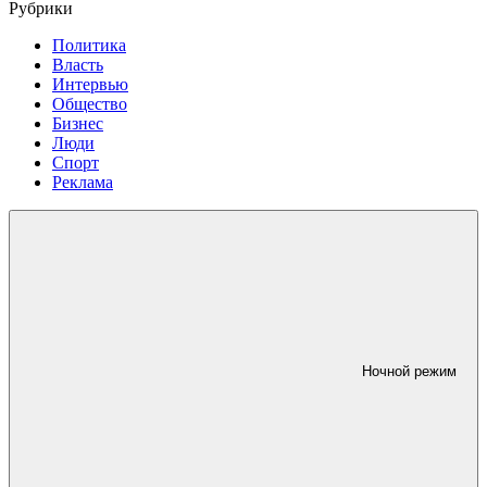
Рубрики
Политика
Власть
Интервью
Общество
Бизнес
Люди
Спорт
Реклама
Ночной режим