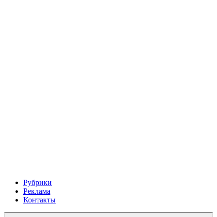
Рубрики
Реклама
Контакты