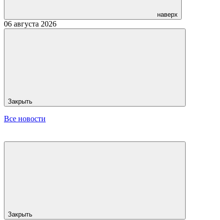
наверх
06 августа 2026
Закрыть
Все новости
Закрыть