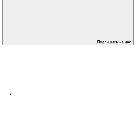
Подпишись на нас