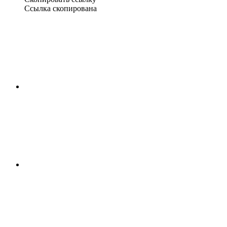
Ссылка скопирована