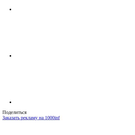
Поделиться
Заказать рекламу на 1000inf