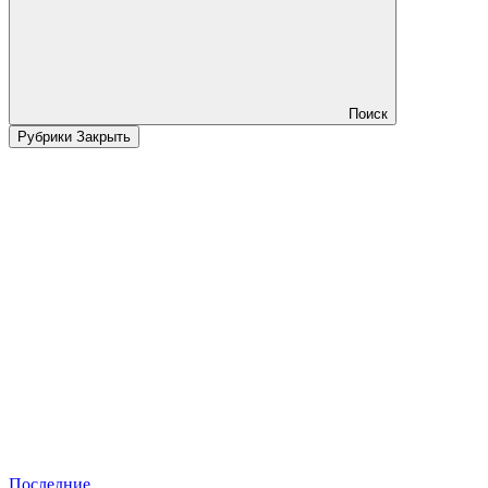
Поиск
Рубрики
Закрыть
Последние