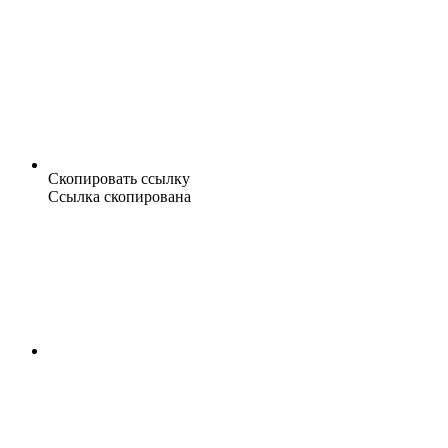
Скопировать ссылку
Ссылка скопирована