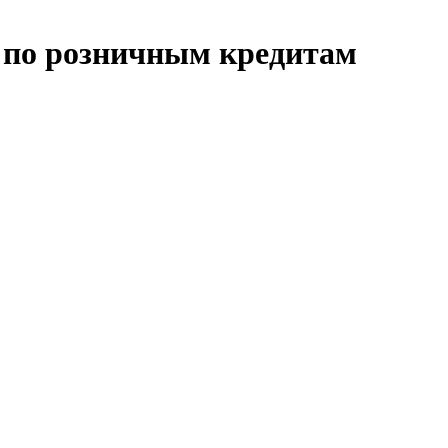
 по розничным кредитам