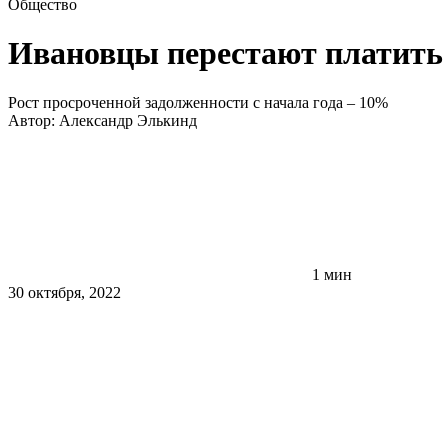
Общество
Ивановцы перестают платить
Рост просроченной задолженности с начала года – 10%
Автор:
Александр Элькинд
1 мин
30 октября, 2022