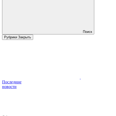
Поиск
Рубрики
Закрыть
Последние
новости