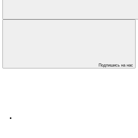
Подпишись на нас