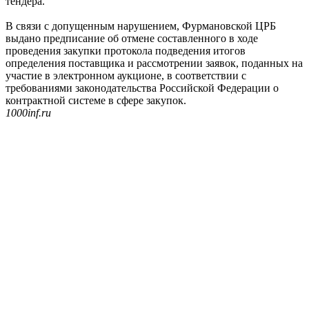
тендера.
В связи с допущенным нарушением, Фурмановской ЦРБ
выдано предписание об отмене составленного в ходе
проведения закупки протокола подведения итогов
определения поставщика и рассмотрении заявок, поданных на
участие в электронном аукционе, в соответствии с
требованиями законодательства Российской Федерации о
контрактной системе в сфере закупок.
1000inf.ru