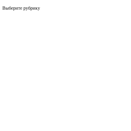
Выберите рубрику