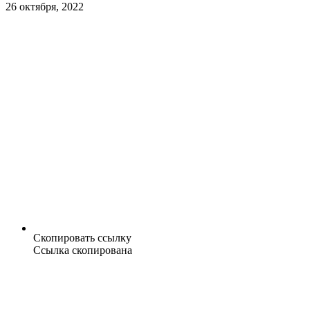
26 октября, 2022
Скопировать ссылку
Ссылка скопирована