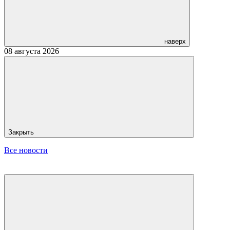
наверх
08 августа 2026
Закрыть
Все новости