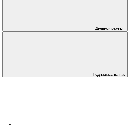
Дневной режим
Подпишись на нас