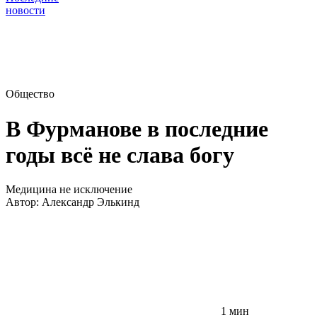
новости
Общество
В Фурманове в последние
годы всё не слава богу
Медицина не исключение
Автор:
Александр Элькинд
1 мин