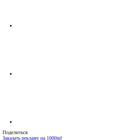
Поделиться
Заказать рекламу на 1000inf