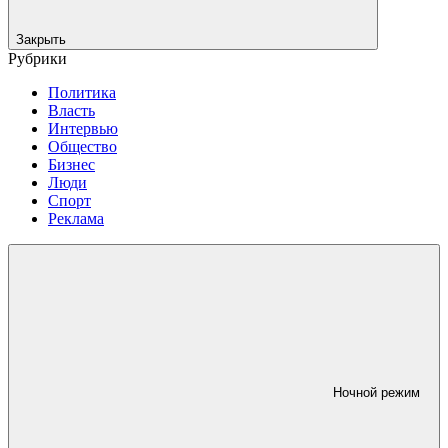
Закрыть
Рубрики
Политика
Власть
Интервью
Общество
Бизнес
Люди
Спорт
Реклама
Ночной режим