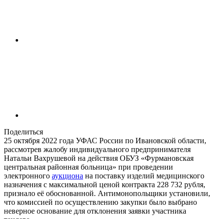
Поделиться
25 октября 2022 года УФАС России по Ивановской области,
рассмотрев жалобу индивидуального предпринимателя
Натальи Вахрушевой на действия ОБУЗ «Фурмановская
центральная районная больница» при проведении
электронного
аукциона
на поставку изделий медицинского
назначения с максимальной ценой контракта 228 732 рубля,
признало её обоснованной. Антимонопольщики установили,
что комиссией по осуществлению закупки было выбрано
неверное основание для отклонения заявки участника