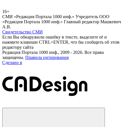
16+
СМИ «Редакция Портала 1000 инф.» Учредитель ООО
«Редакция Портала 1000 инф.» Главный редактор Машкевич
А.В.
Свидетельство СМИ
Если Вы обнаружили ошибку в тексте, выделите её и
нажмите клавиши CTRL+ENTER, что бы сообщить об этом
редактору сайта
Редакция Портала 1000 инф., 2009 - 2026. Все права
защищены.
Правила цитирования
Сделано в