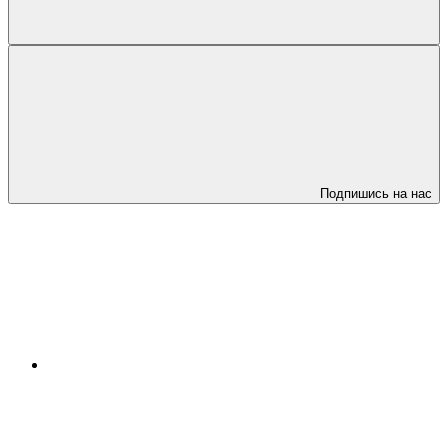
Подпишись на нас