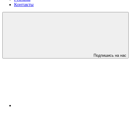
Контакты
Подпишись на нас