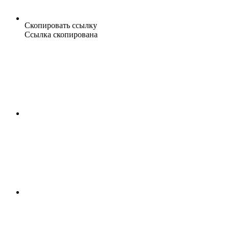
Скопировать ссылку
Ссылка скопирована