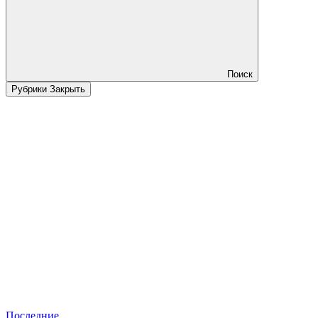
Поиск
Рубрики
Закрыть
Последние