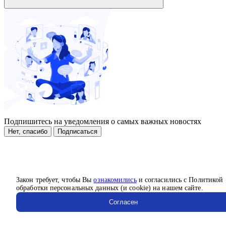
Подпишитесь на уведомления о самых важных новостях
Нет, спасибо
Подписаться
Закон требует, чтобы Вы
ознакомились
и согласились с Политикой
обработки персональных данных (и cookie) на нашем сайте.
Согласен