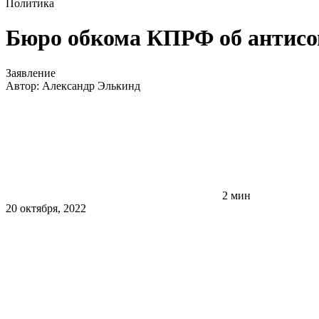
Политика
Бюро обкома КПРФ об антисо
Заявление
Автор:
Александр Элькинд
2 мин
20 октября, 2022