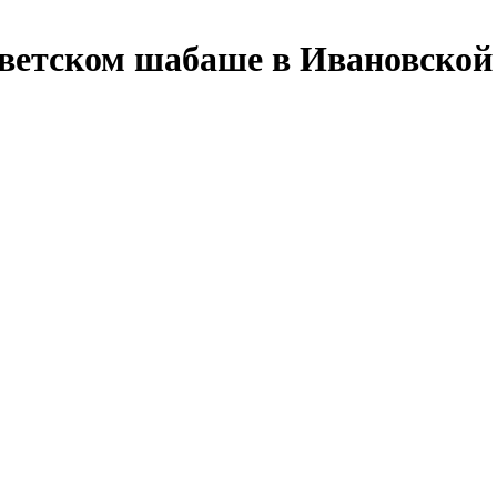
ветском шабаше в Ивановской