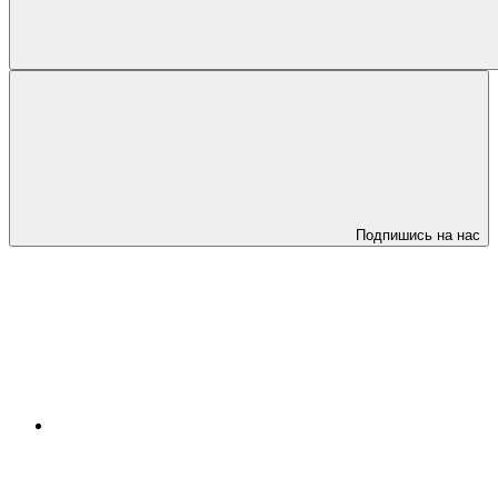
Подпишись на нас