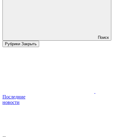
Поиск
Рубрики
Закрыть
Последние
новости