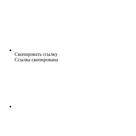
Скопировать ссылку
Ссылка скопирована