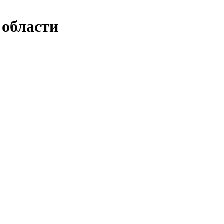
 области