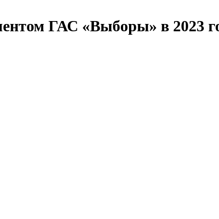
ментом ГАС «Выборы» в 2023 г