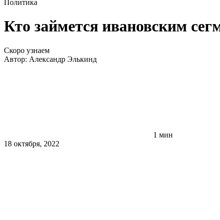
Политика
Кто займется ивановским сег
Скоро узнаем
Автор:
Александр Элькинд
1 мин
18 октября, 2022