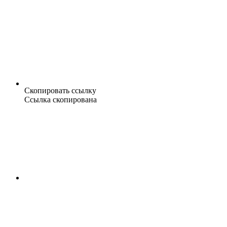
Скопировать ссылку
Ссылка скопирована