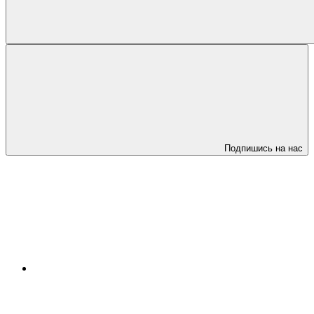
Подпишись на нас