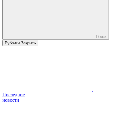
Поиск
Рубрики
Закрыть
Последние
новости