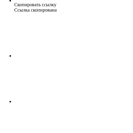
Скопировать ссылку
Ссылка скопирована