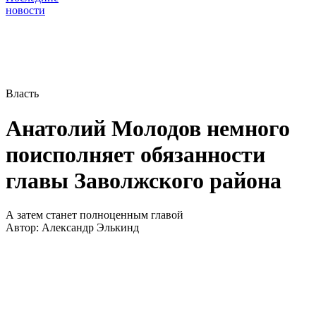
новости
Власть
Анатолий Молодов немного
поисполняет обязанности
главы Заволжского района
А затем станет полноценным главой
Автор:
Александр Элькинд