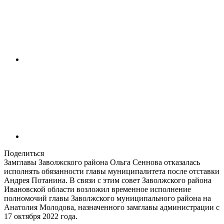
Поделиться
Замглавы Заволжского района Ольга Сеннова отказалась
исполнять обязанности главы муниципалитета после отставки
Андрея Потанина. В связи с этим совет Заволжского района
Ивановской области возложил временное исполнение
полномочий главы Заволжского муниципального района на
Анатолия Молодова, назначенного замглавы администрации с
17 октября 2022 года.