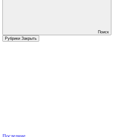
Поиск
Рубрики
Закрыть
Последние