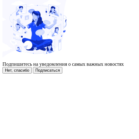
Подпишитесь на уведомления о самых важных новостях
Нет, спасибо
Подписаться