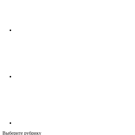
Выберите рубрику