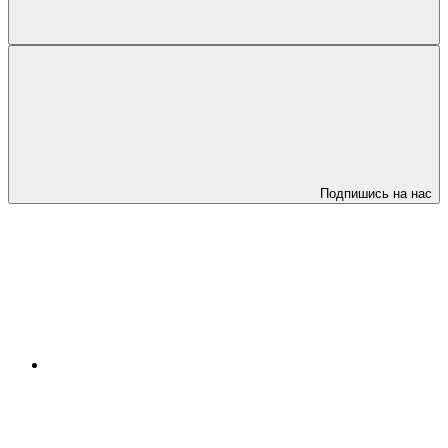
Подпишись на нас