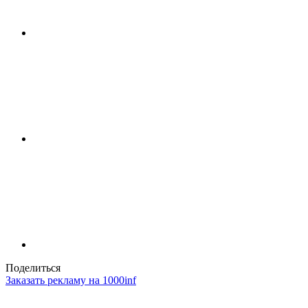
Поделиться
Заказать рекламу на 1000inf