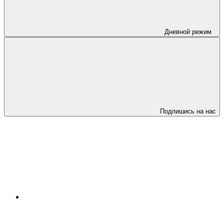
Дневной режим
Подпишись на нас