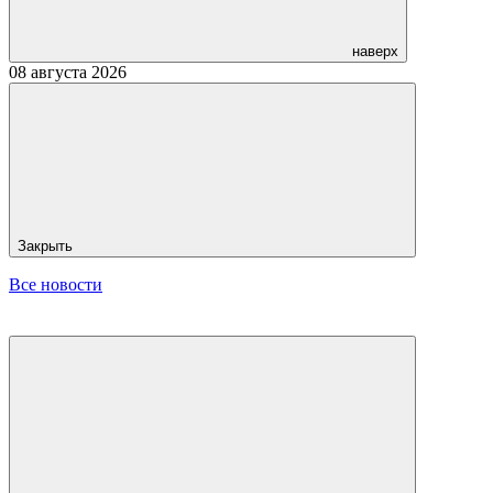
наверх
08 августа 2026
Закрыть
Все новости