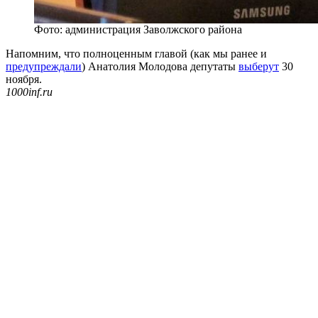
Фото: администрация Заволжского района
Напомним, что полноценным главой (как мы ранее и
предупреждали
) Анатолия Молодова депутаты
выберут
30
ноября.
1000inf.ru