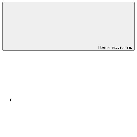
Подпишись на нас