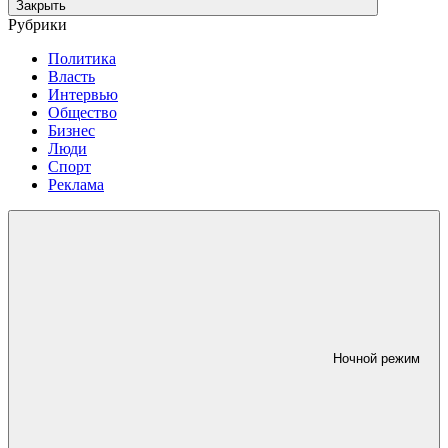
Закрыть
Рубрики
Политика
Власть
Интервью
Общество
Бизнес
Люди
Спорт
Реклама
Ночной режим