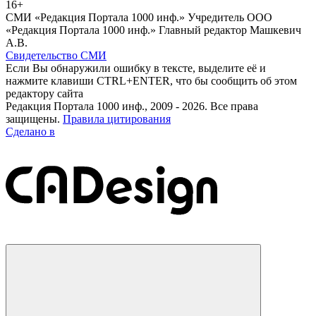
16+
СМИ «Редакция Портала 1000 инф.» Учредитель ООО
«Редакция Портала 1000 инф.» Главный редактор Машкевич
А.В.
Свидетельство СМИ
Если Вы обнаружили ошибку в тексте, выделите её и
нажмите клавиши CTRL+ENTER, что бы сообщить об этом
редактору сайта
Редакция Портала 1000 инф., 2009 - 2026. Все права
защищены.
Правила цитирования
Сделано в