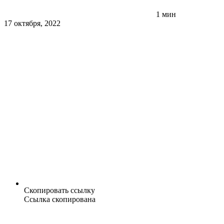
1 мин
17 октября, 2022
Скопировать ссылку
Ссылка скопирована