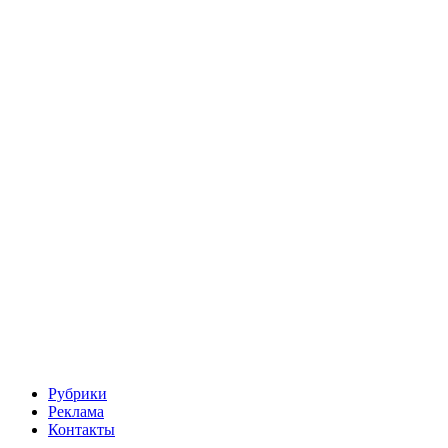
Рубрики
Реклама
Контакты