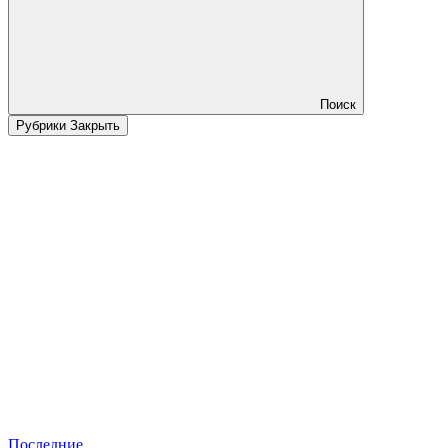
Поиск
Рубрики
Закрыть
Последние