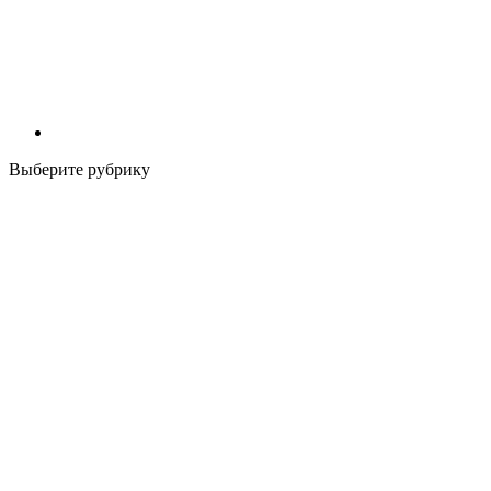
Выберите рубрику