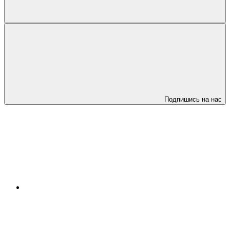
Подпишись на нас