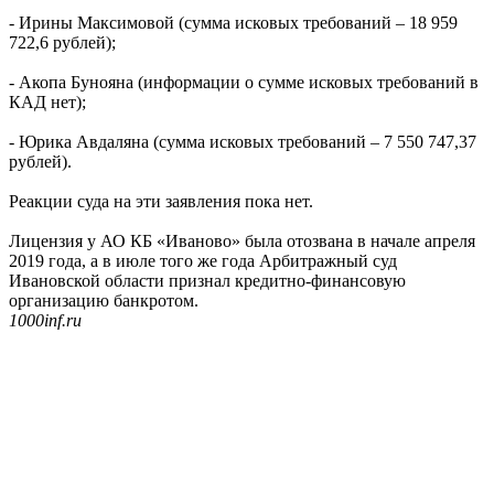
- Ирины Максимовой (сумма исковых требований – 18 959
722,6 рублей);
- Акопа Бунояна (информации о сумме исковых требований в
КАД нет);
- Юрика Авдаляна (сумма исковых требований – 7 550 747,37
рублей).
Реакции суда на эти заявления пока нет.
Лицензия у АО КБ «Иваново» была отозвана в начале апреля
2019 года, а в июле того же года Арбитражный суд
Ивановской области признал кредитно-финансовую
организацию банкротом.
1000inf.ru