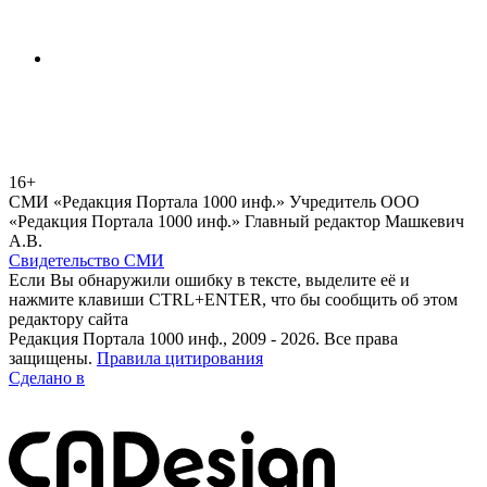
16+
СМИ «Редакция Портала 1000 инф.» Учредитель ООО
«Редакция Портала 1000 инф.» Главный редактор Машкевич
А.В.
Свидетельство СМИ
Если Вы обнаружили ошибку в тексте, выделите её и
нажмите клавиши CTRL+ENTER, что бы сообщить об этом
редактору сайта
Редакция Портала 1000 инф., 2009 - 2026. Все права
защищены.
Правила цитирования
Сделано в