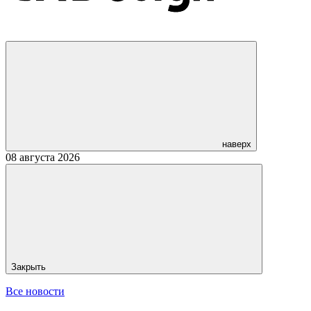
наверх
08 августа 2026
Закрыть
Все новости