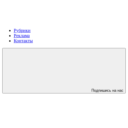
Рубрики
Реклама
Контакты
Подпишись на нас