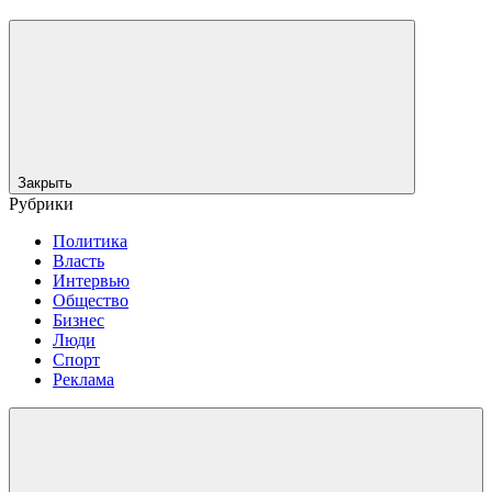
Закрыть
Рубрики
Политика
Власть
Интервью
Общество
Бизнес
Люди
Спорт
Реклама