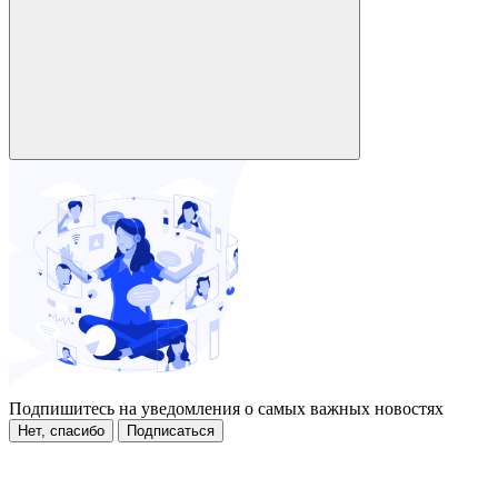
Подпишитесь на уведомления о самых важных новостях
Нет, спасибо
Подписаться