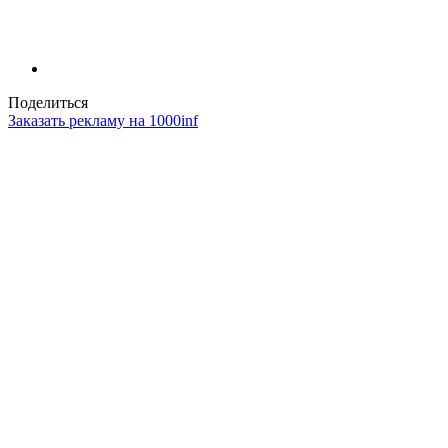
Поделиться
Заказать рекламу на 1000inf