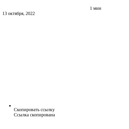
1 мин
13 октября, 2022
Скопировать ссылку
Ссылка скопирована