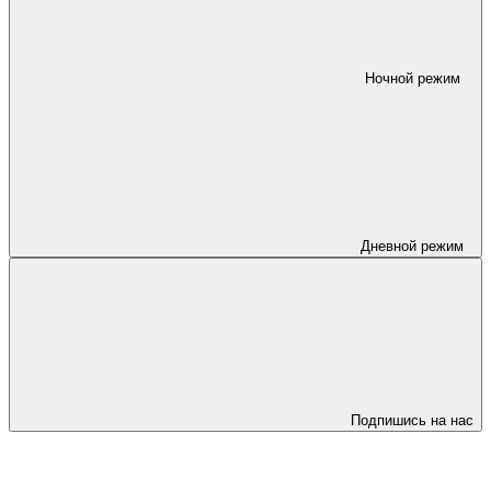
Ночной режим
Дневной режим
Подпишись на нас