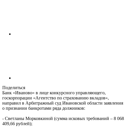
Поделиться
Банк «Иваново» в лице конкурсного управляющего,
госкорпорации «Агентство по страхованию вкладов»,
направил в Арбитражный суд Ивановской области заявления
о признании банкротами ряда должников:
- Светланы Морковкиной (сумма исковых требований – 8 068
409,66 рублей);