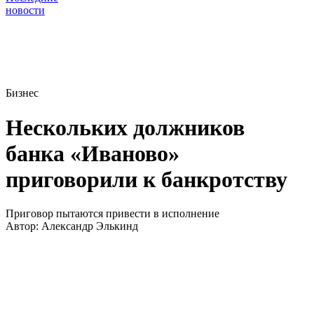
новости
Бизнес
Нескольких должников
банка «Иваново»
приговорили к банкротству
Приговор пытаются привести в исполнение
Автор:
Александр Элькинд