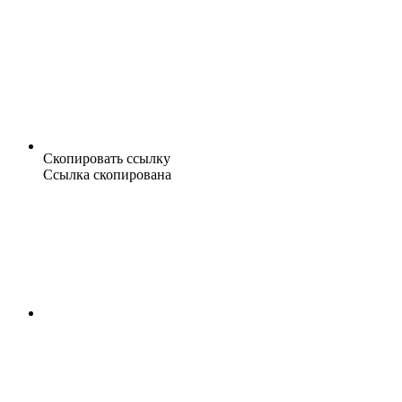
Скопировать ссылку
Ссылка скопирована