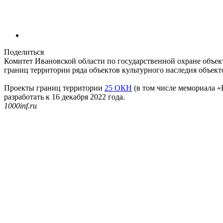
Поделиться
Комитет Ивановской области по государственной охране объек
границ территории ряда объектов культурного наследия объект
Проекты границ территории
25 ОКН
(в том числе мемориала «
разработать к 16 декабря 2022 года.
1000inf.ru