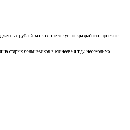
джетных рублей за оказание услуг по «разработке проектов
ища старых большевиков в Минееве и т.д.) необходимо