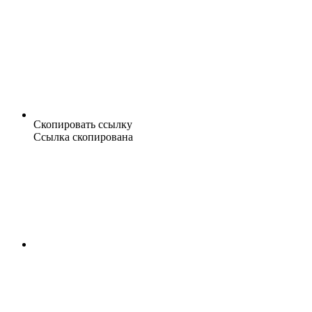
Скопировать ссылку
Ссылка скопирована