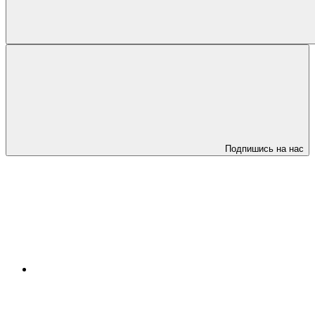
Подпишись на нас