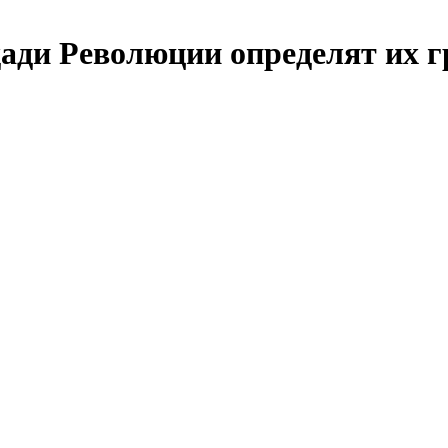
ади Революции определят их 