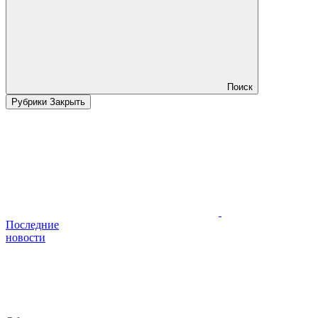
Поиск
Рубрики
Закрыть
Последние
новости