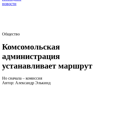
новости
Общество
Комсомольская
администрация
устанавливает маршрут
Но сначала – комиссия
Автор:
Александр Элькинд