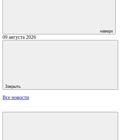
наверх
09 августа 2026
Закрыть
Все новости