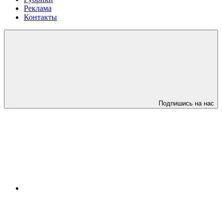
Реклама
Контакты
Подпишись на нас