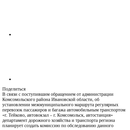
Поделиться
В связи с поступившим обращением от администрации
Комсомольского района Ивановской области, об
установлении межмуниципального маршрута регулярных
перевозок пассажиров и багажа автомобильным транспортом
«г. Тейково, автовокзал – г. Комсомольск, автостанция»
департамент дорожного хозяйства и транспорта региона
планирует создать комиссию по обследованию данного