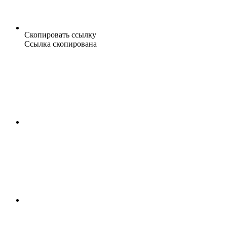
Скопировать ссылку
Ссылка скопирована