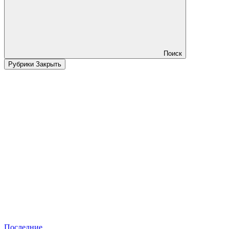
Поиск
Рубрики
Закрыть
Последние