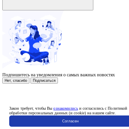
Подпишитесь на уведомления о самых важных новостях
Нет, спасибо
Подписаться
Закон требует, чтобы Вы
ознакомились
и согласились с Политикой
обработки персональных данных (и cookie) на нашем сайте.
Согласен