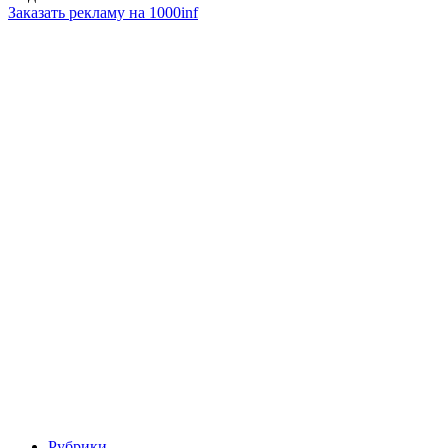
Заказать рекламу на 1000inf
Рубрики