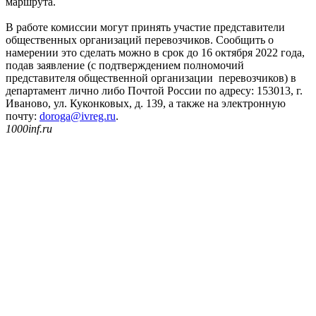
маршрута.
В работе комиссии могут принять участие представители
общественных организаций перевозчиков. Сообщить о
намерении это сделать можно в срок до 16 октября 2022 года,
подав заявление (с подтверждением полномочий
представителя общественной организации перевозчиков) в
департамент лично либо Почтой России по адресу: 153013, г.
Иваново, ул. Куконковых, д. 139, а также на электронную
почту:
doroga@ivreg.ru
.
1000inf.ru