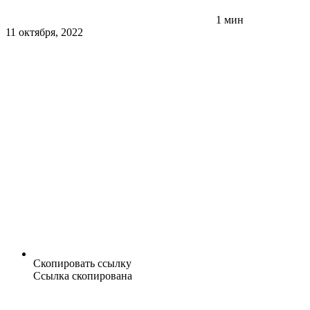
1 мин
11 октября, 2022
Скопировать ссылку
Ссылка скопирована