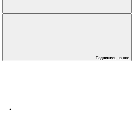
Подпишись на нас