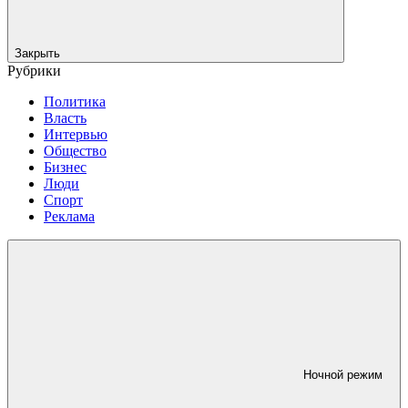
Закрыть
Рубрики
Политика
Власть
Интервью
Общество
Бизнес
Люди
Спорт
Реклама
Ночной режим