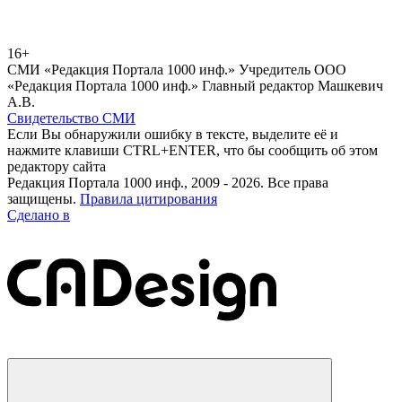
16+
СМИ «Редакция Портала 1000 инф.» Учредитель ООО
«Редакция Портала 1000 инф.» Главный редактор Машкевич
А.В.
Свидетельство СМИ
Если Вы обнаружили ошибку в тексте, выделите её и
нажмите клавиши CTRL+ENTER, что бы сообщить об этом
редактору сайта
Редакция Портала 1000 инф., 2009 - 2026. Все права
защищены.
Правила цитирования
Сделано в