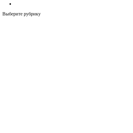
Выберите рубрику