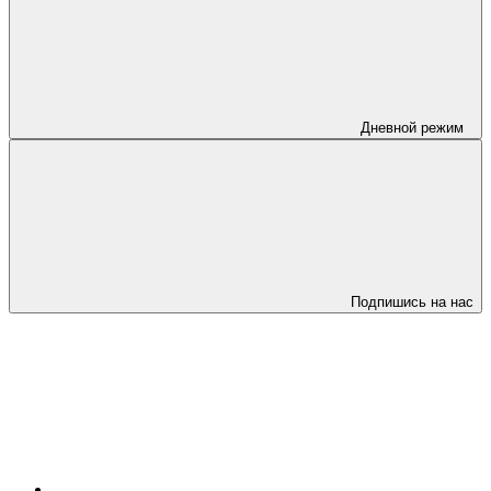
Дневной режим
Подпишись на нас