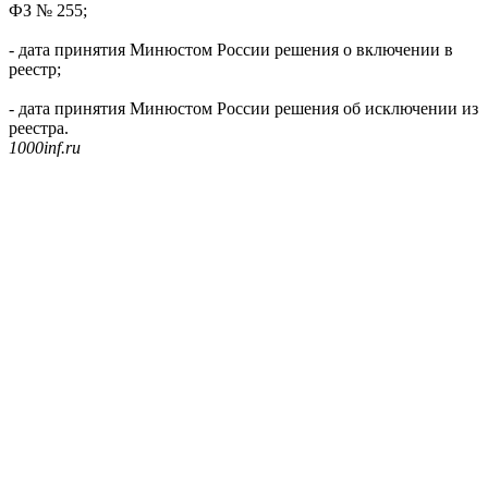
ФЗ № 255;
- дата принятия Минюстом России решения о включении в
реестр;
- дата принятия Минюстом России решения об исключении из
реестра.
1000inf.ru