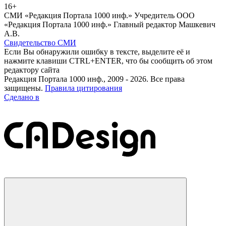
16+
СМИ «Редакция Портала 1000 инф.» Учредитель ООО
«Редакция Портала 1000 инф.» Главный редактор Машкевич
А.В.
Свидетельство СМИ
Если Вы обнаружили ошибку в тексте, выделите её и
нажмите клавиши CTRL+ENTER, что бы сообщить об этом
редактору сайта
Редакция Портала 1000 инф., 2009 - 2026. Все права
защищены.
Правила цитирования
Сделано в