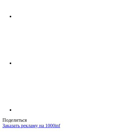
Поделиться
Заказать рекламу на 1000inf