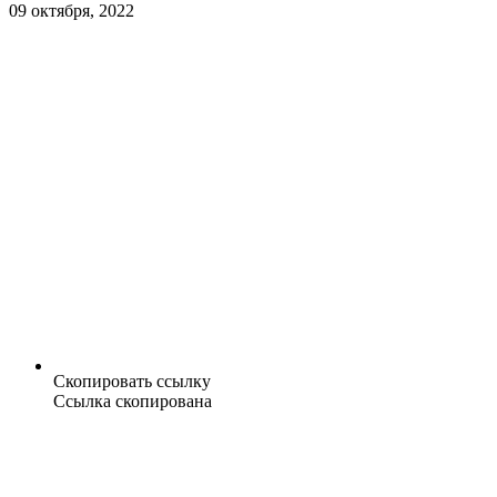
09 октября, 2022
Скопировать ссылку
Ссылка скопирована