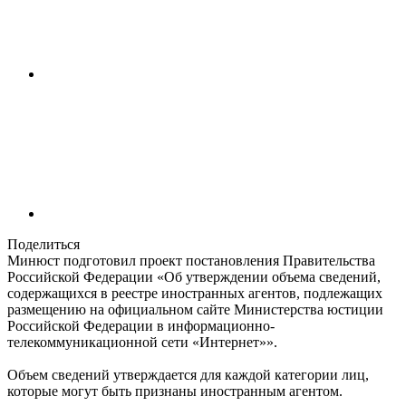
Поделиться
Минюст подготовил проект постановления Правительства
Российской Федерации «Об утверждении объема сведений,
содержащихся в реестре иностранных агентов, подлежащих
размещению на официальном сайте Министерства юстиции
Российской Федерации в информационно-
телекоммуникационной сети «Интернет»».
Объем сведений утверждается для каждой категории лиц,
которые могут быть признаны иностранным агентом.