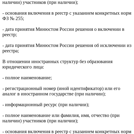
наличии) участников (при наличии);
- основания включения в реестр с указанием конкретных норм
ФЗ № 255;
- дата принятия Минюстом России решения о включении в
реестр;
- дата принятия Минюстом России решения об исключении из
реестра;
В отношении иностранных структур без образования
юридического лица:
- полное наименование;
- регистрационный номер (иной идентификатор) или его
аналог в иностранном государстве (при наличии);
- информационный ресурс (при наличии);
- полное наименование или фамилия, имя, отчество (при
наличии) участников (при наличии);
- основания включения в реестр с указанием конкретных норм