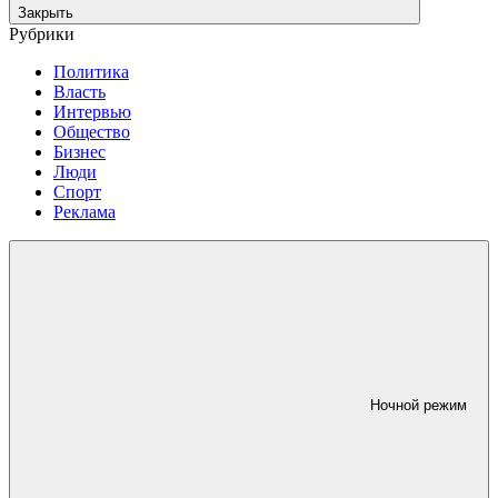
Закрыть
Рубрики
Политика
Власть
Интервью
Общество
Бизнес
Люди
Спорт
Реклама
Ночной режим