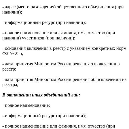
- адрес (место нахождения) общественного объединения (при
наличии);
- информационный ресурс (при наличии);
- полное наименование или фамилия, имя, отчество (при
наличии) участников (при наличии);
- основания включения в реестр с указанием конкретных норм
ФЗ № 255;
- дата принятия Минюстом России решения о включении в
реестр;
- дата принятия Минюстом России решения об исключении из
реестра;
В отношении иных объединений лиц:
- полное наименование;
- информационный ресурс (при наличии);
- полное наименование или фамилия, имя, отчество (при