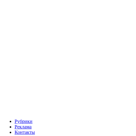
Рубрики
Реклама
Контакты