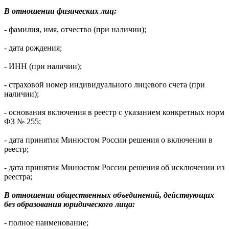
В отношении физических лиц:
- фамилия, имя, отчество (при наличии);
- дата рождения;
- ИНН (при наличии);
- страховой номер индивидуального лицевого счета (при
наличии);
- основания включения в реестр с указанием конкретных норм
ФЗ № 255;
- дата принятия Минюстом России решения о включении в
реестр;
- дата принятия Минюстом России решения об исключении из
реестра;
В отношении общественных объединений, действующих
без образования юридического лица:
- полное наименование;