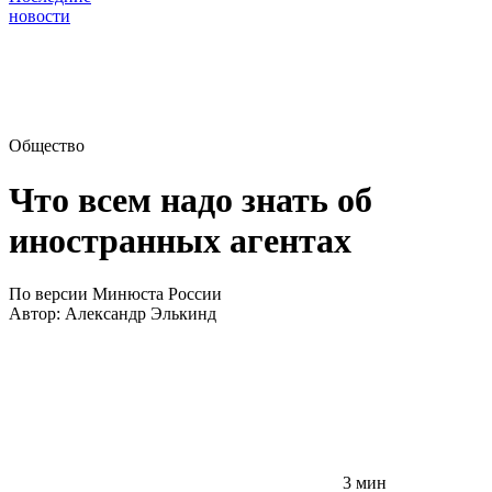
новости
Общество
Что всем надо знать об
иностранных агентах
По версии Минюста России
Автор:
Александр Элькинд
3 мин