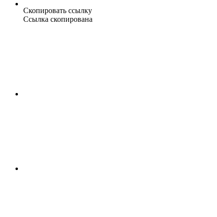
Скопировать ссылку
Ссылка скопирована