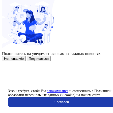
Подпишитесь на уведомления о самых важных новостях
Нет, спасибо
Подписаться
Закон требует, чтобы Вы
ознакомились
и согласились с Политикой
обработки персональных данных (и cookie) на нашем сайте.
Согласен