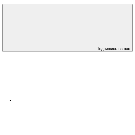
Подпишись на нас