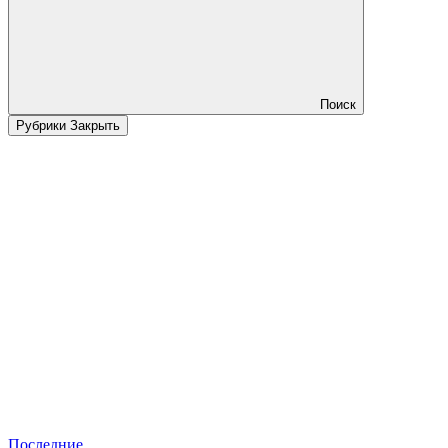
Поиск
Рубрики
Закрыть
Последние