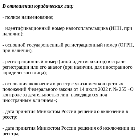
В отношении юридических лиц:
- полное наименование;
- идентификационный номер налогоплательщика (ИНН, при
наличии);
- основной государственный регистрационный номер (ОГРН,
при наличии);
- регистрационный номер (иной идентификатор) в стране
регистрации или его аналог (при наличии, для иностранного
юридического лица);
- основания включения в реестр с указанием конкретных
положений Федерального закона от 14 июля 2022 г. № 255 «О
контроле за деятельностью лиц, находящихся под
иностранным влиянием»;
- дата принятия Минюстом России решения о включении в
реестр;
- дата принятия Минюстом России решения об исключении из
реестра;