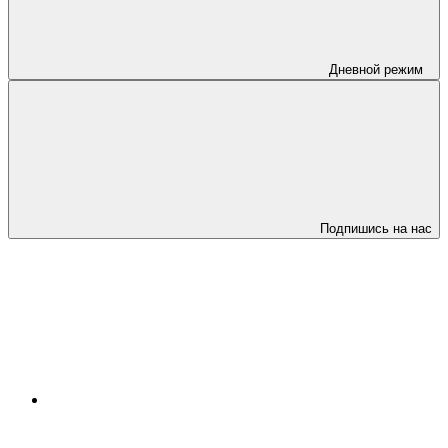
Дневной режим
Подпишись на нас