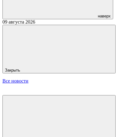
наверх
09 августа 2026
Закрыть
Все новости