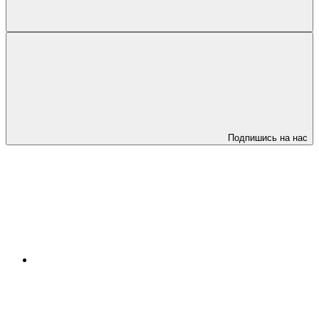
Подпишись на нас