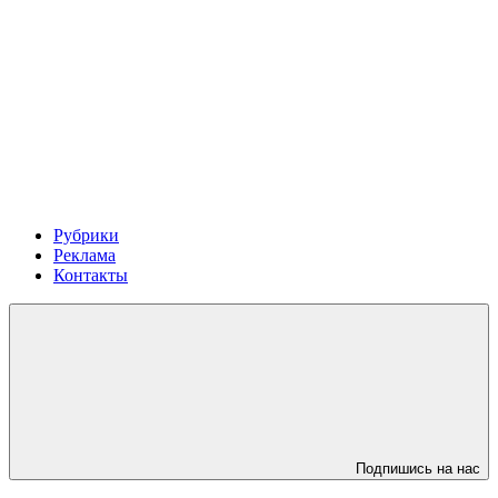
Рубрики
Реклама
Контакты
Подпишись на нас