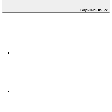
Подпишись на нас