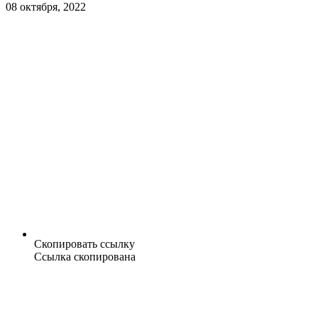
08 октября, 2022
Скопировать ссылку
Ссылка скопирована