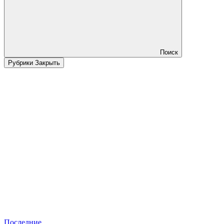
Поиск
Рубрики
Закрыть
Последние