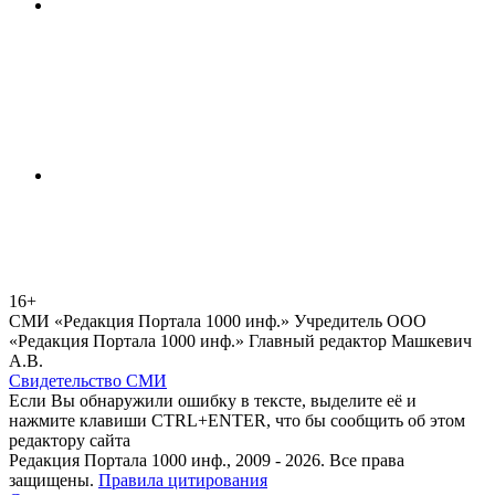
16+
СМИ «Редакция Портала 1000 инф.» Учредитель ООО
«Редакция Портала 1000 инф.» Главный редактор Машкевич
А.В.
Свидетельство СМИ
Если Вы обнаружили ошибку в тексте, выделите её и
нажмите клавиши CTRL+ENTER, что бы сообщить об этом
редактору сайта
Редакция Портала 1000 инф., 2009 - 2026. Все права
защищены.
Правила цитирования