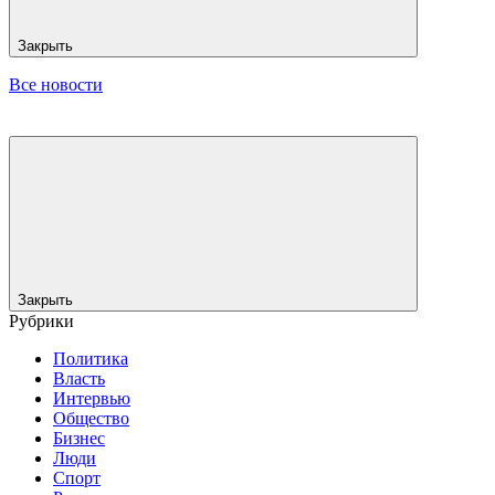
Закрыть
Все новости
Закрыть
Рубрики
Политика
Власть
Интервью
Общество
Бизнес
Люди
Спорт