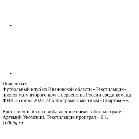
Поделиться
Футбольный клуб из Ивановской области «Текстильщик»
провел матч второго круга первенства России среди команд
ФНЛ-2 сезона 2022-23 в Костроме с местным «Спартаком».
Единственный гол в добавленное время забил кострмич
Артемий Укомский. Текстильщик проиграл – 0:1.
1000inf.ru