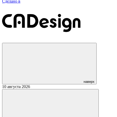
Сделано в
наверх
10 августа 2026