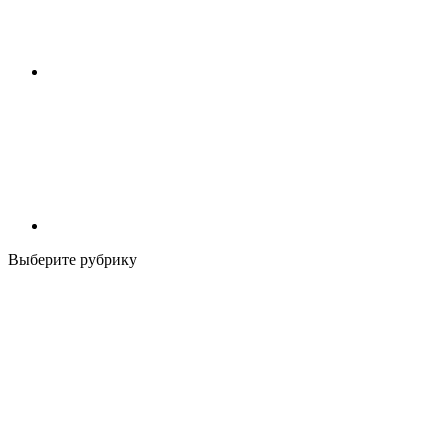
Выберите рубрику