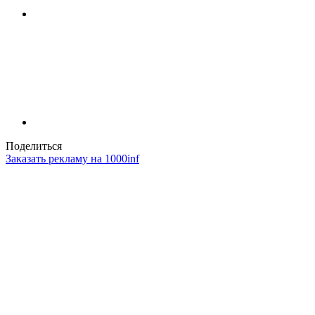
Поделиться
Заказать рекламу на 1000inf