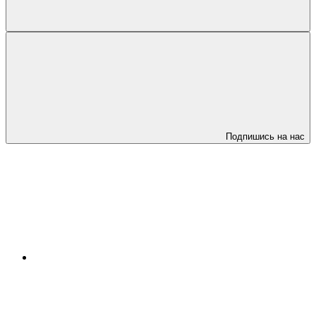
Подпишись на нас