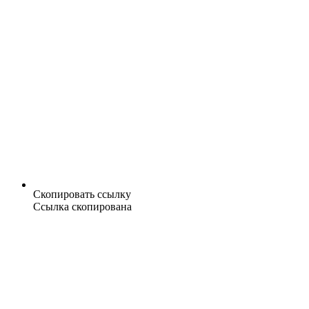
Скопировать ссылку
Ссылка скопирована