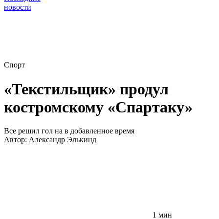
новости
Спорт
«Текстильщик» продул
костромскому «Спартаку»
Все решил гол на в добавленное время
Автор:
Александр Элькинд
1 мин