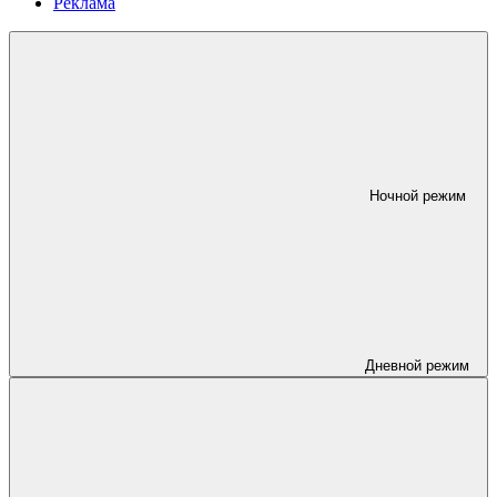
Реклама
Ночной режим
Дневной режим