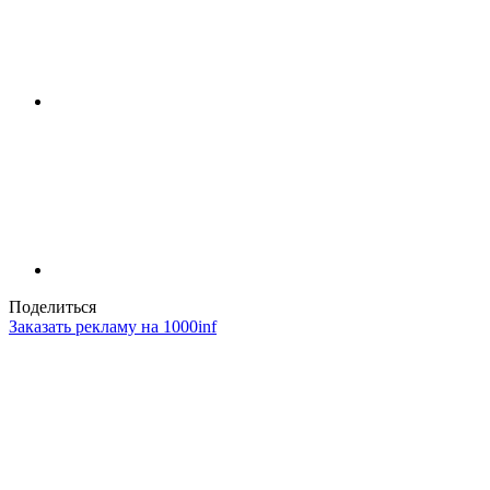
Поделиться
Заказать рекламу на 1000inf