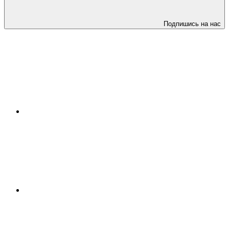
Подпишись на нас