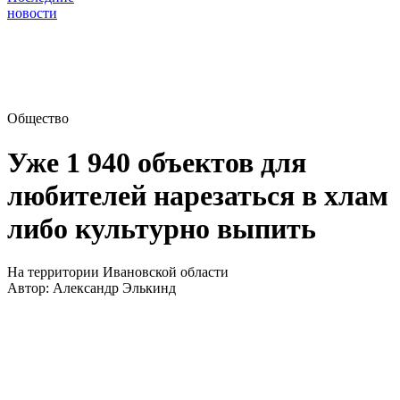
новости
Общество
Уже 1 940 объектов для
любителей нарезаться в хлам
либо культурно выпить
На территории Ивановской области
Автор:
Александр Элькинд