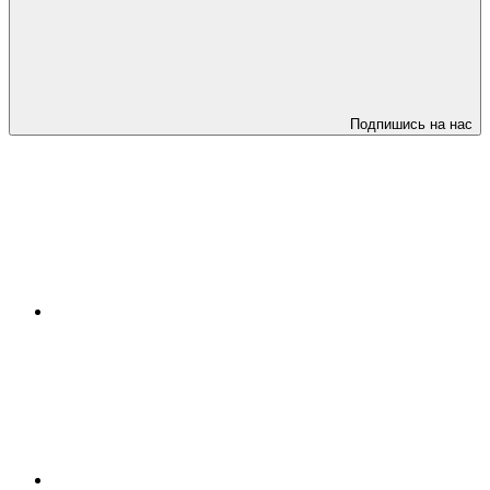
Подпишись на нас