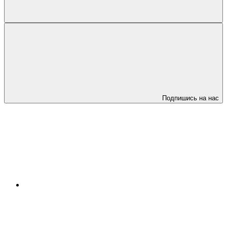
Подпишись на нас