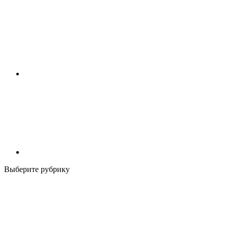
Выберите рубрику