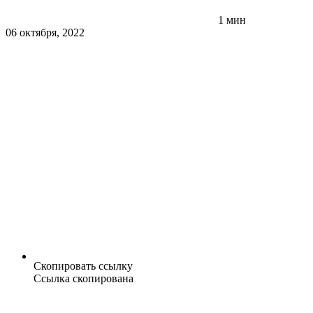
1 мин
06 октября, 2022
Скопировать ссылку
Ссылка скопирована