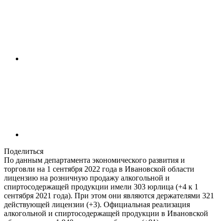
Поделиться
По данным департамента экономического развития и
торговли на 1 сентября 2022 года в Ивановской области
лицензию на розничную продажу алкогольной и
спиртосодержащей продукции имели 303 юрлица (+4 к 1
сентября 2021 года). При этом они являются держателями 321
действующей лицензии (+3). Официальная реализация
алкогольной и спиртосодержащей продукции в Ивановской