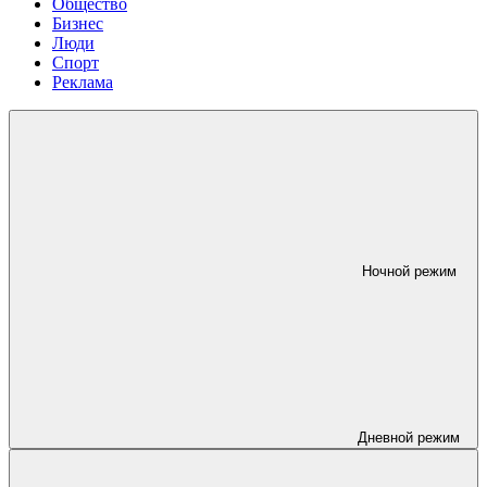
Общество
Бизнес
Люди
Спорт
Реклама
Ночной режим
Дневной режим