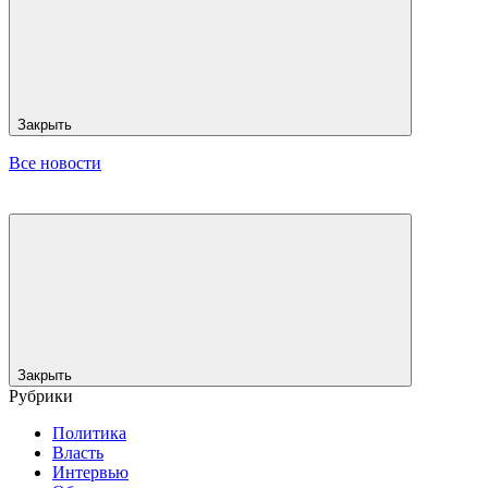
Закрыть
Все новости
Закрыть
Рубрики
Политика
Власть
Интервью