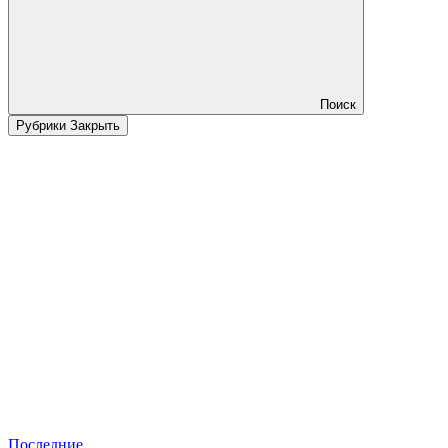
Поиск
Рубрики
Закрыть
Последние