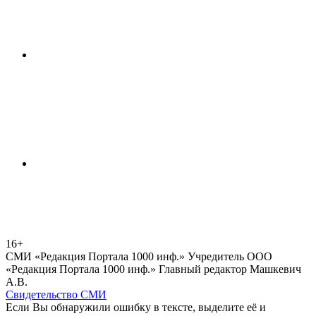
16+
СМИ «Редакция Портала 1000 инф.» Учредитель ООО
«Редакция Портала 1000 инф.» Главный редактор Машкевич
А.В.
Свидетельство СМИ
Если Вы обнаружили ошибку в тексте, выделите её и