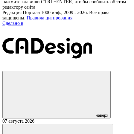
нажмите клавиши CTRL+ENTER, что бы сообщить об этом
редактору сайта
Редакция Портала 1000 инф., 2009 - 2026. Все права
защищены.
Правила цитирования
Сделано в
наверх
07 августа 2026