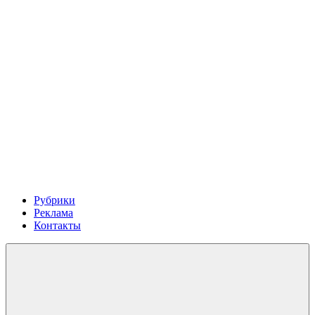
Рубрики
Реклама
Контакты