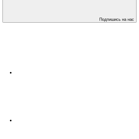
Подпишись на нас