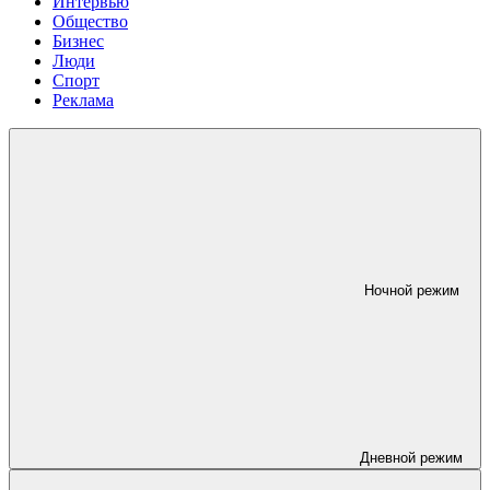
Интервью
Общество
Бизнес
Люди
Спорт
Реклама
Ночной режим
Дневной режим