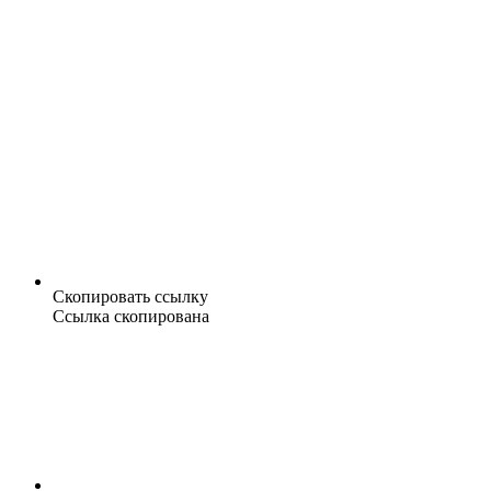
Скопировать ссылку
Ссылка скопирована