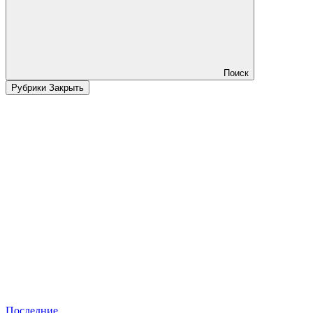
Поиск
Рубрики
Закрыть
Последние