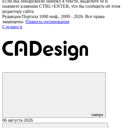
Если Вы обнаружили ошибку в тексте, выделите её и
нажмите клавиши CTRL+ENTER, что бы сообщить об этом
редактору сайта
Редакция Портала 1000 инф., 2009 - 2026. Все права
защищены.
Правила цитирования
Сделано в
наверх
06 августа 2026