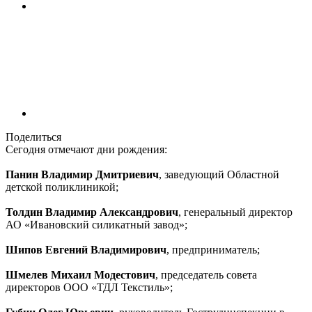
Поделиться
Сегодня отмечают дни рождения:
Панин Владимир Дмитриевич
, заведующий Областной
детской поликлиникой;
Толдин Владимир Александрович
, генеральный директор
АО «Ивановский силикатный завод»;
Шипов Евгений Владимирович
, предприниматель;
Шмелев Михаил Модестович
, председатель совета
директоров ООО «ТДЛ Текстиль»;