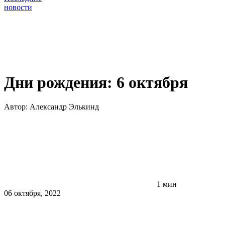
новости
Дни рождения: 6 октября
Автор:
Александр Элькинд
1 мин
06 октября, 2022