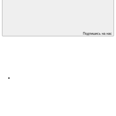
Подпишись на нас