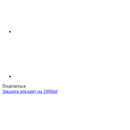
Поделиться
Заказать рекламу на 1000inf