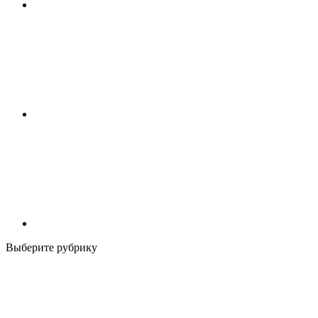
Выберите рубрику