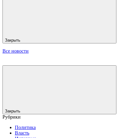
Закрыть
Все новости
Закрыть
Рубрики
Политика
Власть