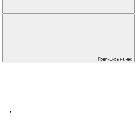
Подпишись на нас