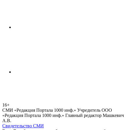
16+
СМИ «Редакция Портала 1000 инф.» Учредитель ООО
«Редакция Портала 1000 инф.» Главный редактор Машкевич
А.В.
Свидетельство СМИ