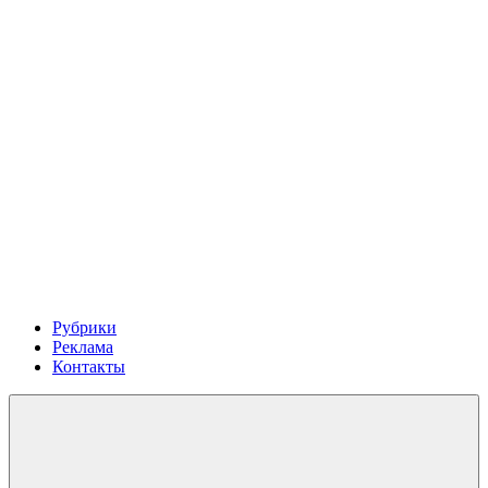
Рубрики
Реклама
Контакты