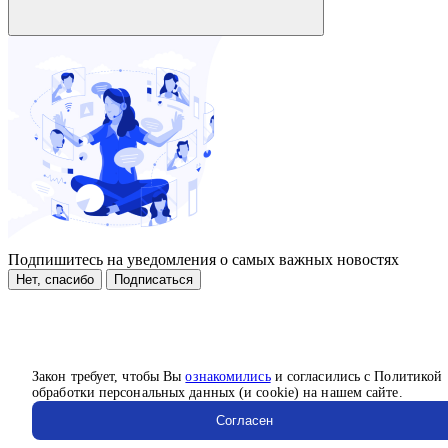
Подпишитесь на уведомления о самых важных новостях
Нет, спасибо
Подписаться
Закон требует, чтобы Вы
ознакомились
и согласились с Политикой
обработки персональных данных (и cookie) на нашем сайте.
Согласен