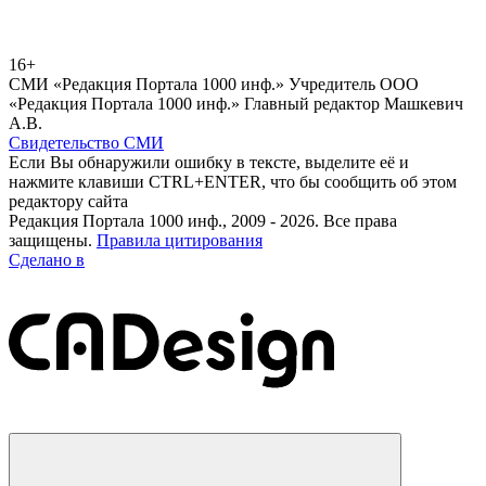
16+
СМИ «Редакция Портала 1000 инф.» Учредитель ООО
«Редакция Портала 1000 инф.» Главный редактор Машкевич
А.В.
Свидетельство СМИ
Если Вы обнаружили ошибку в тексте, выделите её и
нажмите клавиши CTRL+ENTER, что бы сообщить об этом
редактору сайта
Редакция Портала 1000 инф., 2009 - 2026. Все права
защищены.
Правила цитирования
Сделано в