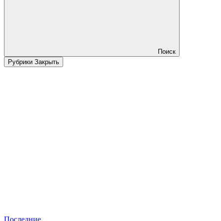
Поиск
Рубрики
Закрыть
Последние