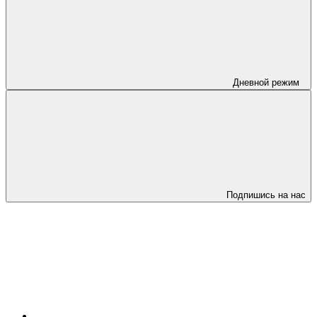
Дневной режим
Подпишись на нас