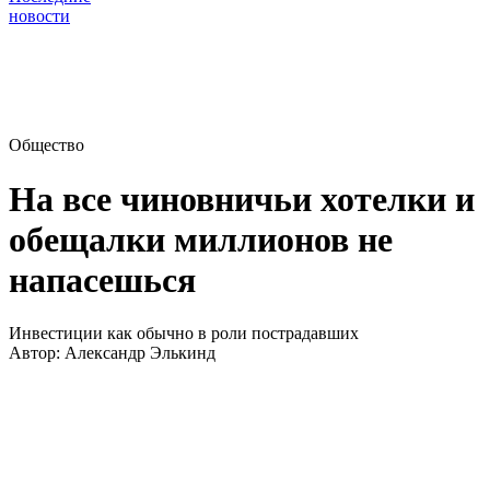
новости
Общество
На все чиновничьи хотелки и
обещалки миллионов не
напасешься
Инвестиции как обычно в роли пострадавших
Автор:
Александр Элькинд