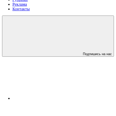
Реклама
Контакты
Подпишись на нас