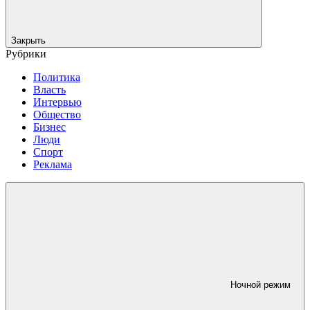
Закрыть
Рубрики
Политика
Власть
Интервью
Общество
Бизнес
Люди
Спорт
Реклама
Ночной режим