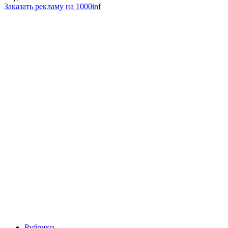
Заказать рекламу на 1000inf
Рубрики