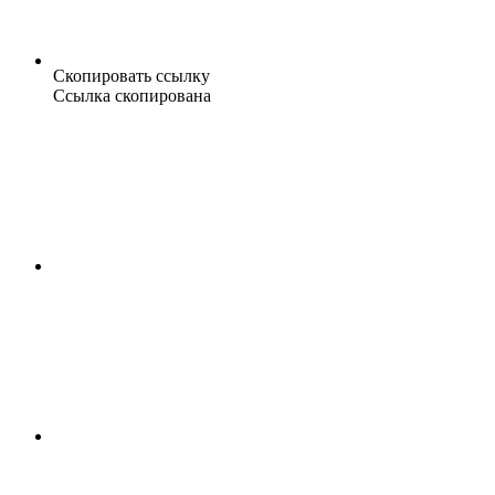
Скопировать ссылку
Ссылка скопирована