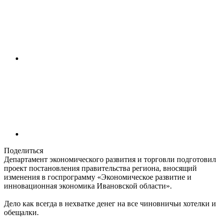
Поделиться
Департамент экономического развития и торговли подготовил
проект постановления правительства региона, вносящий
изменения в госпрограмму «Экономическое развитие и
инновационная экономика Ивановской области».
Дело как всегда в нехватке денег на все чиновничьи хотелки и
обещалки.