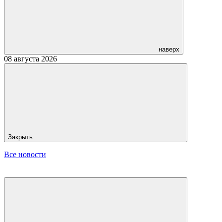
наверх
08 августа 2026
Закрыть
Все новости