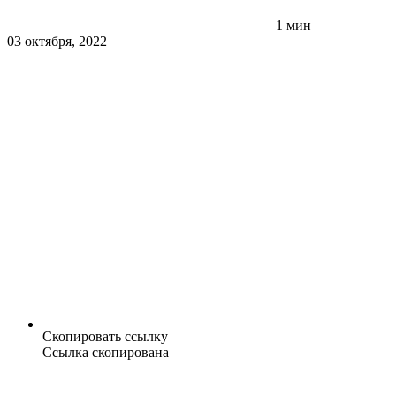
1 мин
03 октября, 2022
Скопировать ссылку
Ссылка скопирована