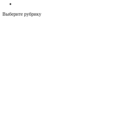
Выберите рубрику