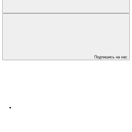
Подпишись на нас