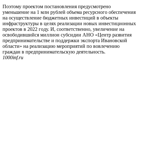
Поэтому проектом постановления предусмотрено
уменьшение на 1 млн рублей объема ресурсного обеспечения
на осуществление бюджетных инвестиций в объекты
инфраструктуры в целях реализации новых инвестиционных
проектов в 2022 году. И, соответственно, увеличение на
освободившийся миллион субсидии АНО «Центр развития
предпринимательстве и поддержки экспорта Ивановской
области» на реализацию мероприятий по вовлечению
граждан в предпринимательскую деятельность.
1000inf.ru