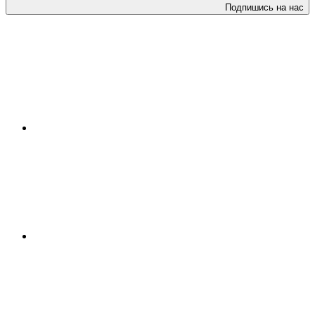
Подпишись на нас