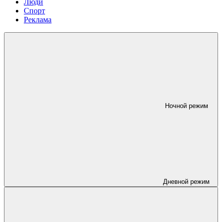
Люди
Спорт
Реклама
Ночной режим
Дневной режим