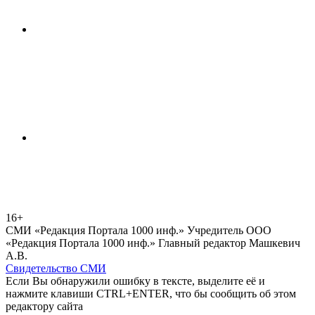
16+
СМИ «Редакция Портала 1000 инф.» Учредитель ООО
«Редакция Портала 1000 инф.» Главный редактор Машкевич
А.В.
Свидетельство СМИ
Если Вы обнаружили ошибку в тексте, выделите её и
нажмите клавиши CTRL+ENTER, что бы сообщить об этом
редактору сайта