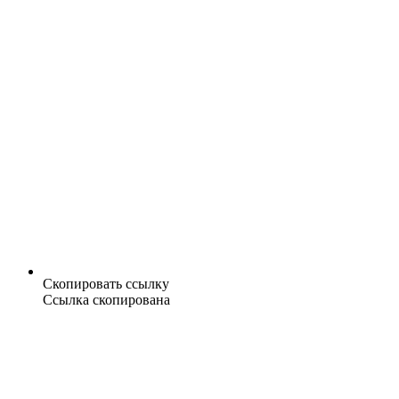
Скопировать ссылку
Ссылка скопирована