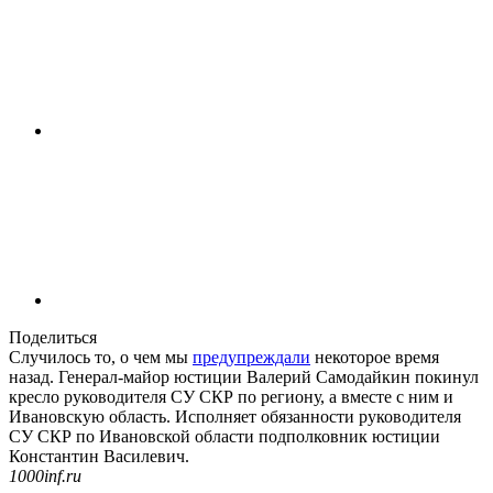
Поделиться
Случилось то, о чем мы
предупреждали
некоторое время
назад. Генерал-майор юстиции Валерий Самодайкин покинул
кресло руководителя СУ СКР по региону, а вместе с ним и
Ивановскую область. Исполняет обязанности руководителя
СУ СКР по Ивановской области подполковник юстиции
Константин Василевич.
1000inf.ru