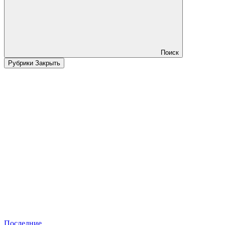
Поиск
Рубрики
Закрыть
Последние