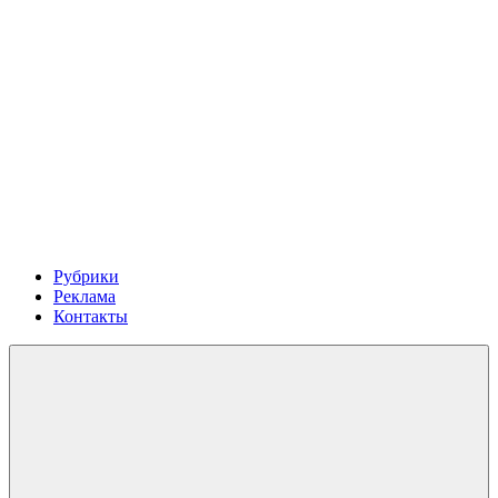
Рубрики
Реклама
Контакты