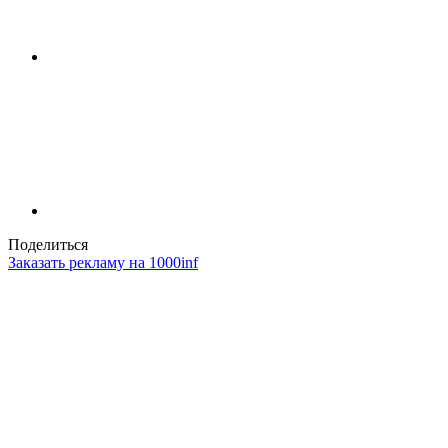
Поделиться
Заказать рекламу на 1000inf