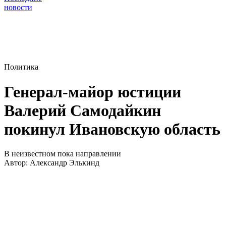
новости
Политика
Генерал-майор юстиции
Валерий Самодайкин
покинул Ивановскую область
В неизвестном пока направлении
Автор:
Александр Элькинд