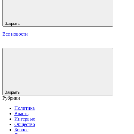
Закрыть
Все новости
Закрыть
Рубрики
Политика
Власть
Интервью
Общество
Бизнес