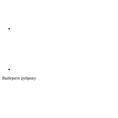
Выберите рубрику