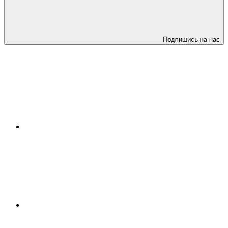
Подпишись на нас