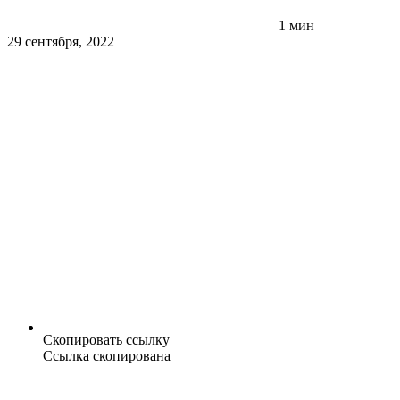
1 мин
29 сентября, 2022
Скопировать ссылку
Ссылка скопирована