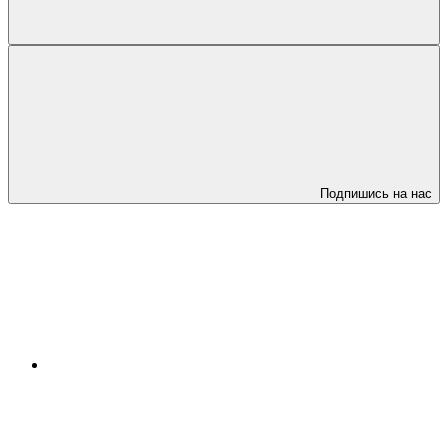
Подпишись на нас