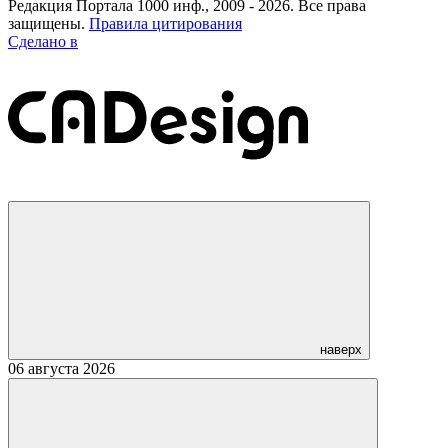
Редакция Портала 1000 инф., 2009 - 2026. Все права
защищены.
Правила цитирования
Сделано в
наверх
06 августа 2026