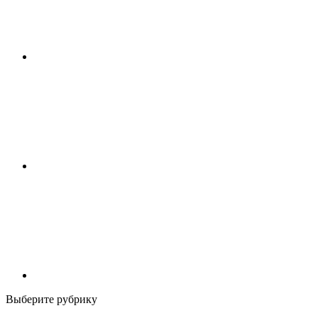
Выберите рубрику