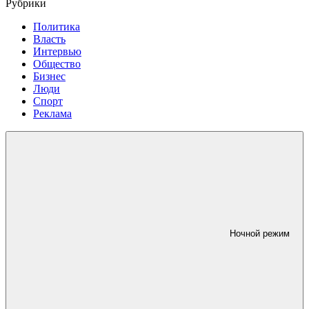
Рубрики
Политика
Власть
Интервью
Общество
Бизнес
Люди
Спорт
Реклама
Ночной режим