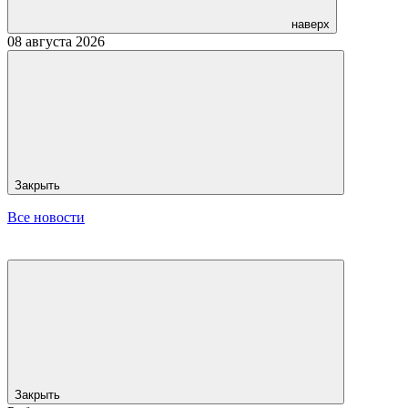
наверх
08 августа 2026
Закрыть
Все новости
Закрыть