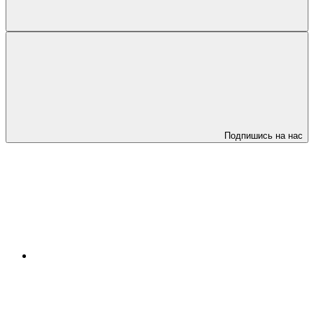
Подпишись на нас