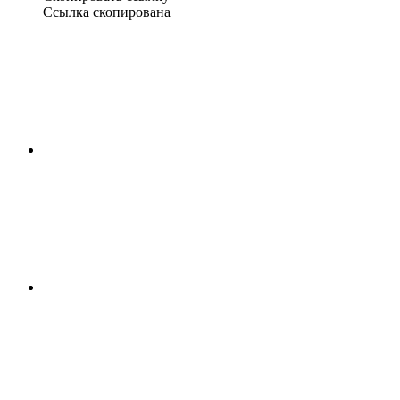
Ссылка скопирована