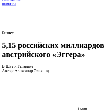
новости
Бизнес
5,15 российских миллиардов
австрийского «Эггера»
В Шуе и Гагарине
Автор:
Александр Элькинд
1 мин