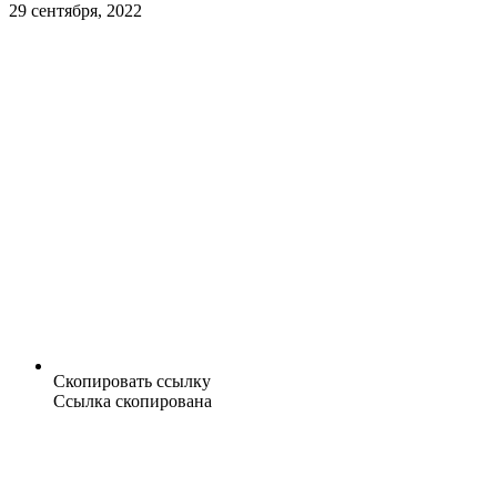
29 сентября, 2022
Скопировать ссылку
Ссылка скопирована