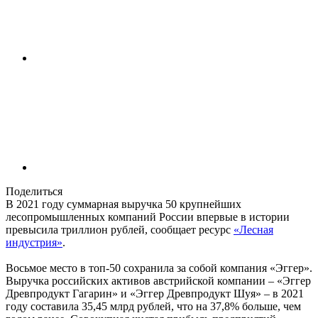
Поделиться
В 2021 году суммарная выручка 50 крупнейших
лесопромышленных компаний России впервые в истории
превысила триллион рублей, сообщает ресурс
«Лесная
индустрия»
.
Восьмое место в топ-50 сохранила за собой компания «Эггер».
Выручка российских активов австрийской компании – «Эггер
Древпродукт Гагарин» и «Эггер Древпродукт Шуя» – в 2021
году составила 35,45 млрд рублей, что на 37,8% больше, чем