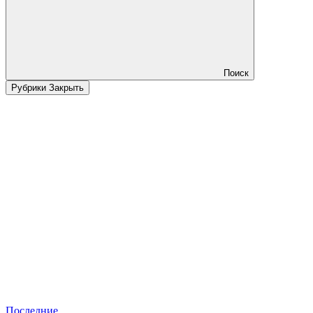
Поиск
Рубрики
Закрыть
Последние