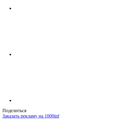
Поделиться
Заказать рекламу на 1000inf