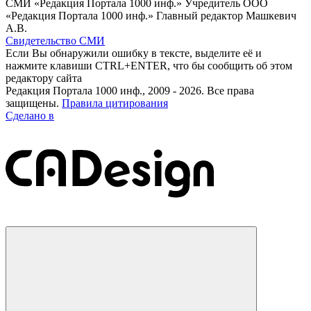
СМИ «Редакция Портала 1000 инф.» Учредитель ООО
«Редакция Портала 1000 инф.» Главный редактор Машкевич
А.В.
Свидетельство СМИ
Если Вы обнаружили ошибку в тексте, выделите её и
нажмите клавиши CTRL+ENTER, что бы сообщить об этом
редактору сайта
Редакция Портала 1000 инф., 2009 - 2026. Все права
защищены.
Правила цитирования
Сделано в