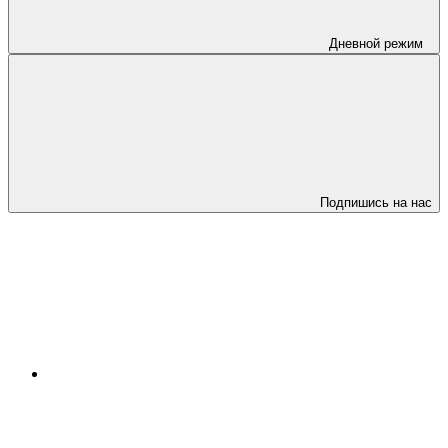
Дневной режим
Подпишись на нас