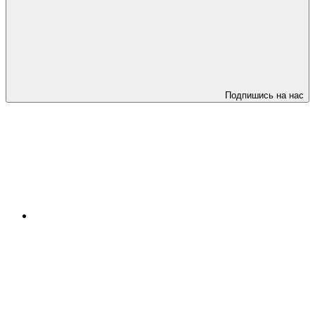
Подпишись на нас