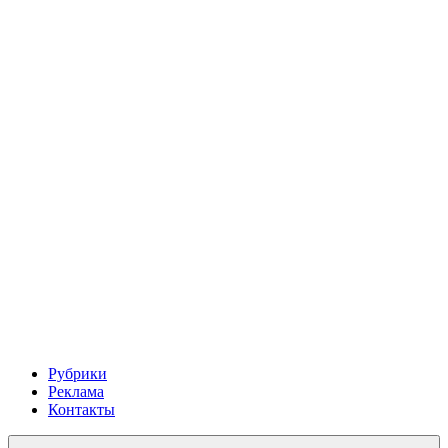
Рубрики
Реклама
Контакты