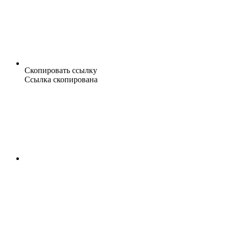
Скопировать ссылку
Ссылка скопирована