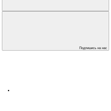
Подпишись на нас