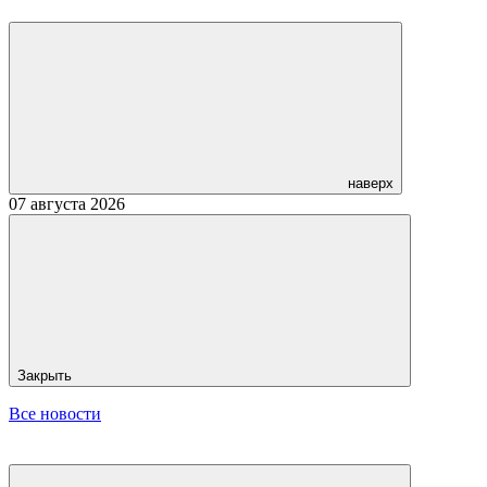
наверх
07 августа 2026
Закрыть
Все новости