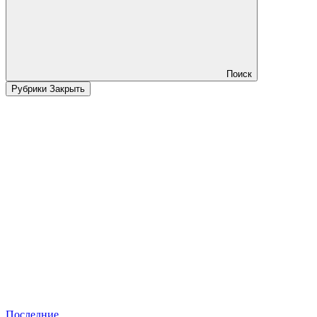
Поиск
Рубрики
Закрыть
Последние