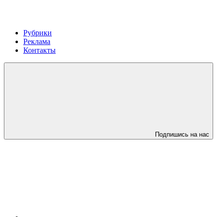
Рубрики
Реклама
Контакты
Подпишись на нас