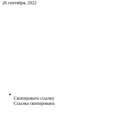
26 сентября, 2022
Скопировать ссылку
Ссылка скопирована