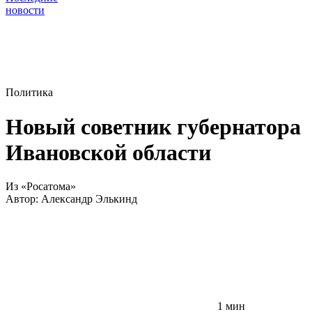
новости
Политика
Новый советник губернатора
Ивановской области
Из «Росатома»
Автор:
Александр Элькинд
1 мин