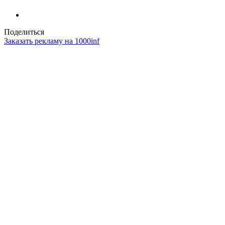
Поделиться
Заказать рекламу на 1000inf