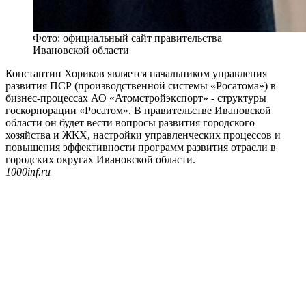
Фото: официальный сайт правительства
Ивановской области
Константин Хориков является начальником управления
развития ПСР (производственной системы «Росатома») в
бизнес-процессах АО «Атомстройэкспорт» - структуры
госкорпорации «Росатом». В правительстве Ивановской
области он будет вести вопросы развития городского
хозяйства и ЖКХ, настройки управленческих процессов и
повышения эффективности программ развития отрасли в
городских округах Ивановской области.
1000inf.ru