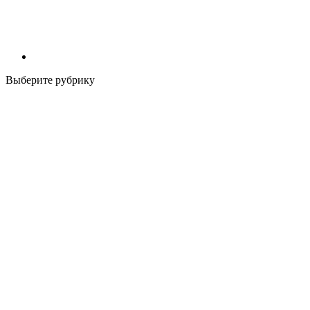
Выберите рубрику