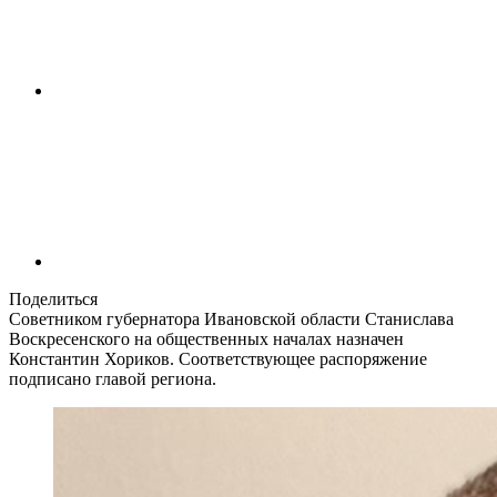
Поделиться
Советником губернатора Ивановской области Станислава
Воскресенского на общественных началах назначен
Константин Хориков. Соответствующее распоряжение
подписано главой региона.