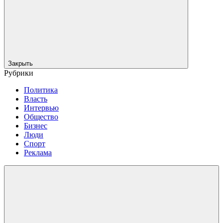
Закрыть
Рубрики
Политика
Власть
Интервью
Общество
Бизнес
Люди
Спорт
Реклама