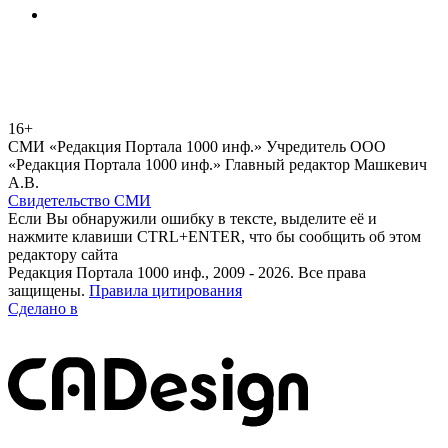
16+
СМИ «Редакция Портала 1000 инф.» Учредитель ООО
«Редакция Портала 1000 инф.» Главный редактор Машкевич
А.В.
Свидетельство СМИ
Если Вы обнаружили ошибку в тексте, выделите её и
нажмите клавиши CTRL+ENTER, что бы сообщить об этом
редактору сайта
Редакция Портала 1000 инф., 2009 - 2026. Все права
защищены.
Правила цитирования
Сделано в