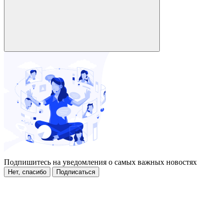
Подпишитесь на уведомления о самых важных новостях
Нет, спасибо
Подписаться