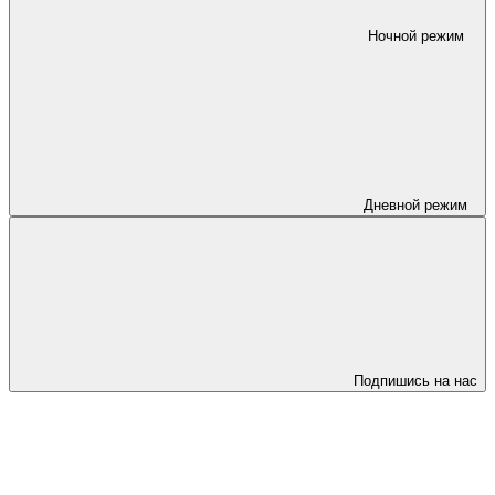
Ночной режим
Дневной режим
Подпишись на нас