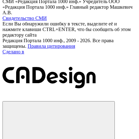
СМИ «Редакция Портала 1000 инф.» Учредитель ООО
«Редакция Портала 1000 инф.» Главный редактор Машкевич
А.В.
Свидетельство СМИ
Если Вы обнаружили ошибку в тексте, выделите её и
нажмите клавиши CTRL+ENTER, что бы сообщить об этом
редактору сайта
Редакция Портала 1000 инф., 2009 - 2026. Все права
защищены.
Правила цитирования
Сделано в