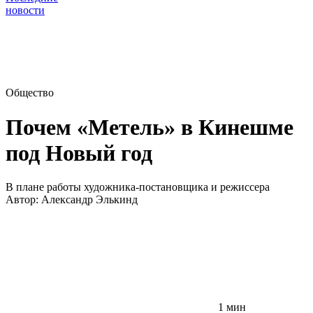
новости
Общество
Почем «Метель» в Кинешме
под Новый год
В плане работы художника-постановщика и режиссера
Автор:
Александр Элькинд
1 мин