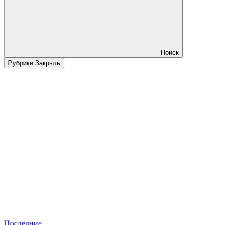
Поиск
Рубрики
Закрыть
Последние