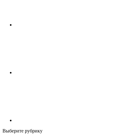
Выберите рубрику