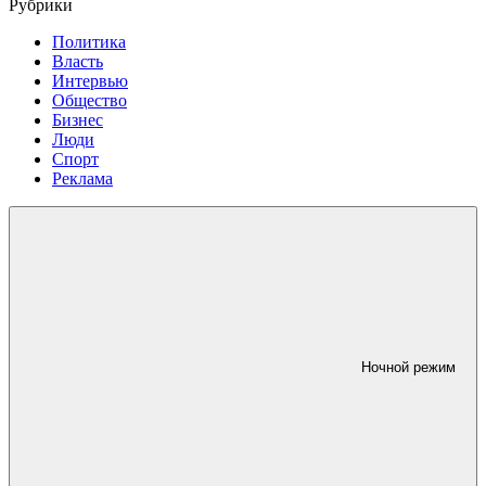
Рубрики
Политика
Власть
Интервью
Общество
Бизнес
Люди
Спорт
Реклама
Ночной режим