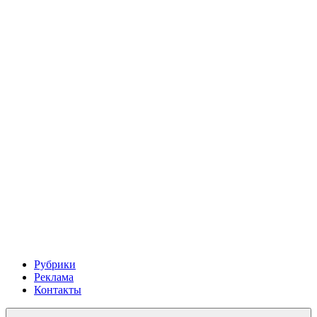
Рубрики
Реклама
Контакты