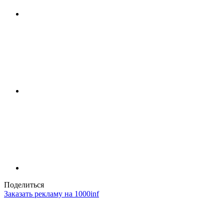
Поделиться
Заказать рекламу на 1000inf