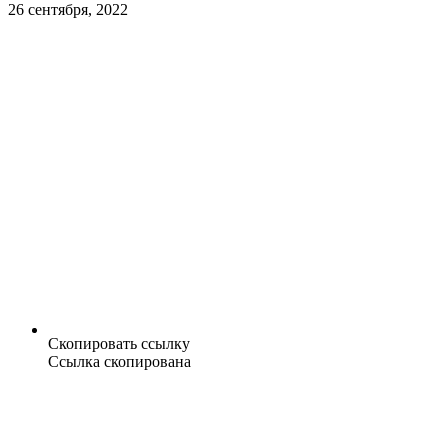
26 сентября, 2022
Скопировать ссылку
Ссылка скопирована