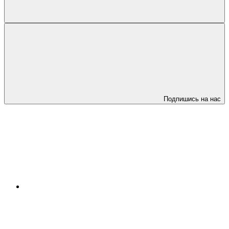
Подпишись на нас