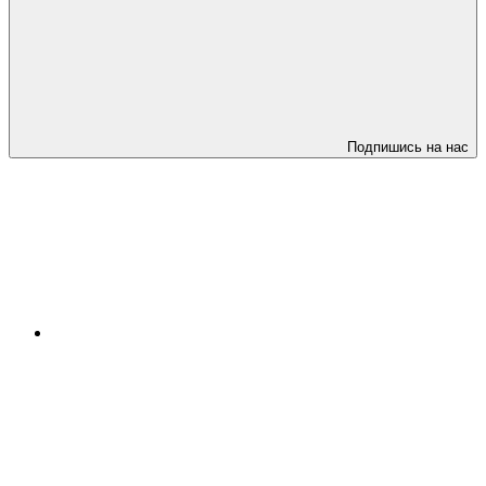
Подпишись на нас