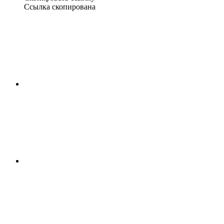
Ссылка скопирована