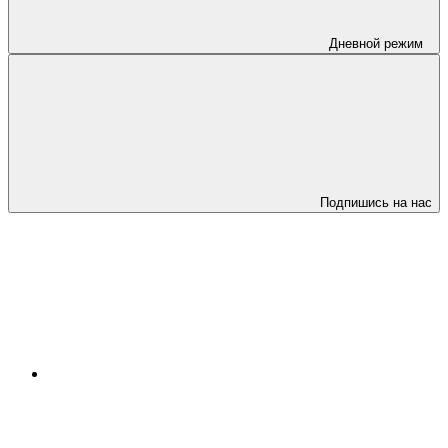
Дневной режим
Подпишись на нас