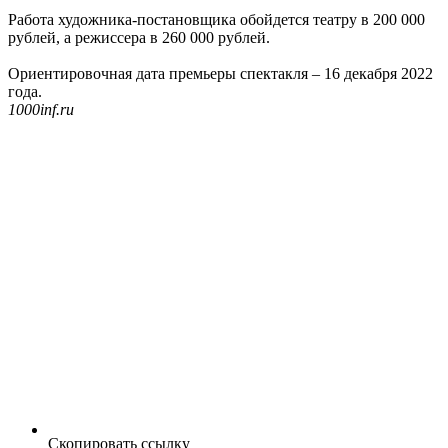
Работа художника-постановщика обойдется театру в 200 000
рублей, а режиссера в 260 000 рублей.
Ориентировочная дата премьеры спектакля – 16 декабря 2022
года.
1000inf.ru
Скопировать ссылку