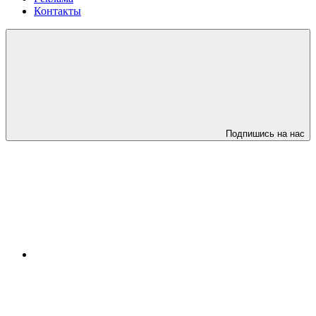
Контакты
Подпишись на нас