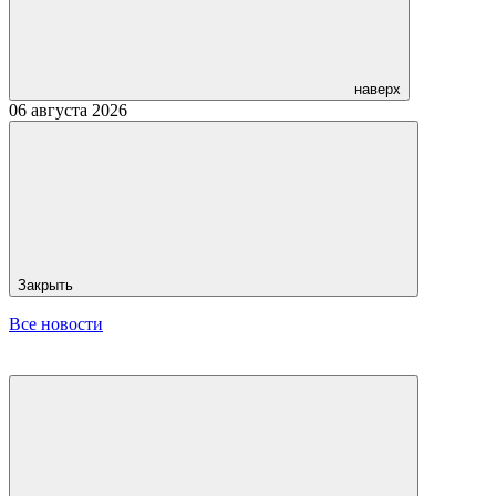
наверх
06 августа 2026
Закрыть
Все новости