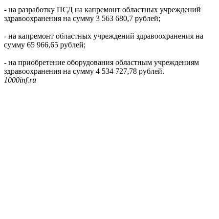
- на разработку ПСД на капремонт областных учреждений
здравоохранения на сумму 3 563 680,7 рублей;
- на капремонт областных учреждений здравоохранения на
сумму 65 966,65 рублей;
- на приобретение оборудования областным учреждениям
здравоохранения на сумму 4 534 727,78 рублей.
1000inf.ru