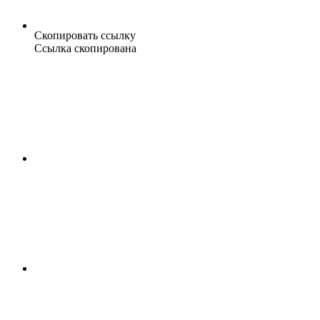
Скопировать ссылку
Ссылка скопирована