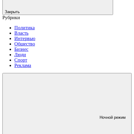
Закрыть
Рубрики
Политика
Власть
Интервью
Общество
Бизнес
Люди
Спорт
Реклама
Ночной режим