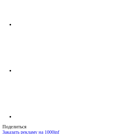
Поделиться
Заказать рекламу на 1000inf