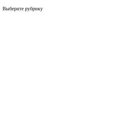
Выберите рубрику