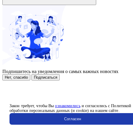
Подпишитесь на уведомления о самых важных новостях
Нет, спасибо
Подписаться
Закон требует, чтобы Вы
ознакомились
и согласились с Политикой
обработки персональных данных (и cookie) на нашем сайте.
Согласен