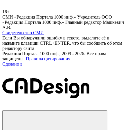
16+
СМИ «Редакция Портала 1000 инф.» Учредитель ООО
«Редакция Портала 1000 инф.» Главный редактор Машкевич
А.В.
Свидетельство СМИ
Если Вы обнаружили ошибку в тексте, выделите её и
нажмите клавиши CTRL+ENTER, что бы сообщить об этом
редактору сайта
Редакция Портала 1000 инф., 2009 - 2026. Все права
защищены.
Правила цитирования
Сделано в