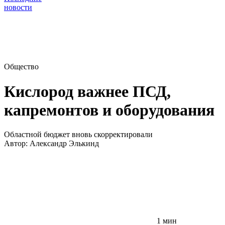
новости
Общество
Кислород важнее ПСД,
капремонтов и оборудования
Областной бюджет вновь скорректировали
Автор:
Александр Элькинд
1 мин