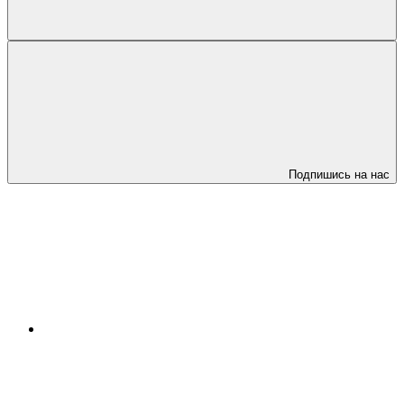
Подпишись на нас