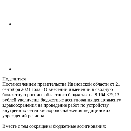
Поделиться
Постановлением правительства Ивановской области от 21
сентября 2021 года «О внесении изменений в сводную
бюджетную роспись областного бюджета» на 8 164 375,13
рублей увеличены бюджетные ассигнования департаменту
здравоохранения на проведение работ по устройству
внутренних сетей кислородоснабжения медицинских
учреждений региона.
Вместе с тем сокращены бюджетные ассигнования: