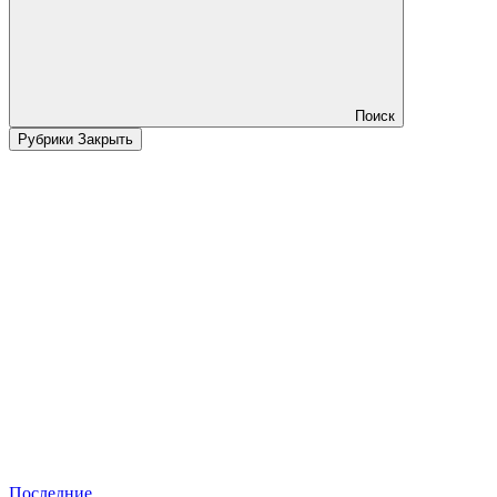
Поиск
Рубрики
Закрыть
Последние