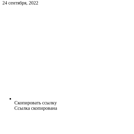
24 сентября, 2022
Скопировать ссылку
Ссылка скопирована