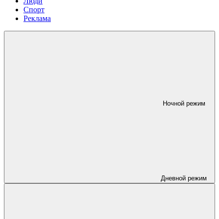
Люди
Спорт
Реклама
Ночной режим
Дневной режим