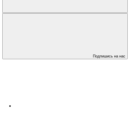
Подпишись на нас