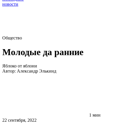
новости
Общество
Молодые да ранние
Яблоко от яблони
Автор:
Александр Элькинд
1 мин
22 сентября, 2022