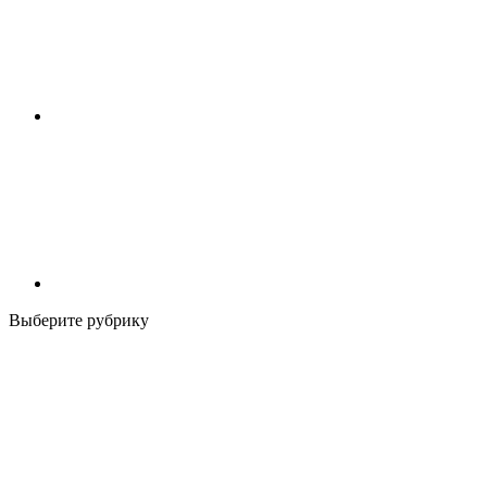
Выберите рубрику