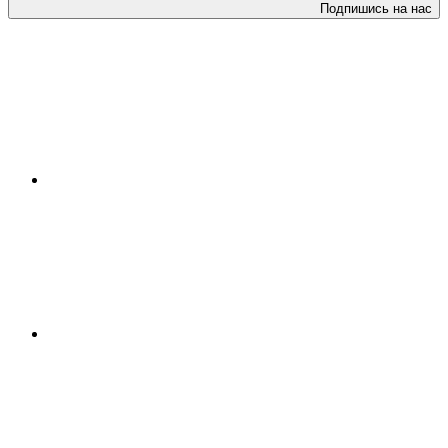
Подпишись на нас