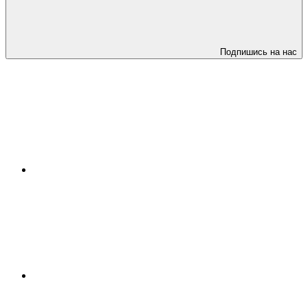
Подпишись на нас