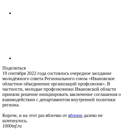
Поделиться
19 сентября 2022 года состоялось очередное заседание
молодёжного совета Регионального союза «Ивановское
областное объединение организаций профсоюзов». В
частности, молодые профсоюзники Ивановской области
приняли решение инициировать заключение соглашения о
взаимодействии с департаментом внутренней политики
региона.
Короче, и на этот раз яблочко от
яблони
далеко не
шлепнулось.
1000inf.ru