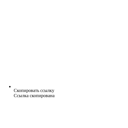
Скопировать ссылку
Ссылка скопирована