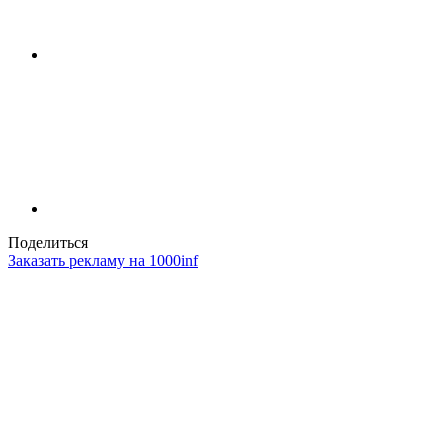
Поделиться
Заказать рекламу на 1000inf