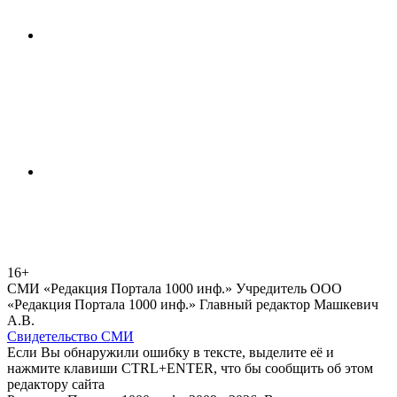
16+
СМИ «Редакция Портала 1000 инф.» Учредитель ООО
«Редакция Портала 1000 инф.» Главный редактор Машкевич
А.В.
Свидетельство СМИ
Если Вы обнаружили ошибку в тексте, выделите её и
нажмите клавиши CTRL+ENTER, что бы сообщить об этом
редактору сайта