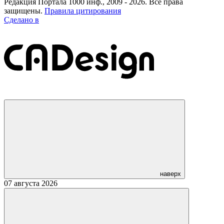
Редакция Портала 1000 инф., 2009 - 2026. Все права
защищены.
Правила цитирования
Сделано в
наверх
07 августа 2026