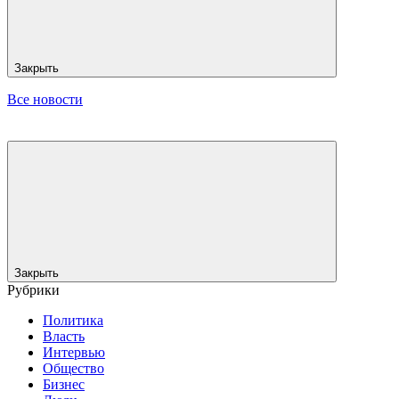
Закрыть
Все новости
Закрыть
Рубрики
Политика
Власть
Интервью
Общество
Бизнес