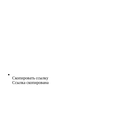
Скопировать ссылку
Ссылка скопирована