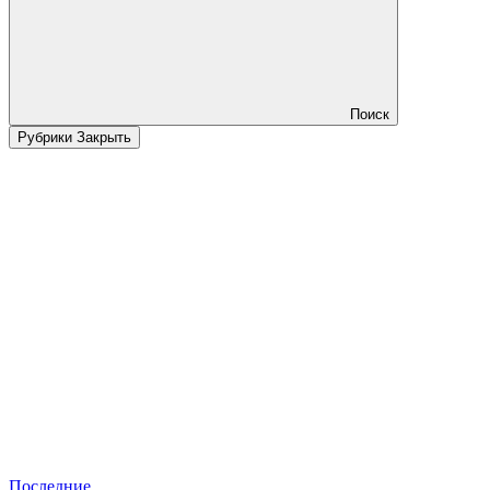
Поиск
Рубрики
Закрыть
Последние