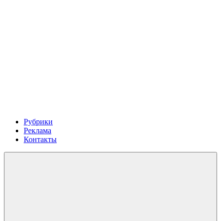
Рубрики
Реклама
Контакты